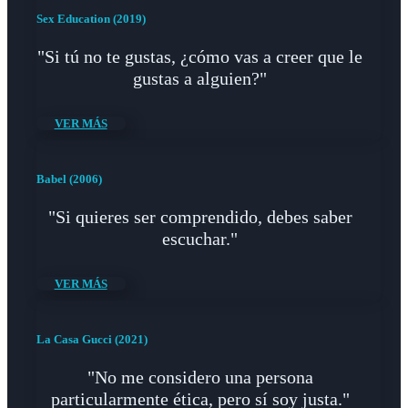
Sex Education (2019)
"Si tú no te gustas, ¿cómo vas a creer que le
gustas a alguien?"
VER MÁS
Babel (2006)
"Si quieres ser comprendido, debes saber
escuchar."
VER MÁS
La Casa Gucci (2021)
"No me considero una persona
particularmente ética, pero sí soy justa."