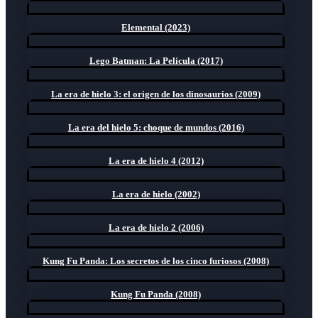
Elemental (2023)
Lego Batman: La Película (2017)
La era de hielo 3: el origen de los dinosaurios (2009)
La era del hielo 5: choque de mundos (2016)
La era de hielo 4 (2012)
La era de hielo (2002)
La era de hielo 2 (2006)
Kung Fu Panda: Los secretos de los cinco furiosos (2008)
Kung Fu Panda (2008)