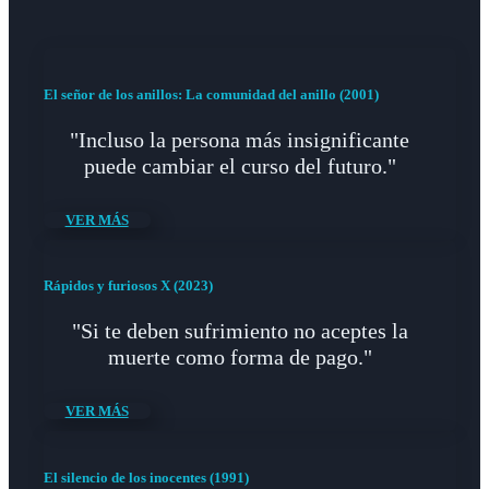
El señor de los anillos: La comunidad del anillo (2001)
"Incluso la persona más insignificante
puede cambiar el curso del futuro."
VER MÁS
Rápidos y furiosos X (2023)
"Si te deben sufrimiento no aceptes la
muerte como forma de pago."
VER MÁS
El silencio de los inocentes (1991)