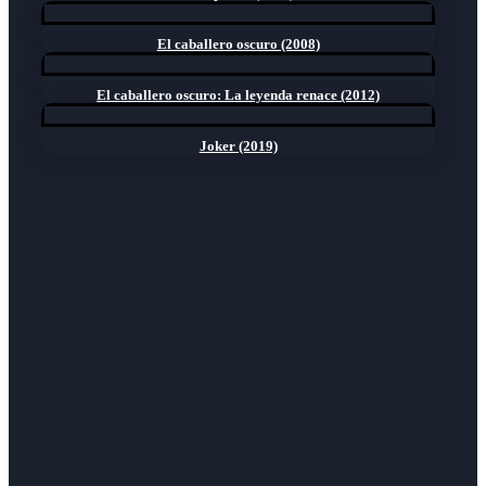
El caballero oscuro (2008)
El caballero oscuro: La leyenda renace (2012)
Joker (2019)