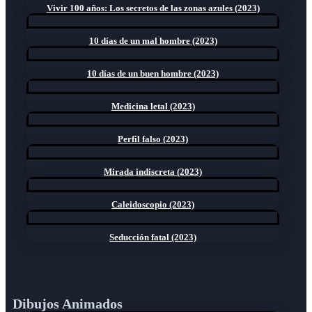
Vivir 100 años: Los secretos de las zonas azules (2023)
10 días de un mal hombre (2023)
10 días de un buen hombre (2023)
Medicina letal (2023)
Perfil falso (2023)
Mirada indiscreta (2023)
Caleidoscopio (2023)
Seducción fatal (2023)
Dibujos Animados