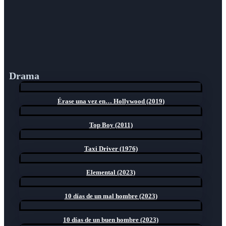
Drama
Érase una vez en… Hollywood (2019)
Top Boy (2011)
Taxi Driver (1976)
Elemental (2023)
10 días de un mal hombre (2023)
10 días de un buen hombre (2023)