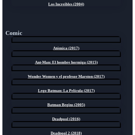
Los Increíbles (2004)
Comic
Atómica (2017)
Ant-Man: El hombre hormiga (2015)
Wonder Women y el profesor Marston (2017)
Lego Batman: La Película (2017)
Batman Begins (2005)
Deadpool (2016)
Deadpool 2 (2018)