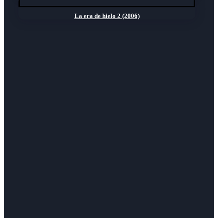
La era de hielo 2 (2006)