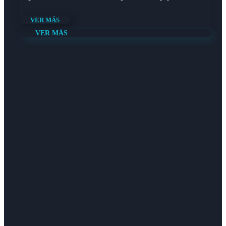
VER MÁS
VER MÁS