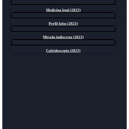
Medicina letal (2023)
Perfil falso (2023)
Mirada indiscreta (2023)
Caleidoscopio (2023)