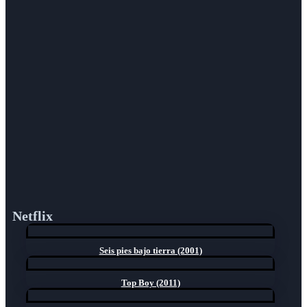
Netflix
Seis pies bajo tierra (2001)
Top Boy (2011)