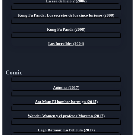
La era de hielo 2 (2006)
Kung Fu Panda: Los secretos de los cinco furiosos (2008)
Kung Fu Panda (2008)
Los Increíbles (2004)
Comic
Atómica (2017)
Ant-Man: El hombre hormiga (2015)
Wonder Women y el profesor Marston (2017)
Lego Batman: La Película (2017)