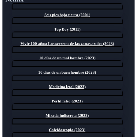
Seis pies bajo tierra (2001)
Top Boy (2011)
Vivir 100 años: Los secretos de las zonas azules (2023)
10 días de un mal hombre (2023)
10 días de un buen hombre (2023)
Medicina letal (2023)
Perfil falso (2023)
Mirada indiscreta (2023)
Caleidoscopio (2023)