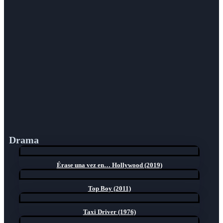
Drama
Érase una vez en… Hollywood (2019)
Top Boy (2011)
Taxi Driver (1976)