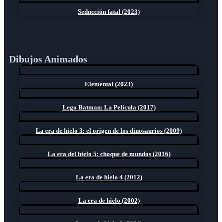
Seducción fatal (2023)
Dibujos Animados
Elemental (2023)
Lego Batman: La Película (2017)
La era de hielo 3: el origen de los dinosaurios (2009)
La era del hielo 5: choque de mundos (2016)
La era de hielo 4 (2012)
La era de hielo (2002)