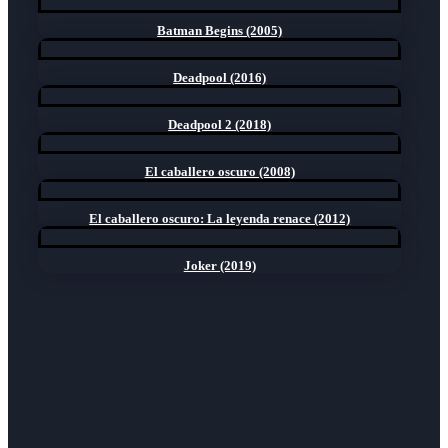
Batman Begins (2005)
Deadpool (2016)
Deadpool 2 (2018)
El caballero oscuro (2008)
El caballero oscuro: La leyenda renace (2012)
Joker (2019)