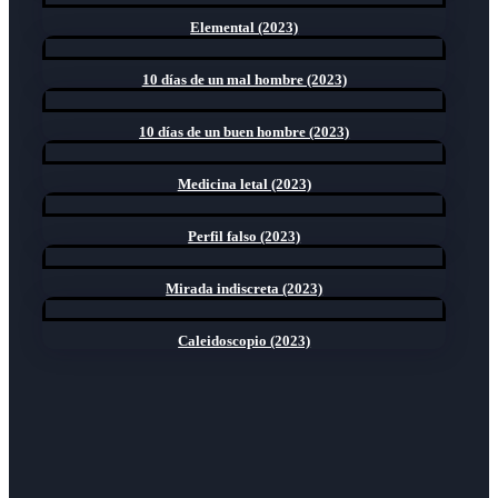
Elemental (2023)
10 días de un mal hombre (2023)
10 días de un buen hombre (2023)
Medicina letal (2023)
Perfil falso (2023)
Mirada indiscreta (2023)
Caleidoscopio (2023)