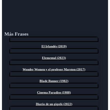
Más Frases
El Irlandés (2019)
Elemental (2023)
Wonder Women y el profesor Marston (2017)
Blade Runner (1982)
Cinema Paradiso (1988)
Diario de un gigoló (2022)