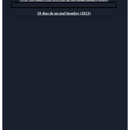
10 días de un mal hombre (2023)