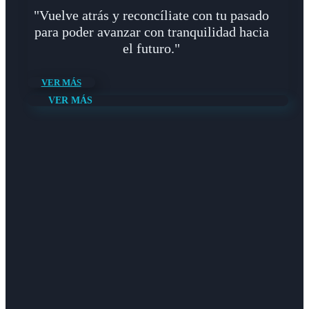
"Vuelve atrás y reconcíliate con tu pasado
para poder avanzar con tranquilidad hacia
el futuro."
VER MÁS
VER MÁS