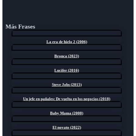
Más Frases
La era de hielo 2 (2006)
Bronca (2023)
Lucifer (2016)
Steve Jobs (2015)
Un jefe en pañales: De vuelta en los negocios (2018)
Baby Mama (2008)
El novato (2022)