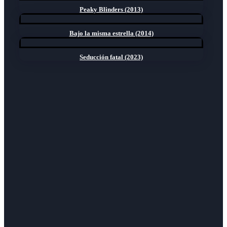
Peaky Blinders (2013)
Bajo la misma estrella (2014)
Seducción fatal (2023)