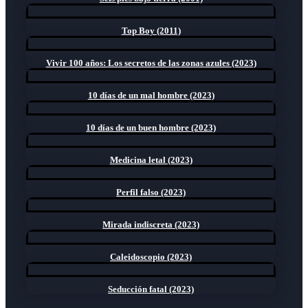
Top Boy (2011)
Vivir 100 años: Los secretos de las zonas azules (2023)
10 días de un mal hombre (2023)
10 días de un buen hombre (2023)
Medicina letal (2023)
Perfil falso (2023)
Mirada indiscreta (2023)
Caleidoscopio (2023)
Seducción fatal (2023)