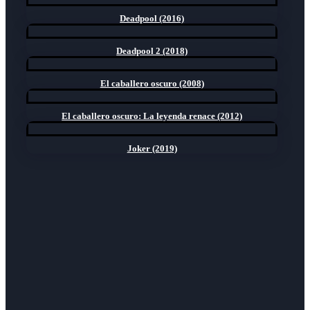
Deadpool (2016)
Deadpool 2 (2018)
El caballero oscuro (2008)
El caballero oscuro: La leyenda renace (2012)
Joker (2019)