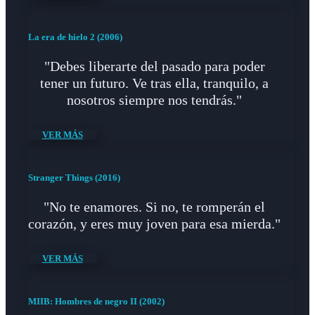
La era de hielo 2 (2006)
"Debes liberarte del pasado para poder
tener un futuro. Ve tras ella, tranquilo, a
nosotros siempre nos tendrás."
VER MÁS
Stranger Things (2016)
"No te enamores. Si no, te romperán el
corazón, y eres muy joven para esa mierda."
VER MÁS
MIIB: Hombres de negro II (2002)