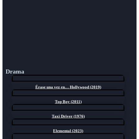
Drama
Érase una vez en… Hollywood (2019)
Top Boy (2011)
Taxi Driver (1976)
Elemental (2023)