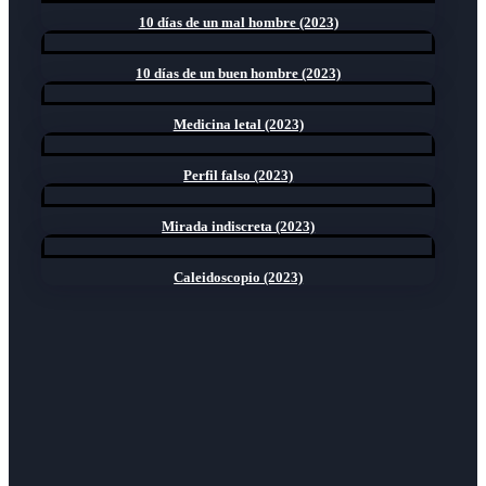
10 días de un mal hombre (2023)
10 días de un buen hombre (2023)
Medicina letal (2023)
Perfil falso (2023)
Mirada indiscreta (2023)
Caleidoscopio (2023)