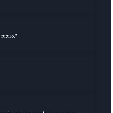
 futuro."