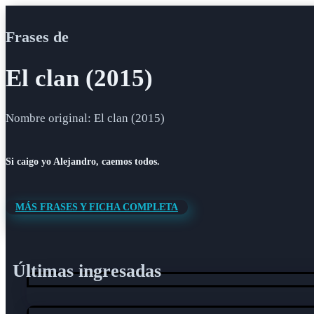
Frases de
El clan (2015)
Nombre original: El clan (2015)
Si caigo yo Alejandro, caemos todos.
MÁS FRASES Y FICHA COMPLETA
Últimas ingresadas