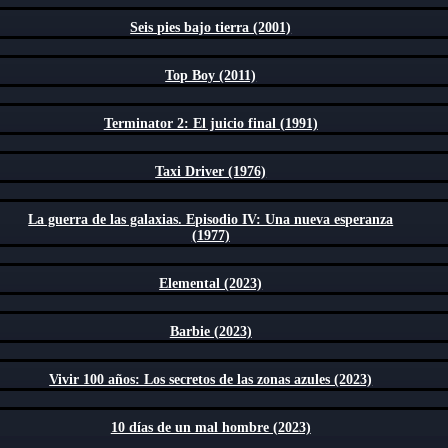
Seis pies bajo tierra (2001)
Top Boy (2011)
Terminator 2: El juicio final (1991)
Taxi Driver (1976)
La guerra de las galaxias. Episodio IV: Una nueva esperanza
(1977)
Elemental (2023)
Barbie (2023)
Vivir 100 años: Los secretos de las zonas azules (2023)
10 días de un mal hombre (2023)