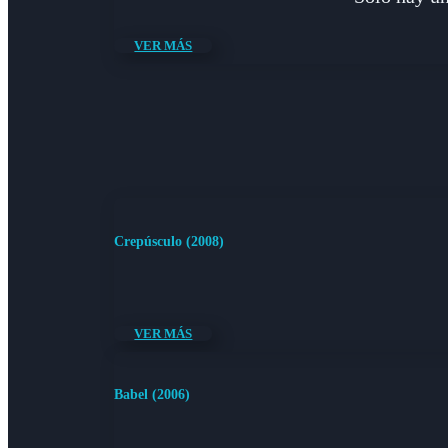
VER MÁS
Crepúsculo (2008)
VER MÁS
Babel (2006)