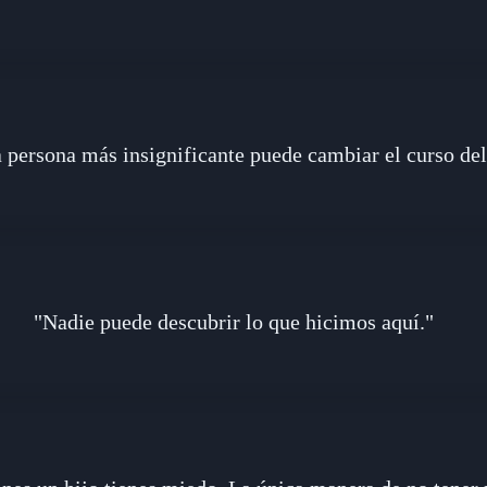
a persona más insignificante puede cambiar el curso del
"Nadie puede descubrir lo que hicimos aquí."