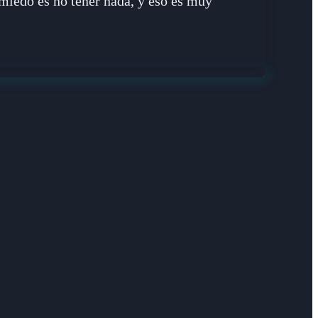
 miedo es no tener nada, y eso es muy