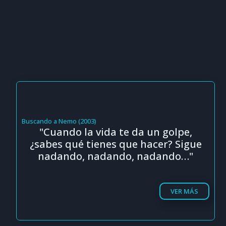
Buscando a Nemo (2003)
"Cuando la vida te da un golpe,
¿sabes qué tienes que hacer? Sigue
nadando, nadando, nadando…"
VER MÁS