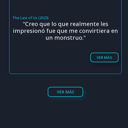
The Last of Us (2023)
"Creo que lo que realmente les
impresionó fue que me convirtiera en
un monstruo."
VER MÁS
VER MÁS