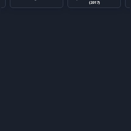
(2017)