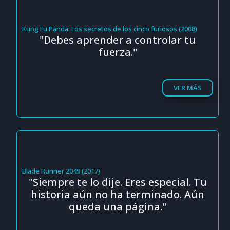
Kung Fu Panda: Los secretos de los cinco furiosos (2008)
"Debes aprender a controlar tu
fuerza."
VER MÁS
Blade Runner 2049 (2017)
"Siempre te lo dije. Eres especial. Tu
historia aún no ha terminado. Aún
queda una página."