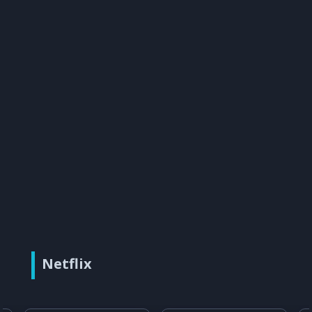
Netflix