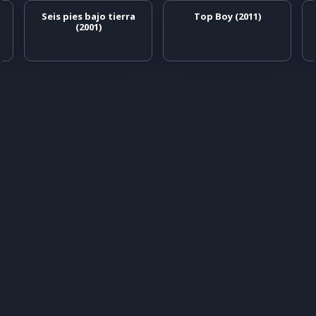
Seis pies bajo tierra
Top Boy (2011)
(2001)