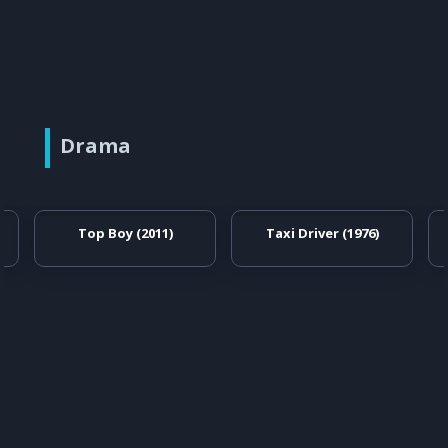
Drama
Top Boy (2011)
Taxi Driver (1976)