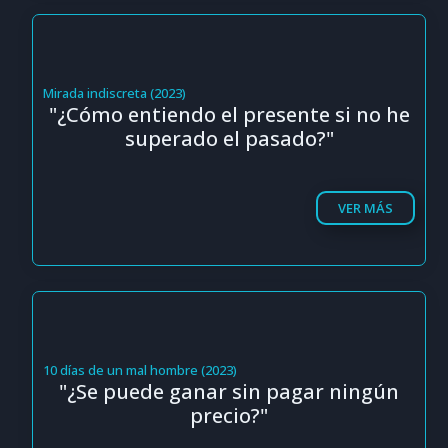
Mirada indiscreta (2023)
"¿Cómo entiendo el presente si no he
superado el pasado?"
VER MÁS
10 días de un mal hombre (2023)
"¿Se puede ganar sin pagar ningún
precio?"