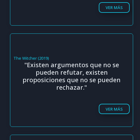
VER MÁS
The Witcher (2019)
"Existen argumentos que no se
pueden refutar, existen
proposiciones que no se pueden
rechazar."
VER MÁS