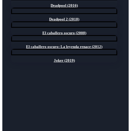
Deadpool (2016)
Deadpool 2 (2018)
El caballero oscuro (2008)
El caballero oscuro: La leyenda renace (2012)
Joker (2019)