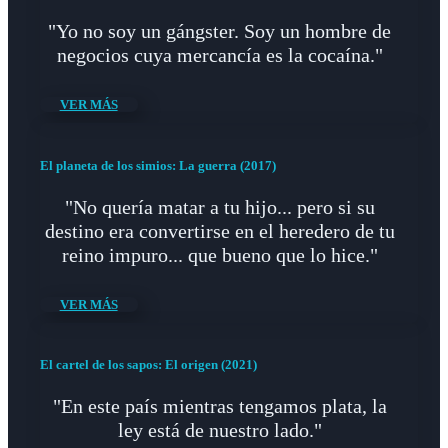
"Yo no soy un gángster. Soy un hombre de
negocios cuya mercancía es la cocaína."
VER MÁS
El planeta de los simios: La guerra (2017)
"No quería matar a tu hijo... pero si su
destino era convertirse en el heredero de tu
reino impuro... que bueno que lo hice."
VER MÁS
El cartel de los sapos: El origen (2021)
"En este país mientras tengamos plata, la
ley está de nuestro lado."