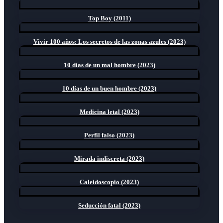
Top Boy (2011)
Vivir 100 años: Los secretos de las zonas azules (2023)
10 días de un mal hombre (2023)
10 días de un buen hombre (2023)
Medicina letal (2023)
Perfil falso (2023)
Mirada indiscreta (2023)
Caleidoscopio (2023)
Seducción fatal (2023)