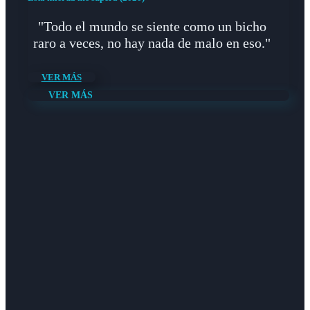
"Todo el mundo se siente como un bicho
raro a veces, no hay nada de malo en eso."
VER MÁS
VER MÁS