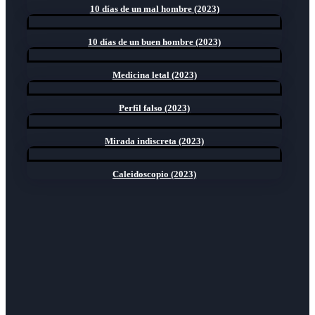
10 días de un mal hombre (2023)
10 días de un buen hombre (2023)
Medicina letal (2023)
Perfil falso (2023)
Mirada indiscreta (2023)
Caleidoscopio (2023)