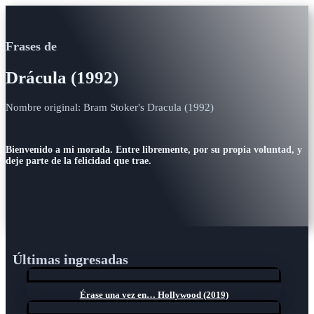
Frases de
Drácula (1992)
Nombre original: Bram Stoker's Dracula (1992)
Bienvenido a mi morada. Entre libremente, por su propia voluntad, y
deje parte de la felicidad que trae.
Últimas ingresadas
Érase una vez en… Hollywood (2019)