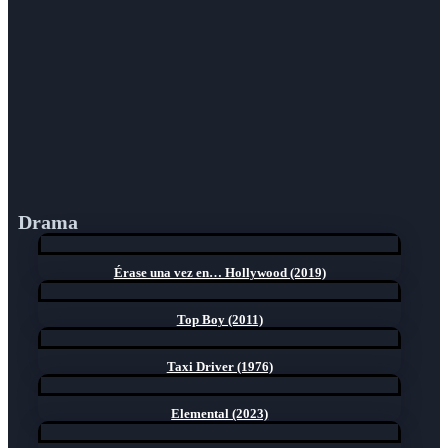
Drama
Érase una vez en… Hollywood (2019)
Top Boy (2011)
Taxi Driver (1976)
Elemental (2023)