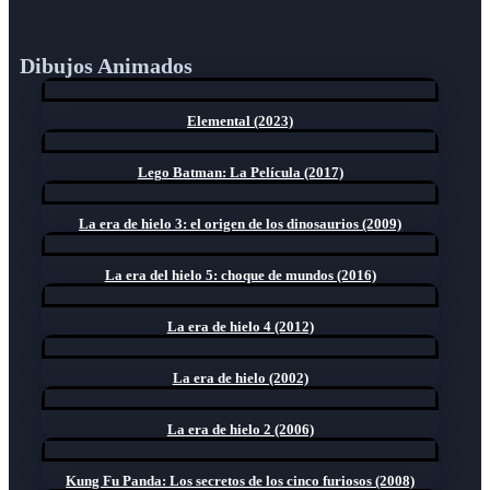
Dibujos Animados
Elemental (2023)
Lego Batman: La Película (2017)
La era de hielo 3: el origen de los dinosaurios (2009)
La era del hielo 5: choque de mundos (2016)
La era de hielo 4 (2012)
La era de hielo (2002)
La era de hielo 2 (2006)
Kung Fu Panda: Los secretos de los cinco furiosos (2008)