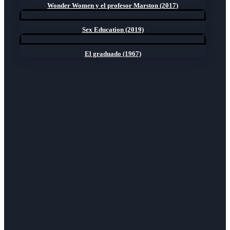
Wonder Women y el profesor Marston (2017)
Sex Education (2019)
El graduado (1967)