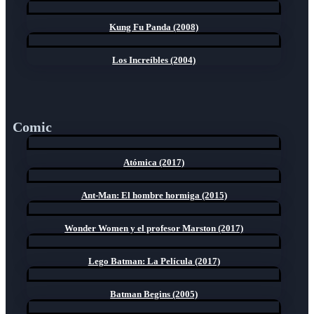
Kung Fu Panda (2008)
Los Increíbles (2004)
Comic
Atómica (2017)
Ant-Man: El hombre hormiga (2015)
Wonder Women y el profesor Marston (2017)
Lego Batman: La Película (2017)
Batman Begins (2005)