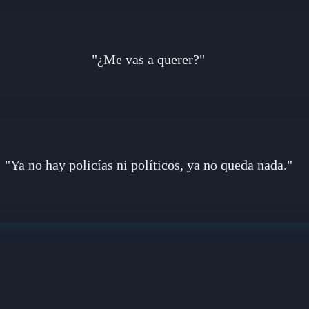
"¿Me vas a querer?"
"Ya no hay policías ni políticos, ya no queda nada."