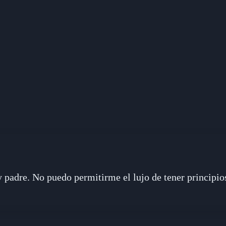
 padre. No puedo permitirme el lujo de tener principio