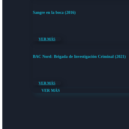
Sangre en la boca (2016)
VER MÁS
BAC Nord: Brigada de Investigación Criminal (2021)
VER MÁS
VER MÁS