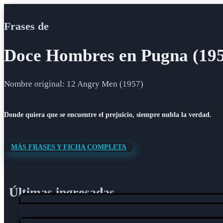
Frases de
Doce Hombres en Pugna (19
Nombre original: 12 Angry Men (1957)
Donde quiera que se encuentre el prejuicio, siempre nubla la verdad.
MÁS FRASES Y FICHA COMPLETA
Últimas ingresadas