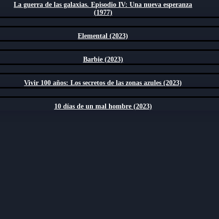
La guerra de las galaxias. Episodio IV: Una nueva esperanza
(1977)
Elemental (2023)
Barbie (2023)
Vivir 100 años: Los secretos de las zonas azules (2023)
10 días de un mal hombre (2023)