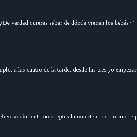
"¿De verdad quieres saber de dónde vienen los bebés?"
mplo, a las cuatro de la tarde; desde las tres yo empezar
deben sufrimiento no aceptes la muerte como forma de 