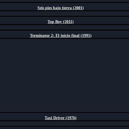
Seis pies bajo tierra (2001)
Top Boy (2011)
Terminator 2: El juicio final (1991)
Taxi Driver (1976)