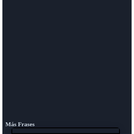
Más Frases