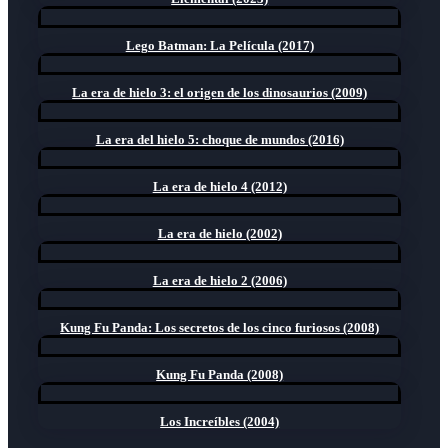
Lego Batman: La Película (2017)
La era de hielo 3: el origen de los dinosaurios (2009)
La era del hielo 5: choque de mundos (2016)
La era de hielo 4 (2012)
La era de hielo (2002)
La era de hielo 2 (2006)
Kung Fu Panda: Los secretos de los cinco furiosos (2008)
Kung Fu Panda (2008)
Los Increíbles (2004)