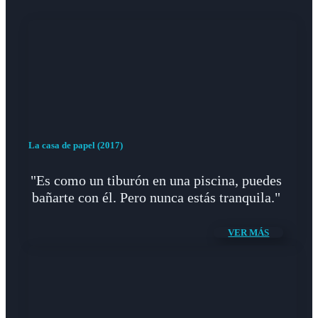
La casa de papel (2017)
"Es como un tiburón en una piscina, puedes
bañarte con él. Pero nunca estás tranquila."
VER MÁS