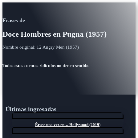
Frases de
Doce Hombres en Pugna (1957)
Nombre original: 12 Angry Men (1957)
Todos estos cuentos ridículos no tienen sentido.
Últimas ingresadas
Érase una vez en… Hollywood (2019)