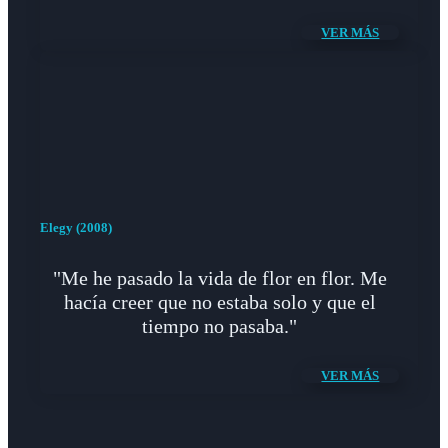
VER MÁS
Elegy (2008)
"Me he pasado la vida de flor en flor. Me
hacía creer que no estaba solo y que el
tiempo no pasaba."
VER MÁS