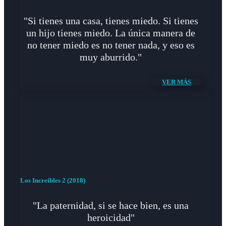
"Si tienes una casa, tienes miedo. Si tienes
un hijo tienes miedo. La única manera de
no tener miedo es no tener nada, y eso es
muy aburrido."
VER MÁS
Los Increíbles 2 (2018)
"La paternidad, si se hace bien, es una
heroicidad"