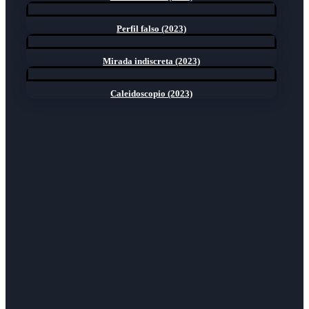
Perfil falso (2023)
Mirada indiscreta (2023)
Caleidoscopio (2023)