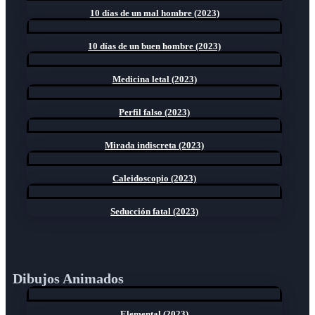
10 días de un mal hombre (2023)
10 días de un buen hombre (2023)
Medicina letal (2023)
Perfil falso (2023)
Mirada indiscreta (2023)
Caleidoscopio (2023)
Seducción fatal (2023)
Dibujos Animados
Elemental (2023)