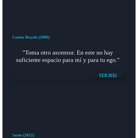
Casino Royale (2006)
"Toma otro ascensor. En este no hay
suficiente espacio para mí y para tu ego."
VER MÁS
Santo (2022)