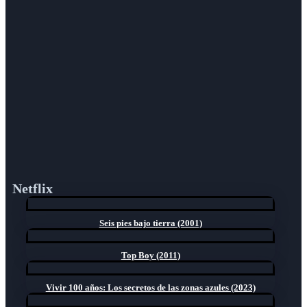
Netflix
Seis pies bajo tierra (2001)
Top Boy (2011)
Vivir 100 años: Los secretos de las zonas azules (2023)