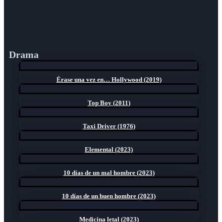
Drama
Érase una vez en… Hollywood (2019)
Top Boy (2011)
Taxi Driver (1976)
Elemental (2023)
10 días de un mal hombre (2023)
10 días de un buen hombre (2023)
Medicina letal (2023)