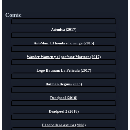
Comic
Atómica (2017)
Ant-Man: El hombre hormiga (2015)
Wonder Women y el profesor Marston (2017)
Lego Batman: La Película (2017)
Batman Begins (2005)
Deadpool (2016)
Deadpool 2 (2018)
El caballero oscuro (2008)