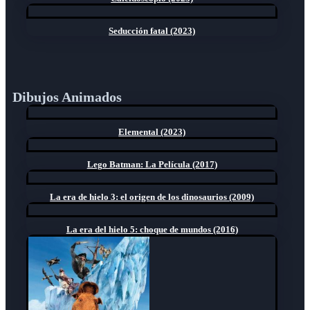
Seducción fatal (2023)
Dibujos Animados
Elemental (2023)
Lego Batman: La Película (2017)
La era de hielo 3: el origen de los dinosaurios (2009)
La era del hielo 5: choque de mundos (2016)