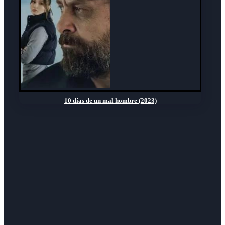
10 días de un mal hombre (2023)