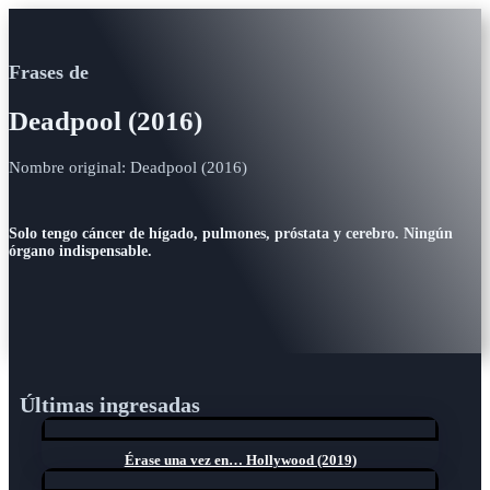
Frases de
Deadpool (2016)
Nombre original: Deadpool (2016)
Solo tengo cáncer de hígado, pulmones, próstata y cerebro. Ningún
órgano indispensable.
Últimas ingresadas
Érase una vez en… Hollywood (2019)