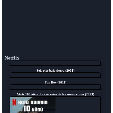
Netflix
Seis pies bajo tierra (2001)
Top Boy (2011)
Vivir 100 años: Los secretos de las zonas azules (2023)