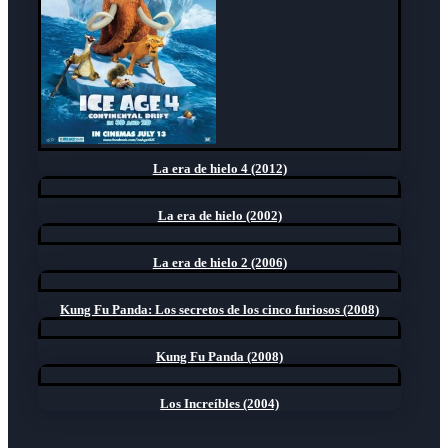
La era de hielo 4 (2012)
La era de hielo (2002)
La era de hielo 2 (2006)
Kung Fu Panda: Los secretos de los cinco furiosos (2008)
Kung Fu Panda (2008)
Los Increíbles (2004)