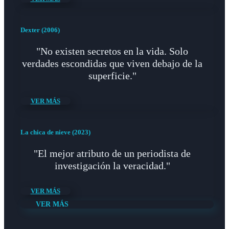
Dexter (2006)
"No existen secretos en la vida. Solo
verdades escondidas que viven debajo de la
superficie."
VER MÁS
La chica de nieve (2023)
"El mejor atributo de un periodista de
investigación la veracidad."
VER MÁS
VER MÁS