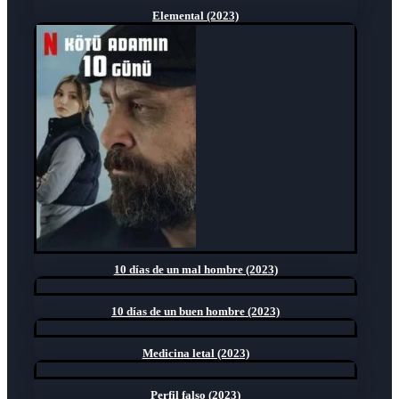
Elemental (2023)
10 días de un mal hombre (2023)
10 días de un buen hombre (2023)
Medicina letal (2023)
Perfil falso (2023)