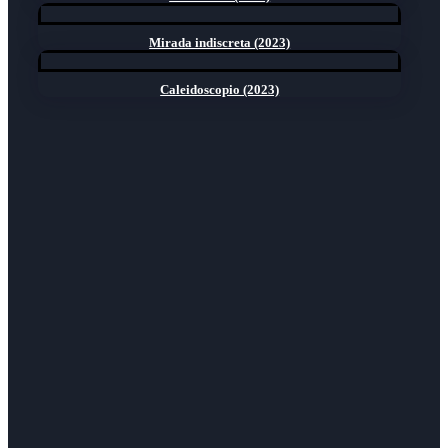
Mirada indiscreta (2023)
Caleidoscopio (2023)