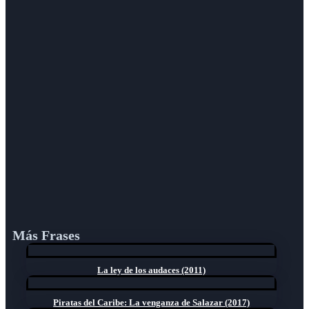
Más Frases
La ley de los audaces (2011)
Piratas del Caribe: La venganza de Salazar (2017)