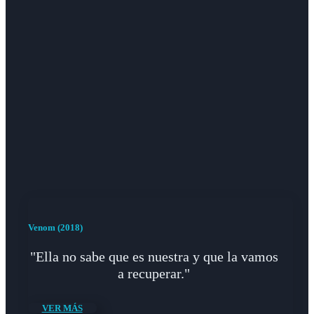
Venom (2018)
"Ella no sabe que es nuestra y que la vamos
a recuperar."
VER MÁS