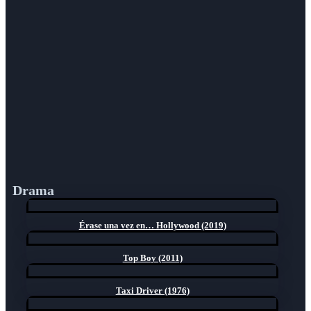
Drama
Érase una vez en… Hollywood (2019)
Top Boy (2011)
Taxi Driver (1976)