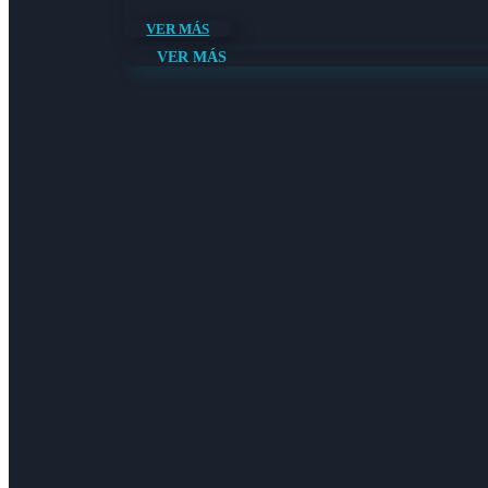
VER MÁS
VER MÁS