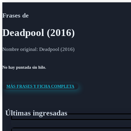
Frases de
Deadpool (2016)
Nombre original: Deadpool (2016)
No hay puntada sin hilo.
MÁS FRASES Y FICHA COMPLETA
Últimas ingresadas