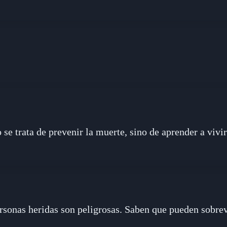
 se trata de prevenir la muerte, sino de aprender a vivir
rsonas heridas son peligrosas. Saben que pueden sobrev