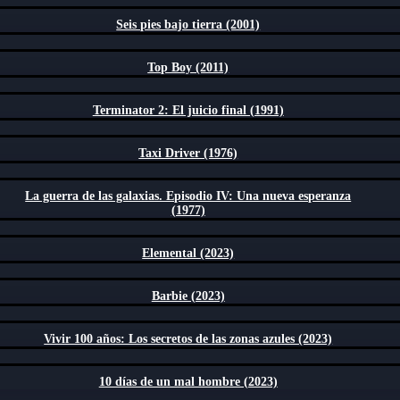
Seis pies bajo tierra (2001)
Top Boy (2011)
Terminator 2: El juicio final (1991)
Taxi Driver (1976)
La guerra de las galaxias. Episodio IV: Una nueva esperanza
(1977)
Elemental (2023)
Barbie (2023)
Vivir 100 años: Los secretos de las zonas azules (2023)
10 días de un mal hombre (2023)