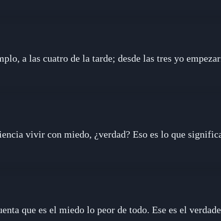
mplo, a las cuatro de la tarde; desde las tres yo empezar
encia vivir con miedo, ¿verdad? Eso es lo que significa
enta que es el miedo lo peor de todo. Ese es el verdad