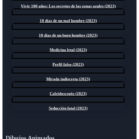
Vivir 100 años: Los secretos de las zonas azules (2023)
10 días de un mal hombre (2023)
10 días de un buen hombre (2023)
Medicina letal (2023)
Perfil falso (2023)
Mirada indiscreta (2023)
Caleidoscopio (2023)
Seducción fatal (2023)
Dibujos Animados