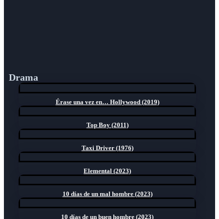
Drama
Érase una vez en… Hollywood (2019)
Top Boy (2011)
Taxi Driver (1976)
Elemental (2023)
10 días de un mal hombre (2023)
10 días de un buen hombre (2023)