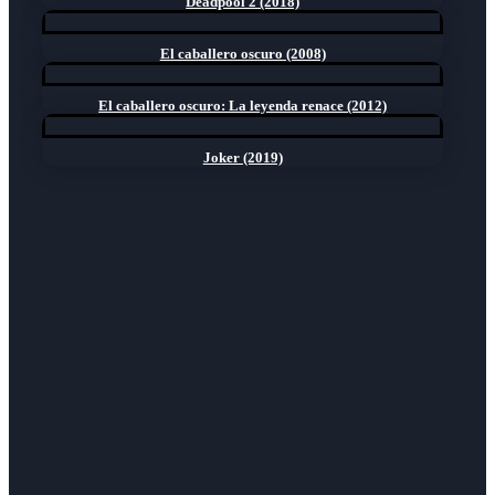
Deadpool 2 (2018)
El caballero oscuro (2008)
El caballero oscuro: La leyenda renace (2012)
Joker (2019)