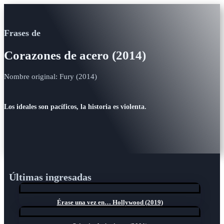
Frases de
Corazones de acero (2014)
Nombre original: Fury (2014)
Los ideales son pacíficos, la historia es violenta.
Últimas ingresadas
Érase una vez en… Hollywood (2019)