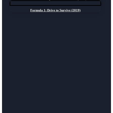
Formula 1: Drive to Survive (2019)