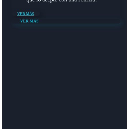
VER MÁS
VER MÁS