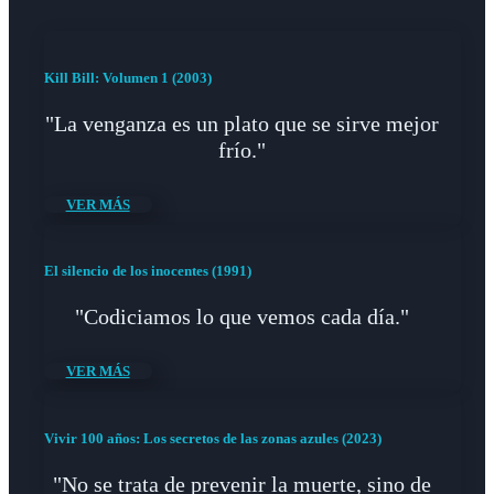
Kill Bill: Volumen 1 (2003)
"La venganza es un plato que se sirve mejor
frío."
VER MÁS
El silencio de los inocentes (1991)
"Codiciamos lo que vemos cada día."
VER MÁS
Vivir 100 años: Los secretos de las zonas azules (2023)
"No se trata de prevenir la muerte, sino de