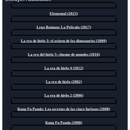
Elemental (2023)
Lego Batman: La Película (2017)
La era de hielo 3: el origen de los dinosaurios (2009)
La era del hielo 5: choque de mundos (2016)
La era de hielo 4 (2012)
La era de hielo (2002)
La era de hielo 2 (2006)
Kung Fu Panda: Los secretos de los cinco furiosos (2008)
Kung Fu Panda (2008)