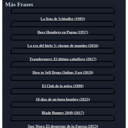
Más Frases
La lista de Schindler (1993)
Doce Hombres en Pugna (1957)
La era del hielo 5: choque de mundos (2016)
Transformers: El último caballero (2017)
How to Sell Drugs Online: Fast (2019)
El Club de la pelea (1999)
10 días de un buen hombre (2023)
Blade Runner 2049 (2017)
Star Wars: El despertar de la Fuerza (2015)