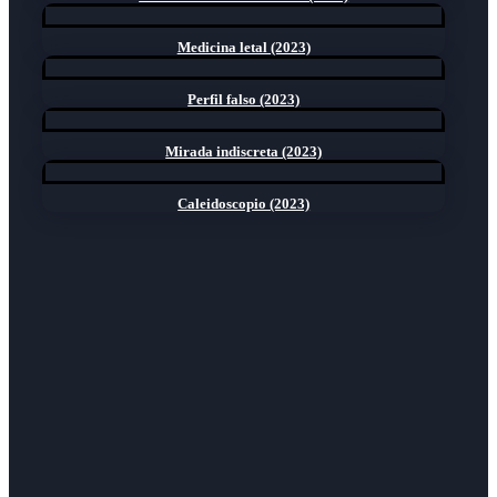
Medicina letal (2023)
Perfil falso (2023)
Mirada indiscreta (2023)
Caleidoscopio (2023)