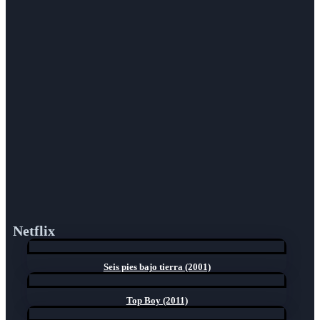
Netflix
Seis pies bajo tierra (2001)
Top Boy (2011)