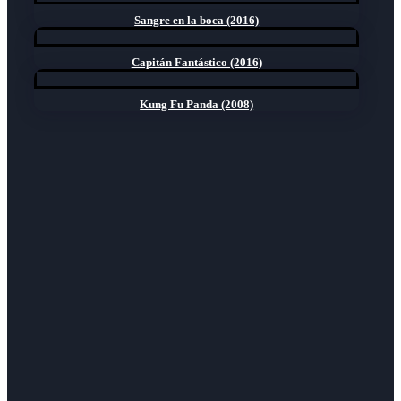
Sangre en la boca (2016)
Capitán Fantástico (2016)
Kung Fu Panda (2008)