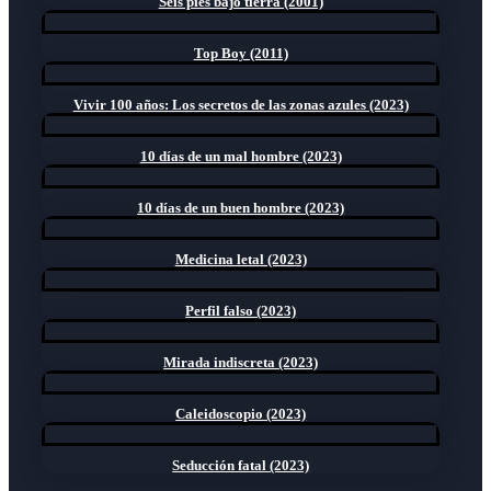
Seis pies bajo tierra (2001)
Top Boy (2011)
Vivir 100 años: Los secretos de las zonas azules (2023)
10 días de un mal hombre (2023)
10 días de un buen hombre (2023)
Medicina letal (2023)
Perfil falso (2023)
Mirada indiscreta (2023)
Caleidoscopio (2023)
Seducción fatal (2023)