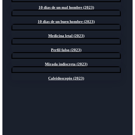
10 días de un mal hombre (2023)
10 días de un buen hombre (2023)
Medicina letal (2023)
Perfil falso (2023)
Mirada indiscreta (2023)
Caleidoscopio (2023)