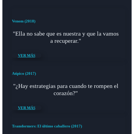
Venom (2018)
"Ella no sabe que es nuestra y que la vamos
a recuperar."
VER MÁS
Atípico (2017)
"¿Hay estrategias para cuando te rompen el
corazón?"
VER MÁS
Transformers: El último caballero (2017)