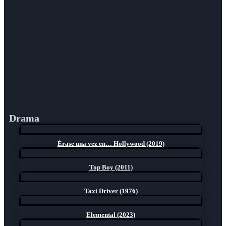
Drama
Érase una vez en… Hollywood (2019)
Top Boy (2011)
Taxi Driver (1976)
Elemental (2023)