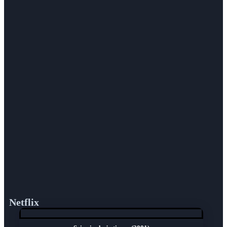
Netflix