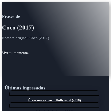
Frases de
Coco (2017)
Nombre original: Coco (2017)
Vive tu momento.
Últimas ingresadas
Érase una vez en… Hollywood (2019)