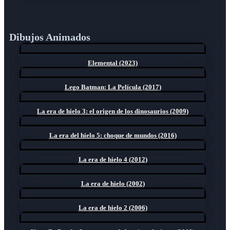
Dibujos Animados
Elemental (2023)
Lego Batman: La Película (2017)
La era de hielo 3: el origen de los dinosaurios (2009)
La era del hielo 5: choque de mundos (2016)
La era de hielo 4 (2012)
La era de hielo (2002)
La era de hielo 2 (2006)