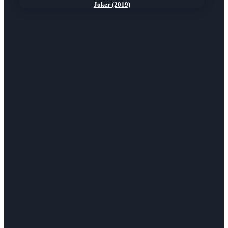
Joker (2019)