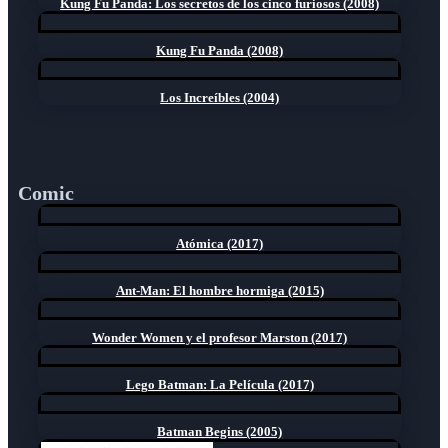
Kung Fu Panda: Los secretos de los cinco furiosos (2008)
Kung Fu Panda (2008)
Los Increíbles (2004)
Comic
Atómica (2017)
Ant-Man: El hombre hormiga (2015)
Wonder Women y el profesor Marston (2017)
Lego Batman: La Película (2017)
Batman Begins (2005)