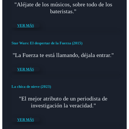
"Aléjate de los músicos, sobre todo de los
bateristas."
VER MÁS
Star Wars: El despertar de la Fuerza (2015)
"La Fuerza te está llamando, déjala entrar."
VER MÁS
La chica de nieve (2023)
"El mejor atributo de un periodista de
investigación la veracidad."
VER MÁS