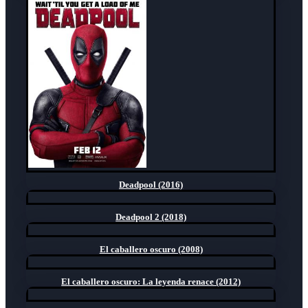
Deadpool (2016)
Deadpool 2 (2018)
El caballero oscuro (2008)
El caballero oscuro: La leyenda renace (2012)