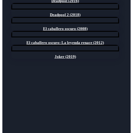
Deadpool (2016)
Deadpool 2 (2018)
El caballero oscuro (2008)
El caballero oscuro: La leyenda renace (2012)
Joker (2019)