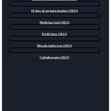
10 días de un buen hombre (2023)
Medicina letal (2023)
Perfil falso (2023)
Mirada indiscreta (2023)
Caleidoscopio (2023)