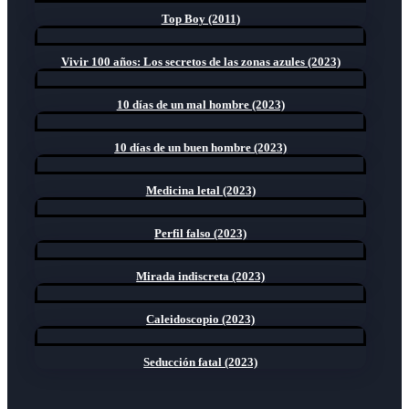
Top Boy (2011)
Vivir 100 años: Los secretos de las zonas azules (2023)
10 días de un mal hombre (2023)
10 días de un buen hombre (2023)
Medicina letal (2023)
Perfil falso (2023)
Mirada indiscreta (2023)
Caleidoscopio (2023)
Seducción fatal (2023)