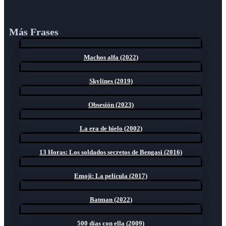
Más Frases
Machos alfa (2022)
Skylines (2019)
Obsesión (2023)
La era de hielo (2002)
13 Horas: Los soldados secretos de Bengasi (2016)
Emoji: La película (2017)
Batman (2022)
500 días con ella (2009)