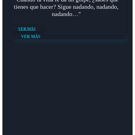
tienes que hacer? Sigue nadando, nadando,
nadando…"
VER MÁS
VER MÁS