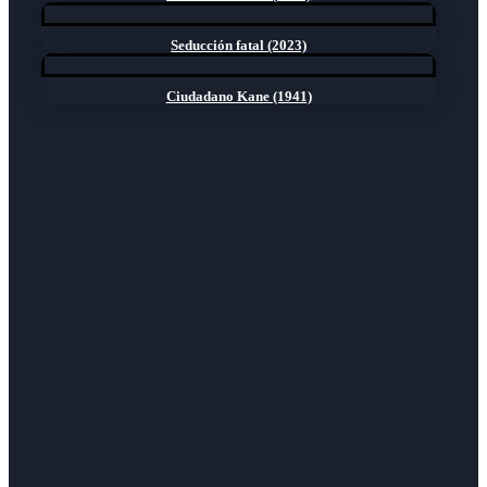
Seducción fatal (2023)
Ciudadano Kane (1941)