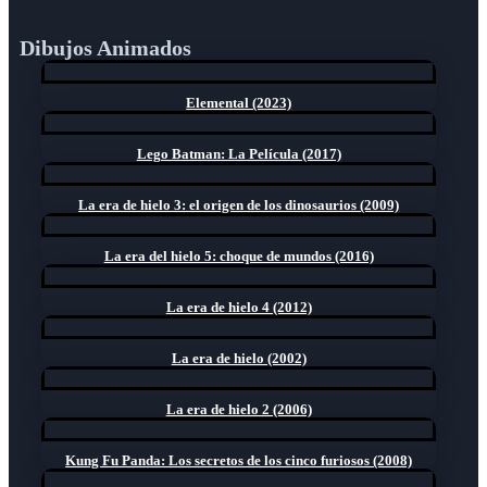
Dibujos Animados
Elemental (2023)
Lego Batman: La Película (2017)
La era de hielo 3: el origen de los dinosaurios (2009)
La era del hielo 5: choque de mundos (2016)
La era de hielo 4 (2012)
La era de hielo (2002)
La era de hielo 2 (2006)
Kung Fu Panda: Los secretos de los cinco furiosos (2008)