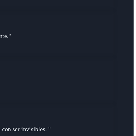
nte."
con ser invisibles. "