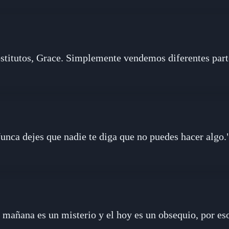
titutos, Grace. Simplemente vendemos diferentes part
unca dejes que nadie te diga que no puedes hacer algo.
el mañana es un misterio y el hoy es un obsequio, por es