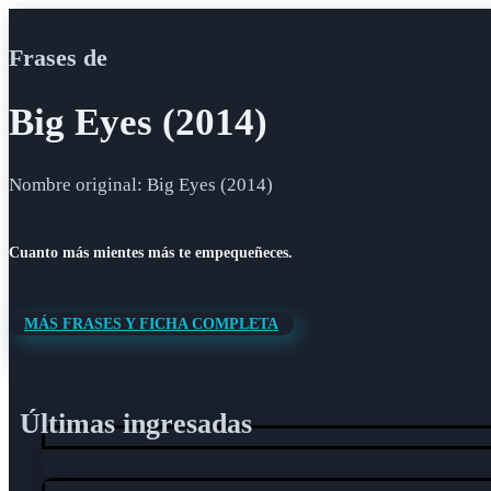
Frases de
Big Eyes (2014)
Nombre original: Big Eyes (2014)
Cuanto más mientes más te empequeñeces.
MÁS FRASES Y FICHA COMPLETA
Últimas ingresadas