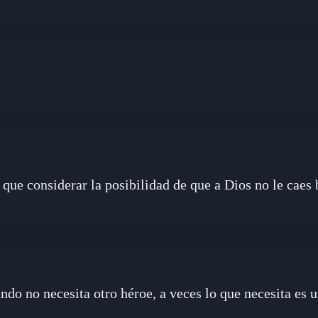
 que considerar la posibilidad de que a Dios no le caes 
ndo no necesita otro héroe, a veces lo que necesita es 