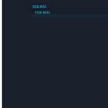
VER MÁS
VER MÁS