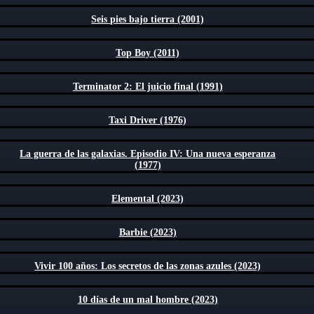
Seis pies bajo tierra (2001)
Top Boy (2011)
Terminator 2: El juicio final (1991)
Taxi Driver (1976)
La guerra de las galaxias. Episodio IV: Una nueva esperanza
(1977)
Elemental (2023)
Barbie (2023)
Vivir 100 años: Los secretos de las zonas azules (2023)
10 días de un mal hombre (2023)