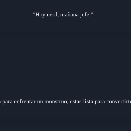
"Hoy nerd, mañana jefe."
ta para enfrentar un monstruo, estas lista para convertirt