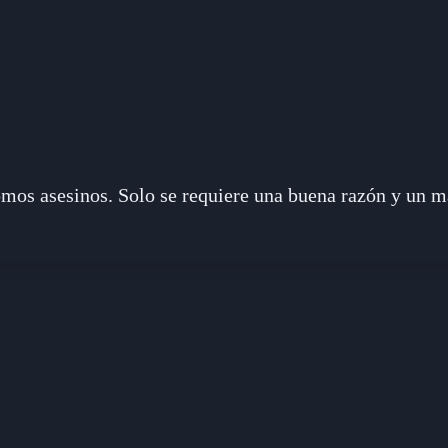
mos asesinos. Solo se requiere una buena razón y un ma