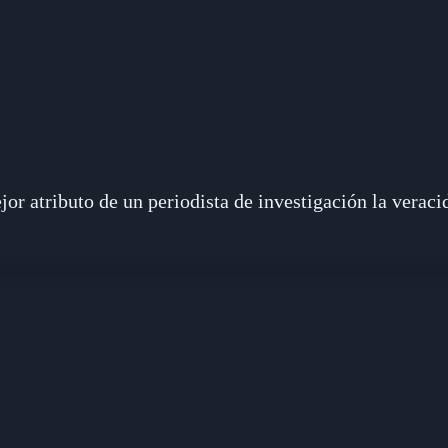
jor atributo de un periodista de investigación la veraci