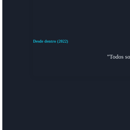
Desde dentro (2022)
"Todos so