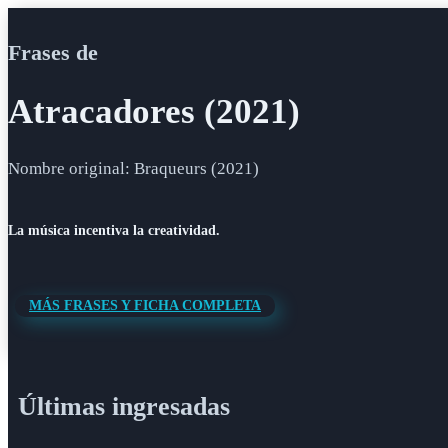
Frases de
Atracadores (2021)
Nombre original: Braqueurs (2021)
La música incentiva la creatividad.
MÁS FRASES Y FICHA COMPLETA
Últimas ingresadas