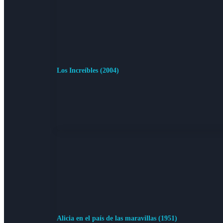
Los Increíbles (2004)
Alicia en el país de las maravillas (1951)