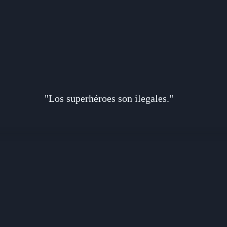
"Los superhéroes son ilegales."