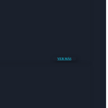
VER MÁS