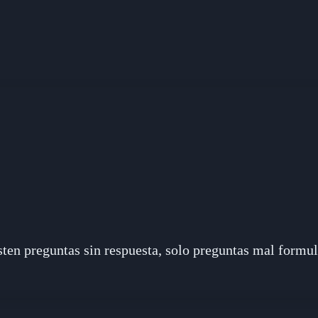
ten preguntas sin respuesta, solo preguntas mal formul