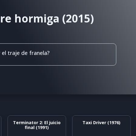
re hormiga (2015)
 el traje de franela?
Terminator 2: El juicio
Taxi Driver (1976)
final (1991)