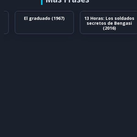
El graduado (1967)
13 Horas: Los soldados
secretos de Bengasi
(2016)