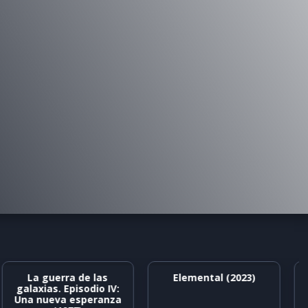
La guerra de las
Elemental (2023)
galaxias. Episodio IV:
Una nueva esperanza