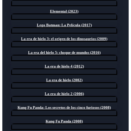
Elemental (2023)
Lego Batman: La Película (2017)
La era de hielo 3: el origen de los dinosaurios (2009)
La era del hielo 5: choque de mundos (2016)
La era de hielo 4 (2012)
La era de hielo (2002)
La era de hielo 2 (2006)
Kung Fu Panda: Los secretos de los cinco furiosos (2008)
Kung Fu Panda (2008)