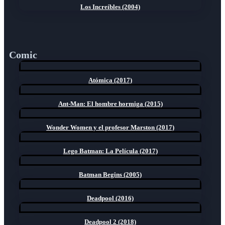
Los Increíbles (2004)
Comic
Atómica (2017)
Ant-Man: El hombre hormiga (2015)
Wonder Women y el profesor Marston (2017)
Lego Batman: La Película (2017)
Batman Begins (2005)
Deadpool (2016)
Deadpool 2 (2018)