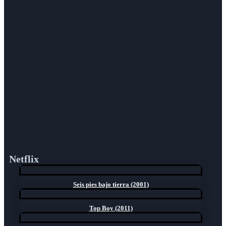
Netflix
Seis pies bajo tierra (2001)
Top Boy (2011)