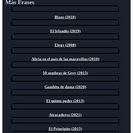
Más Frases
Blaze (2018)
El Irlandés (2019)
Elegy (2008)
Alicia en el país de las maravillas (2010)
50 sombras de Grey (2015)
Gambito de dama (2020)
El quinto poder (2013)
Atracadores (2021)
El Principito (2015)