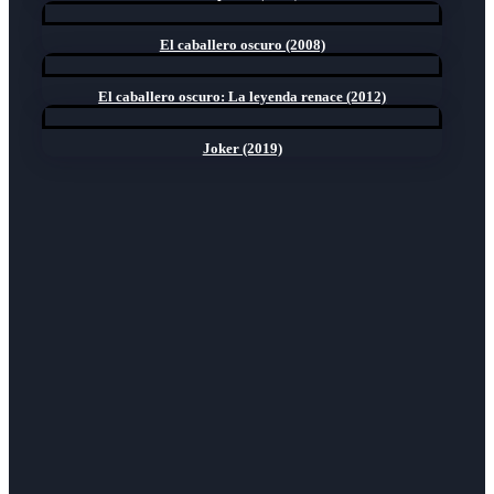
El caballero oscuro (2008)
El caballero oscuro: La leyenda renace (2012)
Joker (2019)