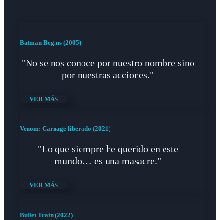
Batman Begins (2005)
"No se nos conoce por nuestro nombre sino
por nuestras acciones."
VER MÁS
Venom: Carnage liberado (2021)
"Lo que siempre he querido en este
mundo… es una masacre."
VER MÁS
Bullet Train (2022)