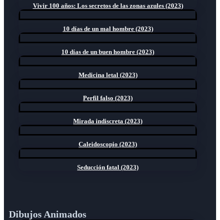
Vivir 100 años: Los secretos de las zonas azules (2023)
10 días de un mal hombre (2023)
10 días de un buen hombre (2023)
Medicina letal (2023)
Perfil falso (2023)
Mirada indiscreta (2023)
Caleidoscopio (2023)
Seducción fatal (2023)
Dibujos Animados