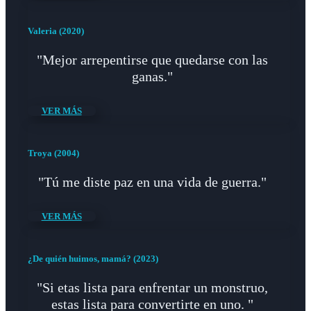
Valeria (2020)
"Mejor arrepentirse que quedarse con las
ganas."
VER MÁS
Troya (2004)
"Tú me diste paz en una vida de guerra."
VER MÁS
¿De quién huimos, mamá? (2023)
"Si etas lista para enfrentar un monstruo,
estas lista para convertirte en uno. "