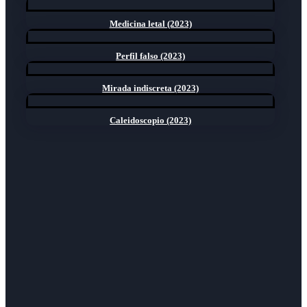
Medicina letal (2023)
Perfil falso (2023)
Mirada indiscreta (2023)
Caleidoscopio (2023)