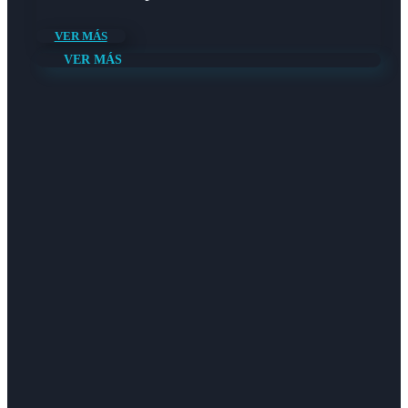
VER MÁS
VER MÁS