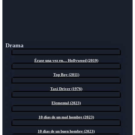
Drama
Érase una vez en… Hollywood (2019)
Top Boy (2011)
Taxi Driver (1976)
Elemental (2023)
10 días de un mal hombre (2023)
10 días de un buen hombre (2023)