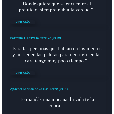
"Donde quiera que se encuentre el
prejuicio, siempre nubla la verdad."
VER MÁS
Formula 1: Drive to Survive (2019)
"Para las personas que hablan en los medios
y no tienen las pelotas para decírtelo en la
cara tengo muy poco tiempo."
VER MÁS
Apache: La vida de Carlos Tévez (2019)
"Te mandás una macana, la vida te la
cobra."