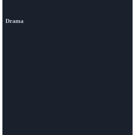
Drama