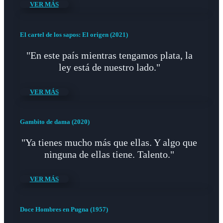
VER MÁS
El cartel de los sapos: El origen (2021)
"En este país mientras tengamos plata, la
ley está de nuestro lado."
VER MÁS
Gambito de dama (2020)
"Ya tienes mucho más que ellas. Y algo que
ninguna de ellas tiene. Talento."
VER MÁS
Doce Hombres en Pugna (1957)