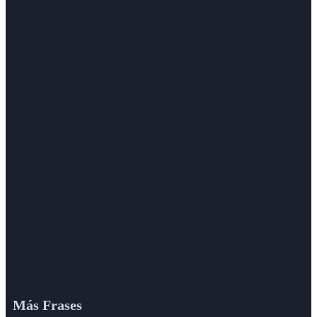
Más Frases