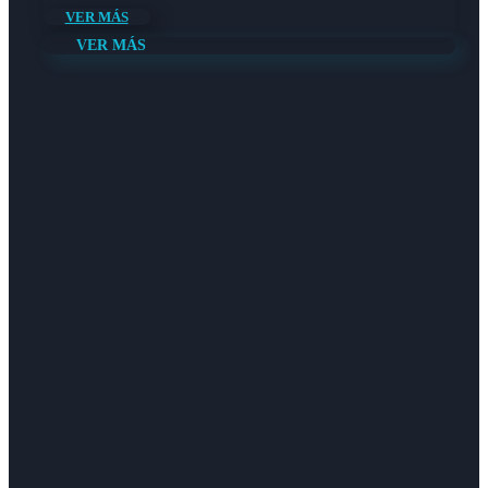
VER MÁS
VER MÁS