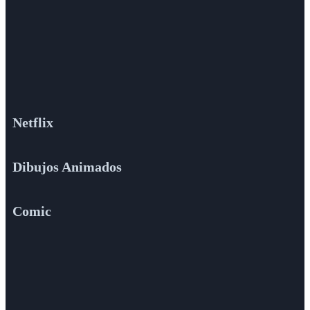
Netflix
Dibujos Animados
Comic