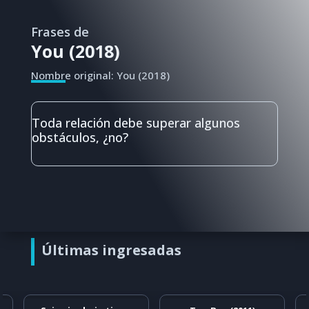
Frases de
You (2018)
Nombre original: You (2018)
Toda relación debe superar algunos
obstáculos, ¿no?
Últimas ingresadas