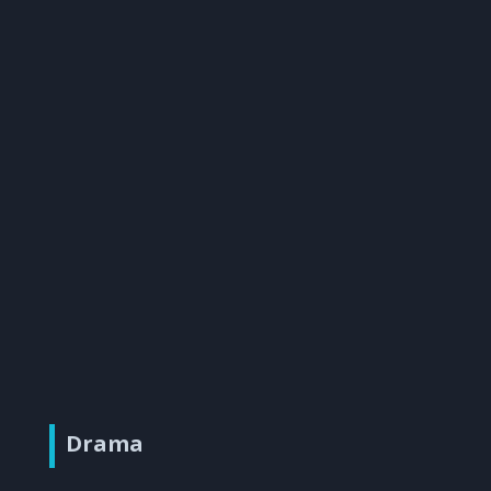
Drama