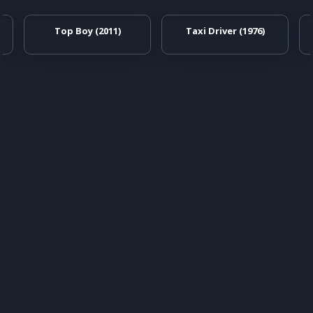
Top Boy (2011)
Taxi Driver (1976)