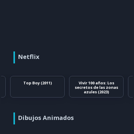
Netflix
Top Boy (2011)
Vivir 100 años: Los
secretos de las zonas
azules (2023)
Dibujos Animados