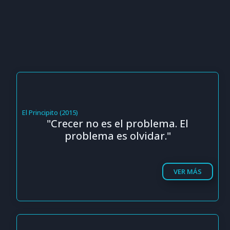
El Principito (2015)
"Crecer no es el problema. El
problema es olvidar."
VER MÁS