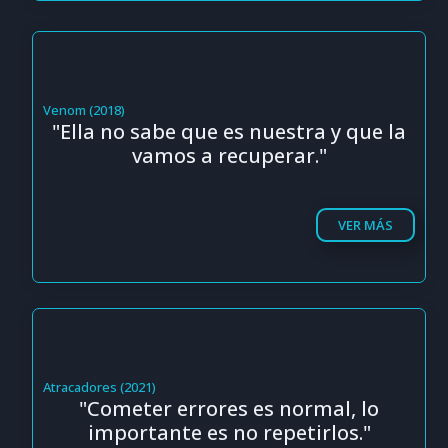
Venom (2018)
"Ella no sabe que es nuestra y que la
vamos a recuperar."
VER MÁS
Atracadores (2021)
"Cometer errores es normal, lo
importante es no repetirlos."