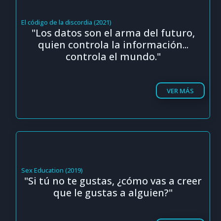
El código de la discordia (2021)
"Los datos son el arma del futuro,
quien controla la información...
controla el mundo."
VER MÁS
Sex Education (2019)
"Si tú no te gustas, ¿cómo vas a creer
que le gustas a alguien?"