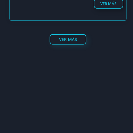
VER MÁS
VER MÁS