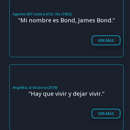
Agente 007 contra el Dr. No (1962)
"Mi nombre es Bond, James Bond."
VER MÁS
Angelita, la doctora (2016)
"Hay que vivir y dejar vivir."
VER MÁS