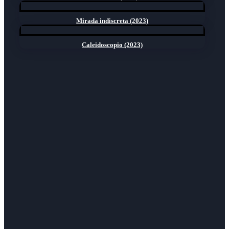
Mirada indiscreta (2023)
Caleidoscopio (2023)