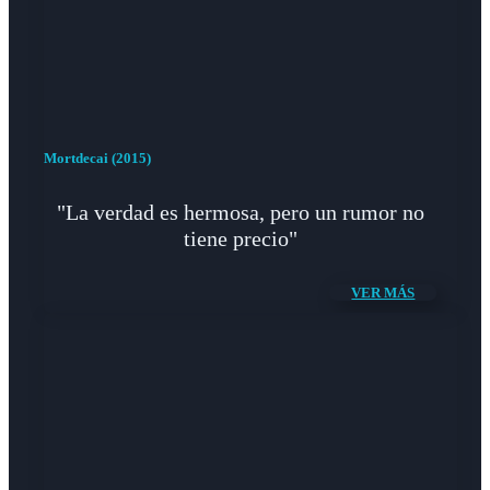
Mortdecai (2015)
"La verdad es hermosa, pero un rumor no
tiene precio"
VER MÁS