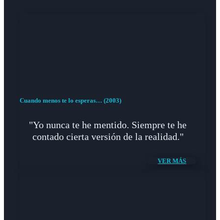
Cuando menos te lo esperas… (2003)
"Yo nunca te he mentido. Siempre te he
contado cierta versión de la realidad."
VER MÁS