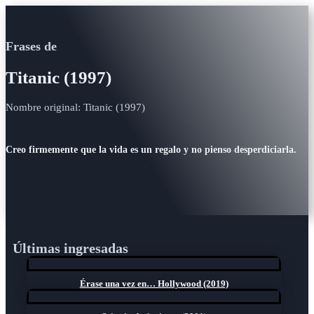
Frases de
Titanic (1997)
Nombre original: Titanic (1997)
Creo firmemente que la vida es un regalo y no pienso desperdiciarla.
Últimas ingresadas
Érase una vez en… Hollywood (2019)