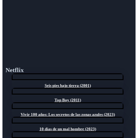
Netflix
Seis pies bajo tierra (2001)
Top Boy (2011)
Vivir 100 años: Los secretos de las zonas azules (2023)
10 días de un mal hombre (2023)