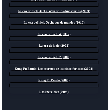
La era de hielo 3: el origen de los dinosaurios (2009)
La era del hielo 5: choque de mundos (2016)
La era de hielo 4 (2012)
La era de hielo (2002)
La era de hielo 2 (2006)
Kung Fu Panda: Los secretos de los cinco furiosos (2008)
Kung Fu Panda (2008)
Los Increíbles (2004)