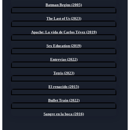
Batman Begins (2005)
The Last of Us (2023)
Apache: La vida de Carlos Tévez (2019)
Sex Education (2019)
Entrevías (2022)
Tetris (2023)
El renacido (2015)
Bullet Train (2022)
Sangre en la boca (2016)