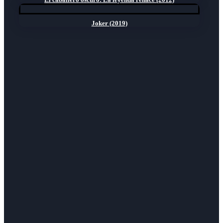
Joker (2019)