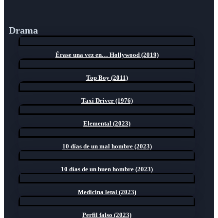
Drama
Érase una vez en… Hollywood (2019)
Top Boy (2011)
Taxi Driver (1976)
Elemental (2023)
10 días de un mal hombre (2023)
10 días de un buen hombre (2023)
Medicina letal (2023)
Perfil falso (2023)