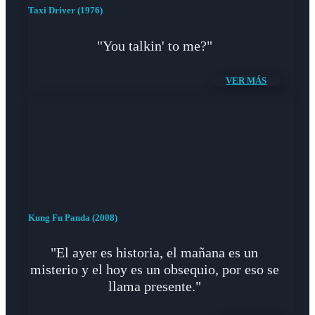
Taxi Driver (1976)
"You talkin' to me?"
VER MÁS
Kung Fu Panda (2008)
"El ayer es historia, el mañana es un
misterio y el hoy es un obsequio, por eso se
llama presente."