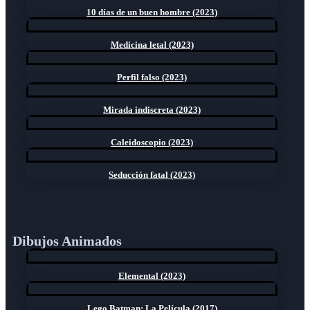
10 días de un buen hombre (2023)
Medicina letal (2023)
Perfil falso (2023)
Mirada indiscreta (2023)
Caleidoscopio (2023)
Seducción fatal (2023)
Dibujos Animados
Elemental (2023)
Lego Batman: La Película (2017)