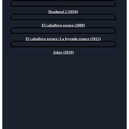
Deadpool 2 (2018)
El caballero oscuro (2008)
El caballero oscuro: La leyenda renace (2012)
Joker (2019)