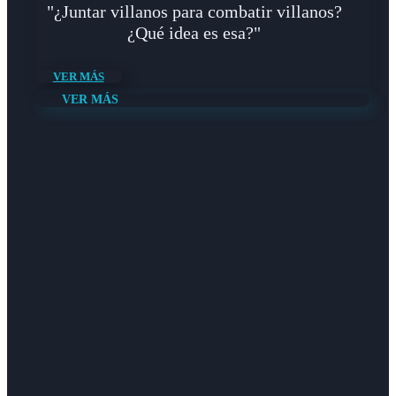
"¿Juntar villanos para combatir villanos?
¿Qué idea es esa?"
VER MÁS
VER MÁS