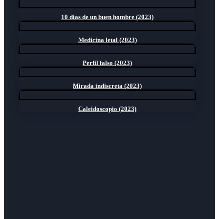
10 días de un buen hombre (2023)
Medicina letal (2023)
Perfil falso (2023)
Mirada indiscreta (2023)
Caleidoscopio (2023)