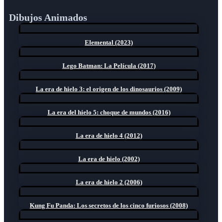
Dibujos Animados
Elemental (2023)
Lego Batman: La Película (2017)
La era de hielo 3: el origen de los dinosaurios (2009)
La era del hielo 5: choque de mundos (2016)
La era de hielo 4 (2012)
La era de hielo (2002)
La era de hielo 2 (2006)
Kung Fu Panda: Los secretos de los cinco furiosos (2008)