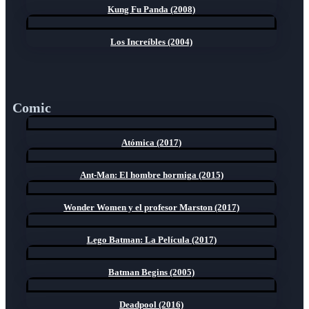
Kung Fu Panda (2008)
Los Increíbles (2004)
Comic
Atómica (2017)
Ant-Man: El hombre hormiga (2015)
Wonder Women y el profesor Marston (2017)
Lego Batman: La Película (2017)
Batman Begins (2005)
Deadpool (2016)