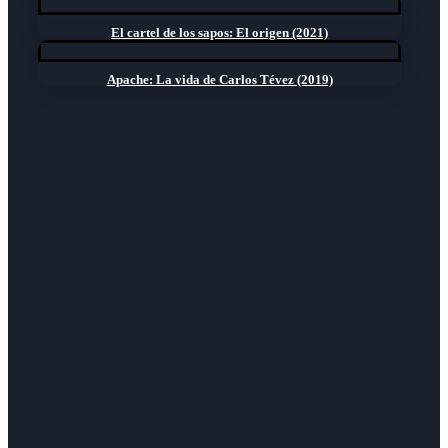
El cartel de los sapos: El origen (2021)
Apache: La vida de Carlos Tévez (2019)