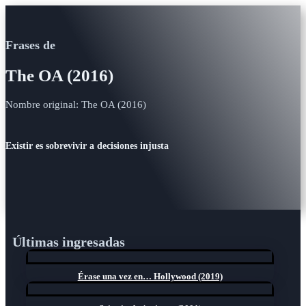
Frases de
The OA (2016)
Nombre original: The OA (2016)
Existir es sobrevivir a decisiones injusta
Últimas ingresadas
Érase una vez en… Hollywood (2019)