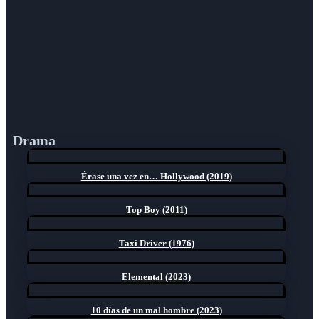
Drama
Érase una vez en… Hollywood (2019)
Top Boy (2011)
Taxi Driver (1976)
Elemental (2023)
10 días de un mal hombre (2023)