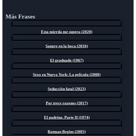
Más Frases
Esta mierda me supera (2020)
Sangre en la boca (2016)
El graduado (1967)
Sexo en Nueva York: La película (2008)
Seducción fatal (2023)
Por trece razones (2017)
El padrino. Parte II (1974)
Batman Begins (2005)