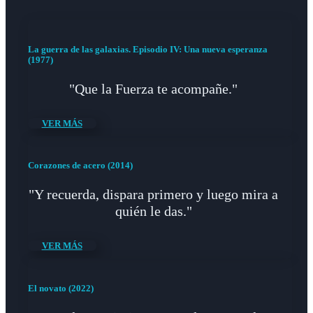
La guerra de las galaxias. Episodio IV: Una nueva esperanza
(1977)
"Que la Fuerza te acompañe."
VER MÁS
Corazones de acero (2014)
"Y recuerda, dispara primero y luego mira a
quién le das."
VER MÁS
El novato (2022)