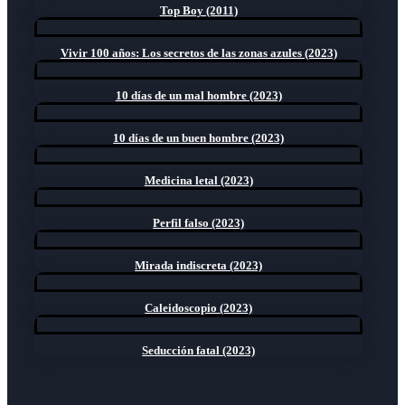
Top Boy (2011)
Vivir 100 años: Los secretos de las zonas azules (2023)
10 días de un mal hombre (2023)
10 días de un buen hombre (2023)
Medicina letal (2023)
Perfil falso (2023)
Mirada indiscreta (2023)
Caleidoscopio (2023)
Seducción fatal (2023)