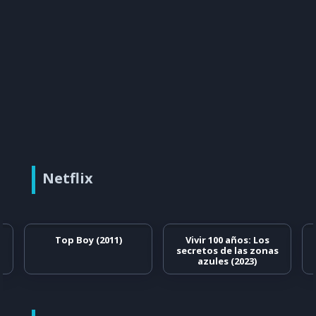
Netflix
Top Boy (2011)
Vivir 100 años: Los
secretos de las zonas
azules (2023)