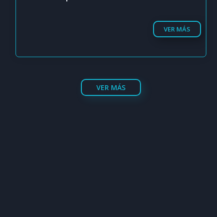
VER MÁS
VER MÁS