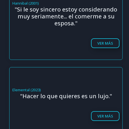
Hannibal (2001)
"Si le soy sincero estoy considerando
muy seriamente... el comerme a su
esposa."
VER MÁS
Elemental (2023)
"Hacer lo que quieres es un lujo."
VER MÁS