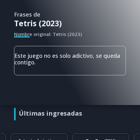
Frases de
Tetris (2023)
Nombre original: Tetris (2023)
Este juego no es solo adictivo, se queda
contigo.
Últimas ingresadas