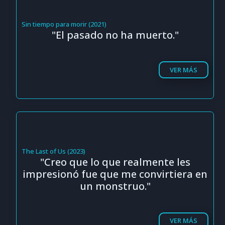
Sin tiempo para morir (2021)
"El pasado no ha muerto."
VER MÁS
The Last of Us (2023)
"Creo que lo que realmente les
impresionó fue que me convirtiera en
un monstruo."
VER MÁS