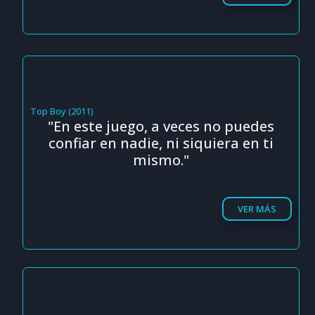
Top Boy (2011)
"En este juego, a veces no puedes
confiar en nadie, ni siquiera en ti
mismo."
VER MÁS