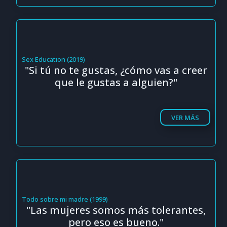
Sex Education (2019)
"Si tú no te gustas, ¿cómo vas a creer
que le gustas a alguien?"
VER MÁS
Todo sobre mi madre (1999)
"Las mujeres somos más tolerantes,
pero eso es bueno."