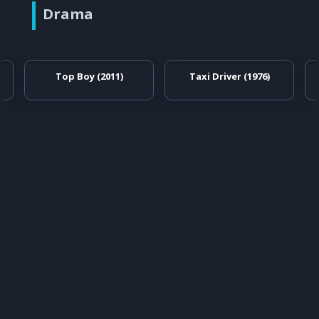
Drama
Top Boy (2011)
Taxi Driver (1976)