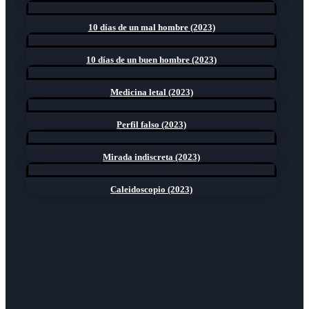
10 días de un mal hombre (2023)
10 días de un buen hombre (2023)
Medicina letal (2023)
Perfil falso (2023)
Mirada indiscreta (2023)
Caleidoscopio (2023)