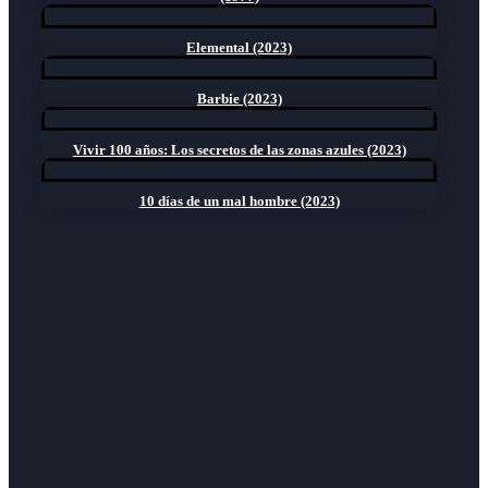
Elemental (2023)
Barbie (2023)
Vivir 100 años: Los secretos de las zonas azules (2023)
10 días de un mal hombre (2023)