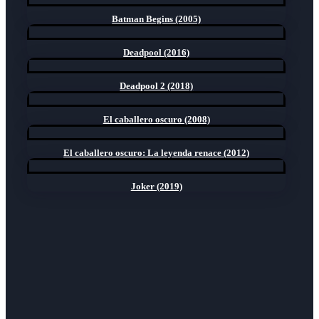
Batman Begins (2005)
Deadpool (2016)
Deadpool 2 (2018)
El caballero oscuro (2008)
El caballero oscuro: La leyenda renace (2012)
Joker (2019)