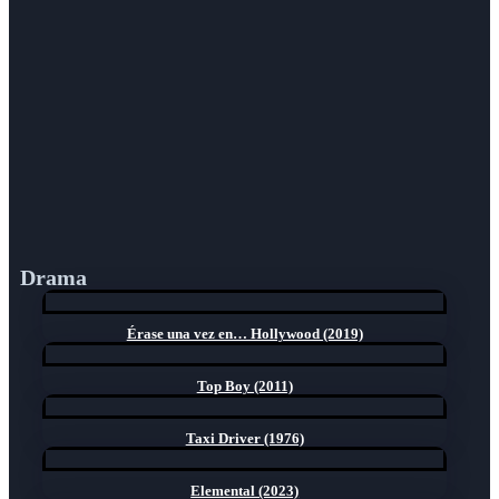
Drama
Érase una vez en… Hollywood (2019)
Top Boy (2011)
Taxi Driver (1976)
Elemental (2023)