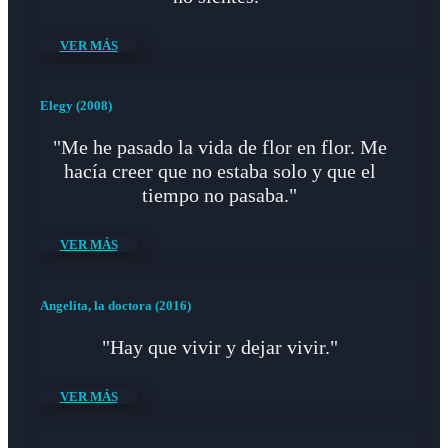
VER MÁS
Elegy (2008)
"Me he pasado la vida de flor en flor. Me
hacía creer que no estaba solo y que el
tiempo no pasaba."
VER MÁS
Angelita, la doctora (2016)
"Hay que vivir y dejar vivir."
VER MÁS