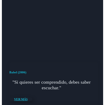
Babel (2006)
"Si quieres ser comprendido, debes saber
escuchar."
VER MÁS