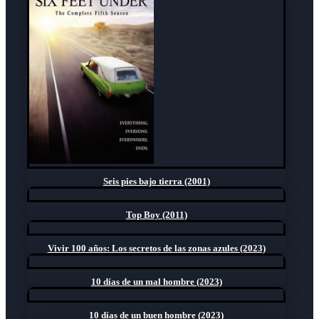
Seis pies bajo tierra (2001)
Top Boy (2011)
Vivir 100 años: Los secretos de las zonas azules (2023)
10 días de un mal hombre (2023)
10 días de un buen hombre (2023)