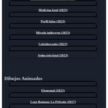
Medicina letal (2023)
Perfil falso (2023)
Mirada indiscreta (2023)
Caleidoscopio (2023)
Seducción fatal (2023)
Dibujos Animados
Elemental (2023)
Lego Batman: La Película (2017)