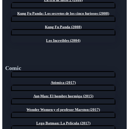
Kung Fu Panda: Los secretos de los cinco furiosos (2008)
Kung Fu Panda (2008)
Los Increíbles (2004)
Comic
Atómica (2017)
Ant-Man: El hombre hormiga (2015)
Wonder Women y el profesor Marston (2017)
Lego Batman: La Película (2017)