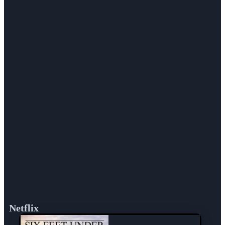
Netflix