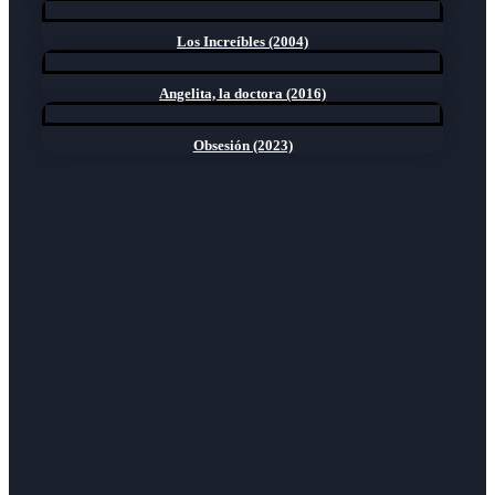
Los Increíbles (2004)
Angelita, la doctora (2016)
Obsesión (2023)