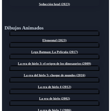
Seducción fatal (2023)
Dibujos Animados
Elemental (2023)
Lego Batman: La Película (2017)
La era de hielo 3: el origen de los dinosaurios (2009)
La era del hielo 5: choque de mundos (2016)
La era de hielo 4 (2012)
La era de hielo (2002)
La era de hielo 2 (2006)