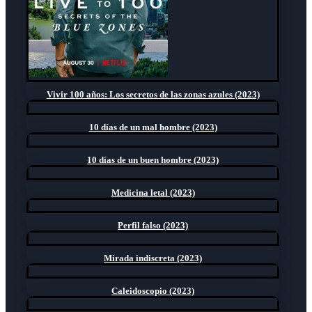
Vivir 100 años: Los secretos de las zonas azules (2023)
10 días de un mal hombre (2023)
10 días de un buen hombre (2023)
Medicina letal (2023)
Perfil falso (2023)
Mirada indiscreta (2023)
Caleidoscopio (2023)