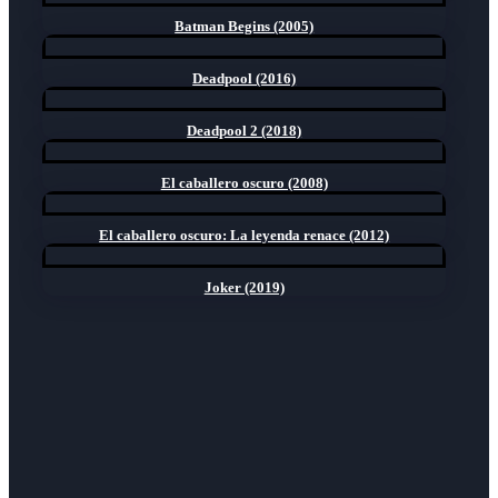
Batman Begins (2005)
Deadpool (2016)
Deadpool 2 (2018)
El caballero oscuro (2008)
El caballero oscuro: La leyenda renace (2012)
Joker (2019)