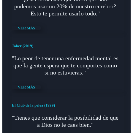
podemos usar un 20% de nuestro cerebro?
Esto te permite usarlo todo."
VER MÁS
Joker (2019)
"Lo peor de tener una enfermedad mental es
que la gente espera que te comportes como
si no estuvieras."
VER MÁS
El Club de la pelea (1999)
"Tienes que considerar la posibilidad de que
a Dios no le caes bien."