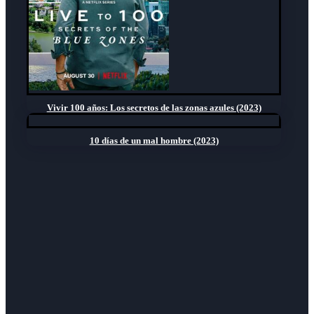
Vivir 100 años: Los secretos de las zonas azules (2023)
10 días de un mal hombre (2023)