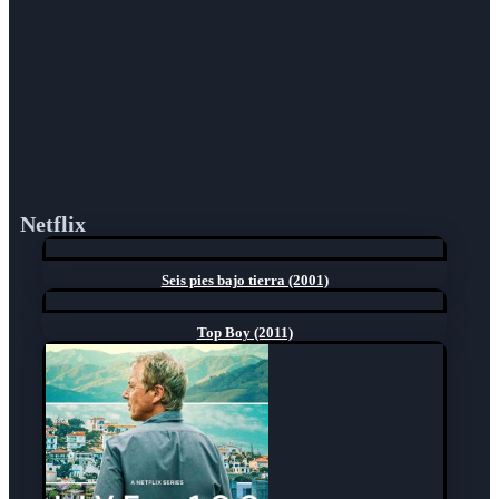
Netflix
Seis pies bajo tierra (2001)
Top Boy (2011)