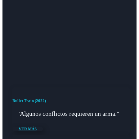
Bullet Train (2022)
"Algunos conflictos requieren un arma."
VER MÁS