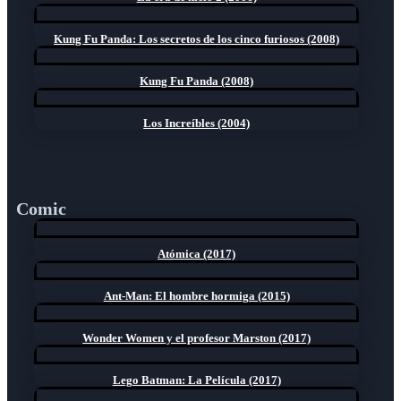
Kung Fu Panda: Los secretos de los cinco furiosos (2008)
Kung Fu Panda (2008)
Los Increíbles (2004)
Comic
Atómica (2017)
Ant-Man: El hombre hormiga (2015)
Wonder Women y el profesor Marston (2017)
Lego Batman: La Película (2017)