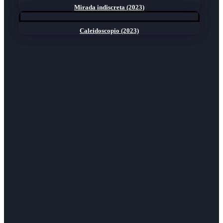
Mirada indiscreta (2023)
Caleidoscopio (2023)