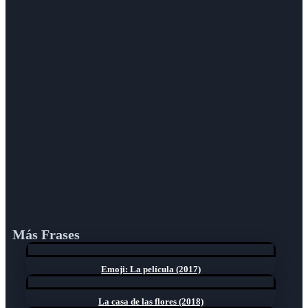
Más Frases
Emoji: La película (2017)
La casa de las flores (2018)