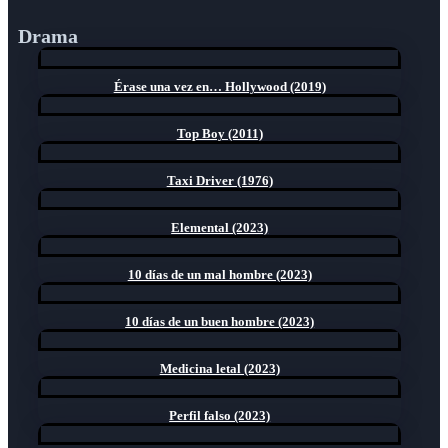
Drama
Érase una vez en… Hollywood (2019)
Top Boy (2011)
Taxi Driver (1976)
Elemental (2023)
10 días de un mal hombre (2023)
10 días de un buen hombre (2023)
Medicina letal (2023)
Perfil falso (2023)