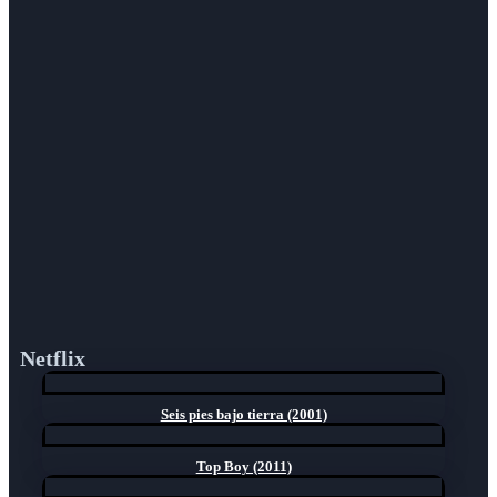
Netflix
Seis pies bajo tierra (2001)
Top Boy (2011)