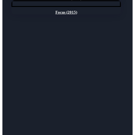
Focus (2015)