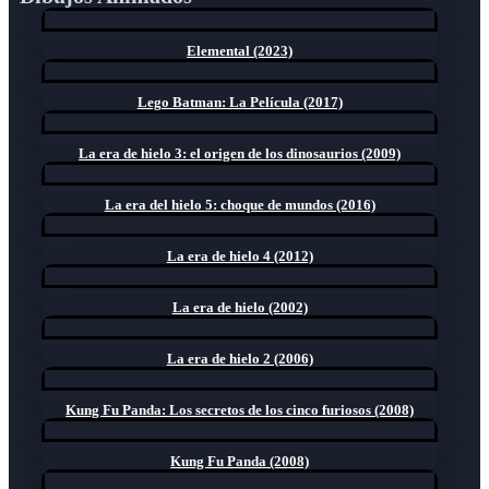
Elemental (2023)
Lego Batman: La Película (2017)
La era de hielo 3: el origen de los dinosaurios (2009)
La era del hielo 5: choque de mundos (2016)
La era de hielo 4 (2012)
La era de hielo (2002)
La era de hielo 2 (2006)
Kung Fu Panda: Los secretos de los cinco furiosos (2008)
Kung Fu Panda (2008)