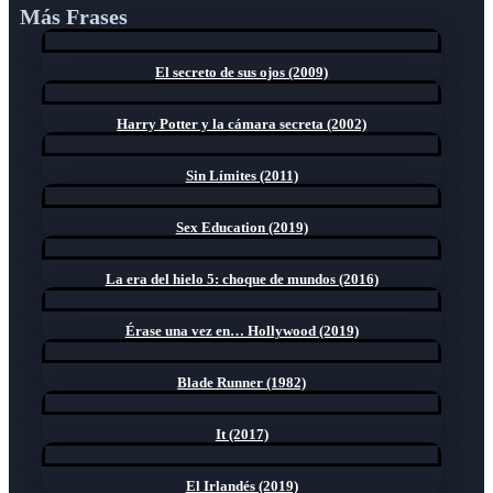
Más Frases
El secreto de sus ojos (2009)
Harry Potter y la cámara secreta (2002)
Sin Límites (2011)
Sex Education (2019)
La era del hielo 5: choque de mundos (2016)
Érase una vez en… Hollywood (2019)
Blade Runner (1982)
It (2017)
El Irlandés (2019)