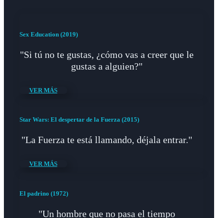
Sex Education (2019)
"Si tú no te gustas, ¿cómo vas a creer que le
gustas a alguien?"
VER MÁS
Star Wars: El despertar de la Fuerza (2015)
"La Fuerza te está llamando, déjala entrar."
VER MÁS
El padrino (1972)
"Un hombre que no pasa el tiempo