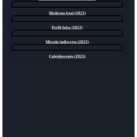
Medicina letal (2023)
Perfil falso (2023)
Mirada indiscreta (2023)
Caleidoscopio (2023)