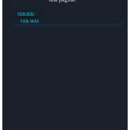
VER MÁS
VER MÁS