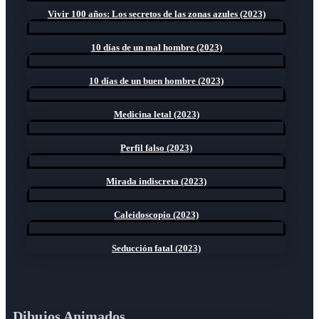
Vivir 100 años: Los secretos de las zonas azules (2023)
10 días de un mal hombre (2023)
10 días de un buen hombre (2023)
Medicina letal (2023)
Perfil falso (2023)
Mirada indiscreta (2023)
Caleidoscopio (2023)
Seducción fatal (2023)
Dibujos Animados