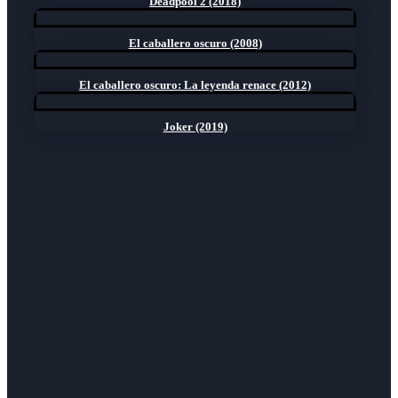
Deadpool 2 (2018)
El caballero oscuro (2008)
El caballero oscuro: La leyenda renace (2012)
Joker (2019)