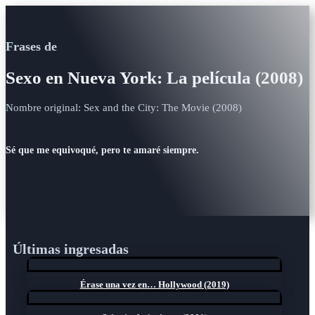
Frases de
Sexo en Nueva York: La película (2008)
Nombre original: Sex and the City: The Movie (2008)
Sé que me equivoqué, pero te amaré siempre.
Últimas ingresadas
Érase una vez en… Hollywood (2019)