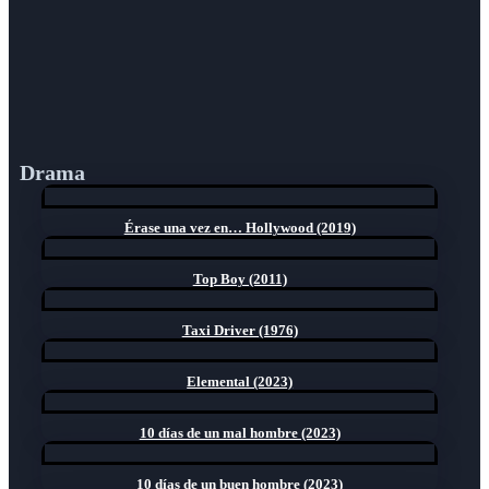
Drama
Érase una vez en… Hollywood (2019)
Top Boy (2011)
Taxi Driver (1976)
Elemental (2023)
10 días de un mal hombre (2023)
10 días de un buen hombre (2023)