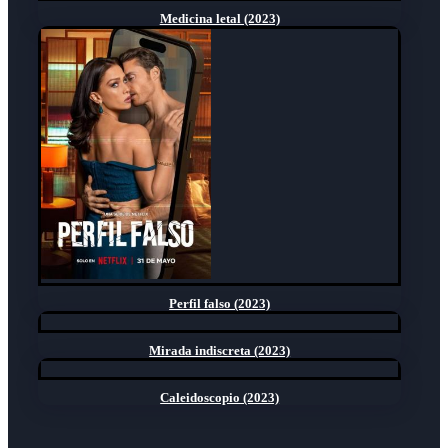
Medicina letal (2023)
Perfil falso (2023)
Mirada indiscreta (2023)
Caleidoscopio (2023)