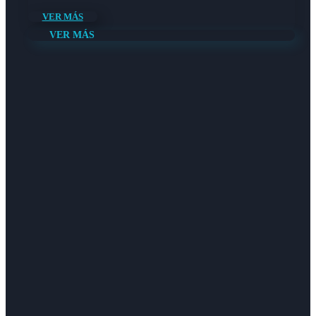
VER MÁS
VER MÁS