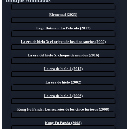
Elemental (2023)
Lego Batman: La Película (2017)
La era de hielo 3: el origen de los dinosaurios (2009)
La era del hielo 5: choque de mundos (2016)
La era de hielo 4 (2012)
La era de hielo (2002)
La era de hielo 2 (2006)
Kung Fu Panda: Los secretos de los cinco furiosos (2008)
Kung Fu Panda (2008)