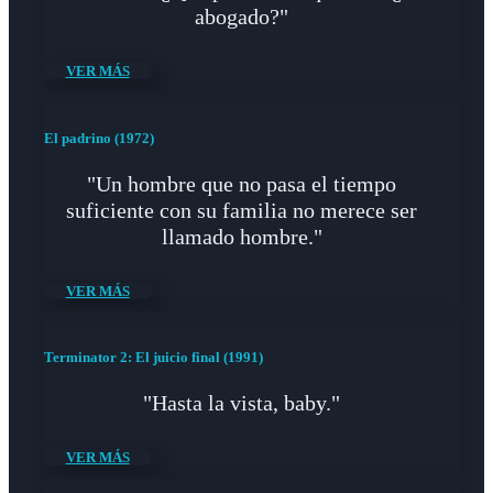
abogado?"
VER MÁS
El padrino (1972)
"Un hombre que no pasa el tiempo
suficiente con su familia no merece ser
llamado hombre."
VER MÁS
Terminator 2: El juicio final (1991)
"Hasta la vista, baby."
VER MÁS