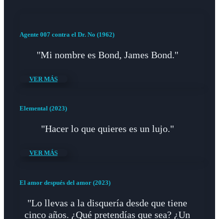
Agente 007 contra el Dr. No (1962)
"Mi nombre es Bond, James Bond."
VER MÁS
Elemental (2023)
"Hacer lo que quieres es un lujo."
VER MÁS
El amor después del amor (2023)
"Lo llevas a la disquería desde que tiene
cinco años. ¿Qué pretendías que sea? ¿Un