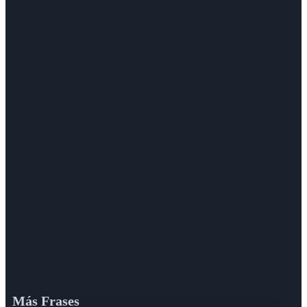
Más Frases