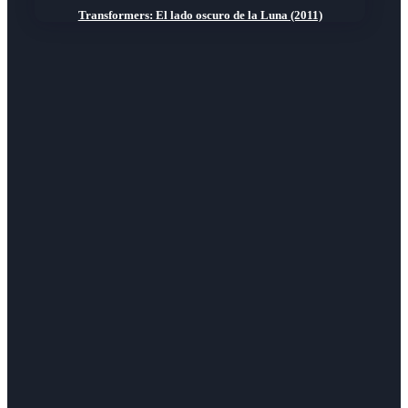
Transformers: El lado oscuro de la Luna (2011)