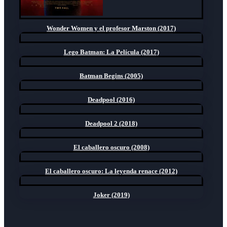
Wonder Women y el profesor Marston (2017)
Lego Batman: La Película (2017)
Batman Begins (2005)
Deadpool (2016)
Deadpool 2 (2018)
El caballero oscuro (2008)
El caballero oscuro: La leyenda renace (2012)
Joker (2019)