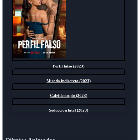
Perfil falso (2023)
Mirada indiscreta (2023)
Caleidoscopio (2023)
Seducción fatal (2023)
Dibujos Animados