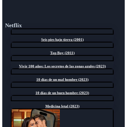
Netflix
Seis pies bajo tierra (2001)
Top Boy (2011)
Vivir 100 años: Los secretos de las zonas azules (2023)
10 días de un mal hombre (2023)
10 días de un buen hombre (2023)
Medicina letal (2023)