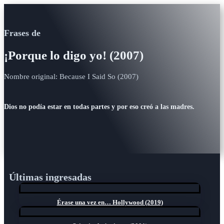
Frases de
¡Porque lo digo yo! (2007)
Nombre original: Because I Said So (2007)
Dios no podía estar en todas partes y por eso creó a las madres.
Últimas ingresadas
Érase una vez en… Hollywood (2019)