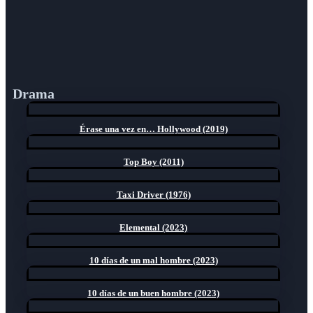
Drama
Érase una vez en… Hollywood (2019)
Top Boy (2011)
Taxi Driver (1976)
Elemental (2023)
10 días de un mal hombre (2023)
10 días de un buen hombre (2023)