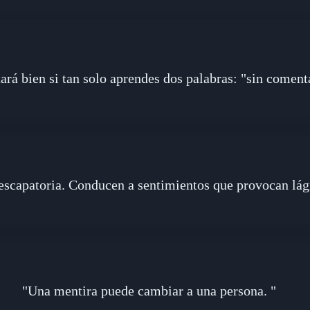
ará bien si tan solo aprendes dos palabras: "sin coment
scapatoria. Conducen a sentimientos que provocan lágr
"Una mentira puede cambiar a una persona. "