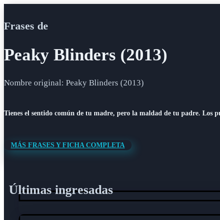
Frases de
Peaky Blinders (2013)
Nombre original: Peaky Blinders (2013)
Tienes el sentido común de tu madre, pero la maldad de tu padre. Los 
MÁS FRASES Y FICHA COMPLETA
Últimas ingresadas