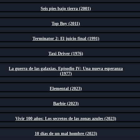
Seis pies bajo tierra (2001)
Top Boy (2011)
Terminator 2: El juicio final (1991)
Taxi Driver (1976)
La guerra de las galaxias. Episodio IV: Una nueva esperanza
(1977)
Elemental (2023)
Barbie (2023)
Vivir 100 años: Los secretos de las zonas azules (2023)
10 días de un mal hombre (2023)