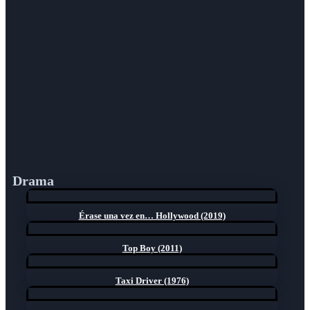
Drama
Érase una vez en… Hollywood (2019)
Top Boy (2011)
Taxi Driver (1976)