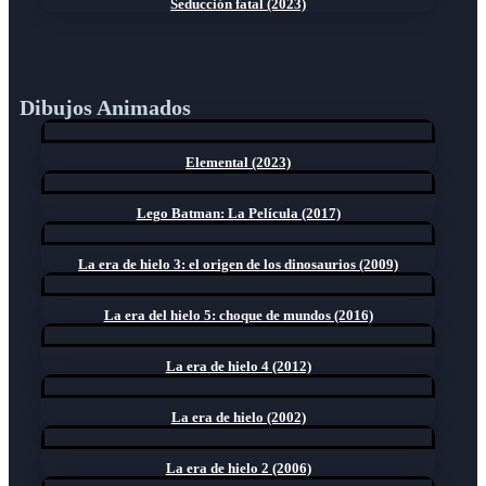
Seducción fatal (2023)
Dibujos Animados
Elemental (2023)
Lego Batman: La Película (2017)
La era de hielo 3: el origen de los dinosaurios (2009)
La era del hielo 5: choque de mundos (2016)
La era de hielo 4 (2012)
La era de hielo (2002)
La era de hielo 2 (2006)