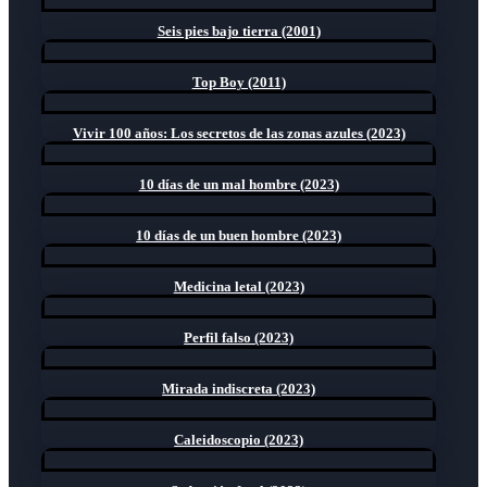
Seis pies bajo tierra (2001)
Top Boy (2011)
Vivir 100 años: Los secretos de las zonas azules (2023)
10 días de un mal hombre (2023)
10 días de un buen hombre (2023)
Medicina letal (2023)
Perfil falso (2023)
Mirada indiscreta (2023)
Caleidoscopio (2023)