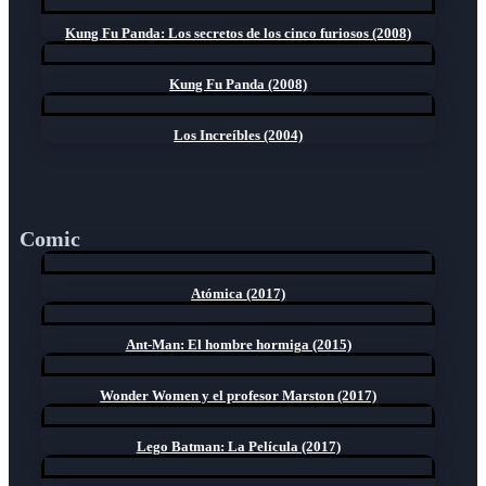
Kung Fu Panda: Los secretos de los cinco furiosos (2008)
Kung Fu Panda (2008)
Los Increíbles (2004)
Comic
Atómica (2017)
Ant-Man: El hombre hormiga (2015)
Wonder Women y el profesor Marston (2017)
Lego Batman: La Película (2017)