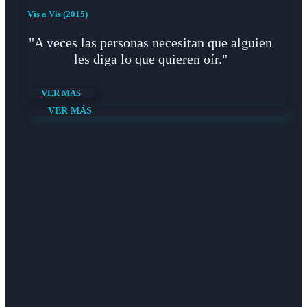
Vis a Vis (2015)
"A veces las personas necesitan que alguien
les diga lo que quieren oír."
VER MÁS
VER MÁS