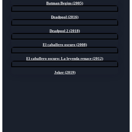
Batman Begins (2005)
Deadpool (2016)
Deadpool 2 (2018)
El caballero oscuro (2008)
El caballero oscuro: La leyenda renace (2012)
Joker (2019)