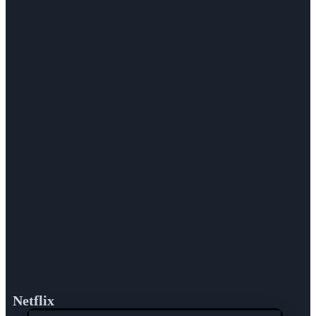
Netflix