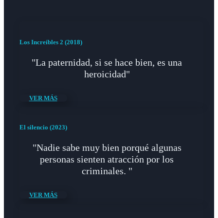
Los Increíbles 2 (2018)
"La paternidad, si se hace bien, es una
heroicidad"
VER MÁS
El silencio (2023)
"Nadie sabe muy bien porqué algunas
personas sienten atracción por los
criminales. "
VER MÁS