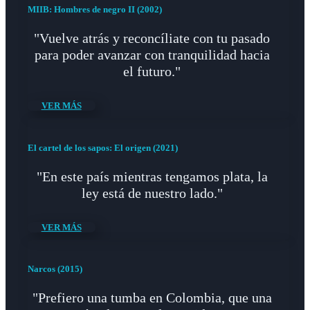
MIIB: Hombres de negro II (2002)
"Vuelve atrás y reconcíliate con tu pasado
para poder avanzar con tranquilidad hacia
el futuro."
VER MÁS
El cartel de los sapos: El origen (2021)
"En este país mientras tengamos plata, la
ley está de nuestro lado."
VER MÁS
Narcos (2015)
"Prefiero una tumba en Colombia, que una