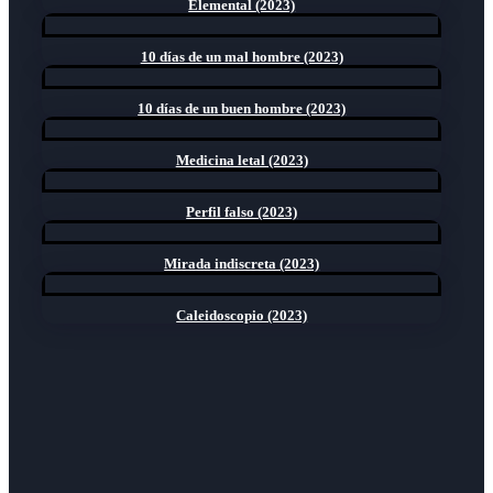
Elemental (2023)
10 días de un mal hombre (2023)
10 días de un buen hombre (2023)
Medicina letal (2023)
Perfil falso (2023)
Mirada indiscreta (2023)
Caleidoscopio (2023)