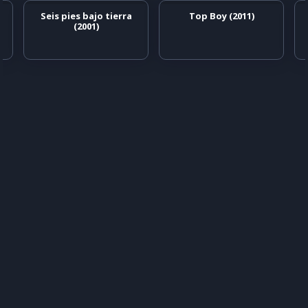
Seis pies bajo tierra
Top Boy (2011)
(2001)