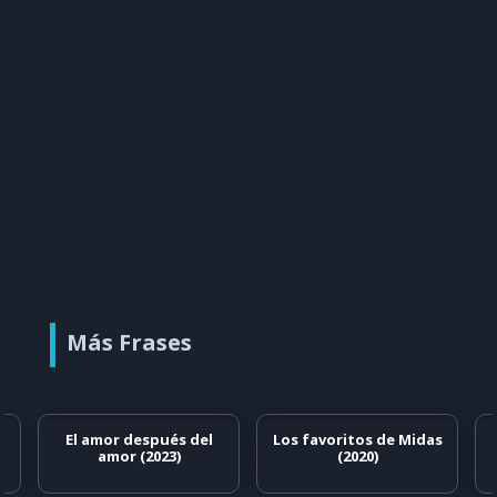
Más Frases
El amor después del
Los favoritos de Midas
amor (2023)
(2020)