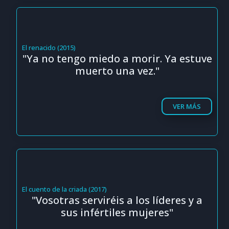
El renacido (2015)
"Ya no tengo miedo a morir. Ya estuve
muerto una vez."
VER MÁS
El cuento de la criada (2017)
"Vosotras serviréis a los líderes y a
sus infértiles mujeres"