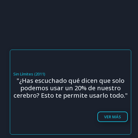
Sin Límites (2011)
"¿Has escuchado qué dicen que solo
podemos usar un 20% de nuestro
cerebro? Esto te permite usarlo todo."
VER MÁS