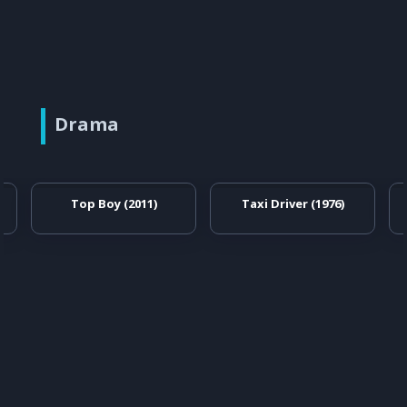
Drama
Top Boy (2011)
Taxi Driver (1976)