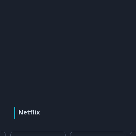
Netflix