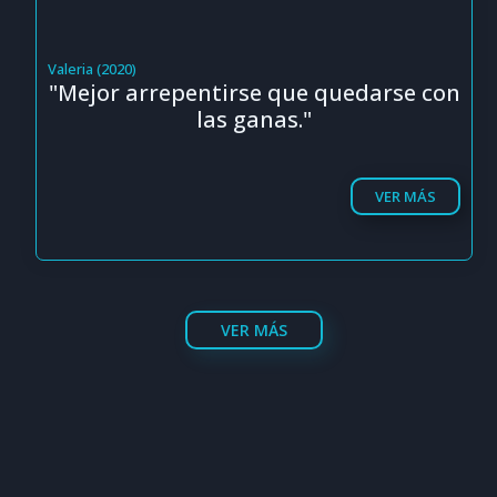
Valeria (2020)
"Mejor arrepentirse que quedarse con
las ganas."
VER MÁS
VER MÁS