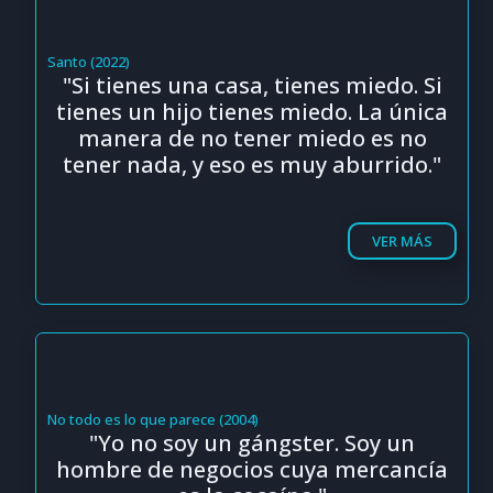
Santo (2022)
"Si tienes una casa, tienes miedo. Si
tienes un hijo tienes miedo. La única
manera de no tener miedo es no
tener nada, y eso es muy aburrido."
VER MÁS
No todo es lo que parece (2004)
"Yo no soy un gángster. Soy un
hombre de negocios cuya mercancía