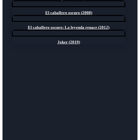
El caballero oscuro (2008)
El caballero oscuro: La leyenda renace (2012)
Joker (2019)