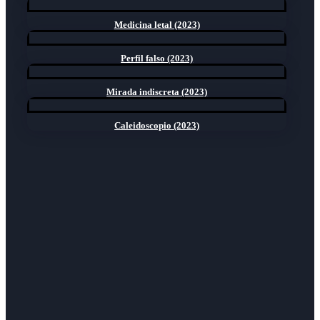
Medicina letal (2023)
Perfil falso (2023)
Mirada indiscreta (2023)
Caleidoscopio (2023)