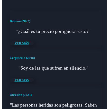
Batman (2022)
"¿Cuál es tu precio por ignorar esto?"
VER MÁS
Crepúsculo (2008)
"Soy de las que sufren en silencio."
VER MÁS
Obsesión (2023)
"Las personas heridas son peligrosas. Saben