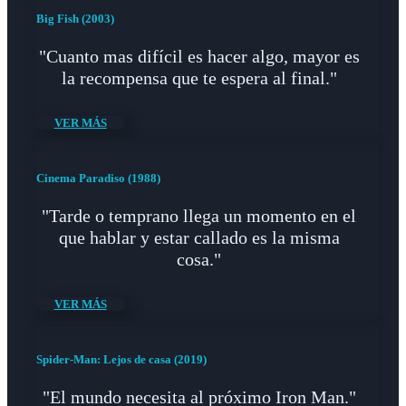
Big Fish (2003)
"Cuanto mas difícil es hacer algo, mayor es
la recompensa que te espera al final."
VER MÁS
Cinema Paradiso (1988)
"Tarde o temprano llega un momento en el
que hablar y estar callado es la misma
cosa."
VER MÁS
Spider-Man: Lejos de casa (2019)
"El mundo necesita al próximo Iron Man."