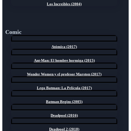
Los Increíbles (2004)
Comic
Atómica (2017)
Ant-Man: El hombre hormiga (2015)
Wonder Women y el profesor Marston (2017)
Lego Batman: La Película (2017)
Batman Begins (2005)
Deadpool (2016)
Deadpool 2 (2018)