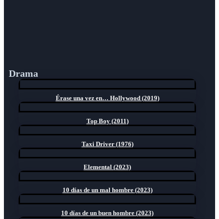
Drama
Érase una vez en… Hollywood (2019)
Top Boy (2011)
Taxi Driver (1976)
Elemental (2023)
10 días de un mal hombre (2023)
10 días de un buen hombre (2023)