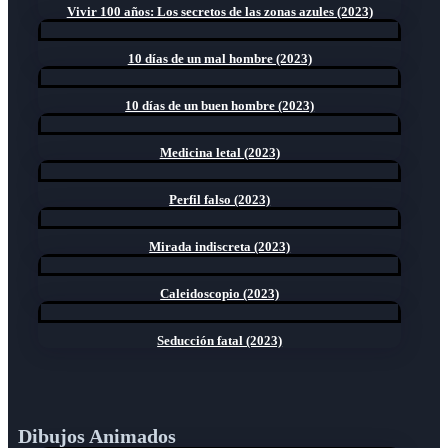
Vivir 100 años: Los secretos de las zonas azules (2023)
10 días de un mal hombre (2023)
10 días de un buen hombre (2023)
Medicina letal (2023)
Perfil falso (2023)
Mirada indiscreta (2023)
Caleidoscopio (2023)
Seducción fatal (2023)
Dibujos Animados