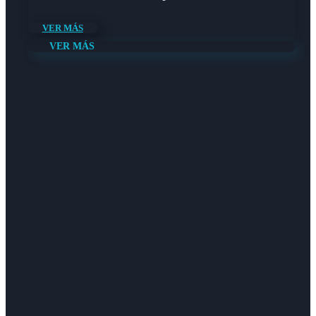
VER MÁS
VER MÁS