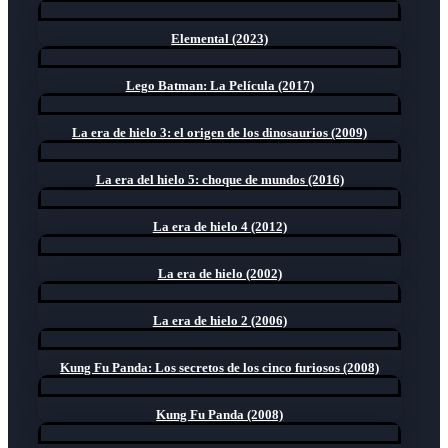
Elemental (2023)
Lego Batman: La Película (2017)
La era de hielo 3: el origen de los dinosaurios (2009)
La era del hielo 5: choque de mundos (2016)
La era de hielo 4 (2012)
La era de hielo (2002)
La era de hielo 2 (2006)
Kung Fu Panda: Los secretos de los cinco furiosos (2008)
Kung Fu Panda (2008)