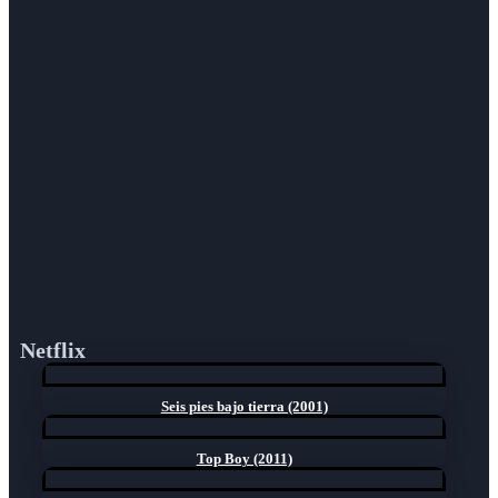
Netflix
Seis pies bajo tierra (2001)
Top Boy (2011)