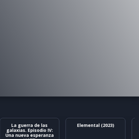
La guerra de las
Elemental (2023)
galaxias. Episodio IV:
Una nueva esperanza