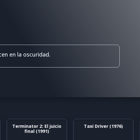
en en la oscuridad.
Terminator 2: El juicio
Taxi Driver (1976)
final (1991)