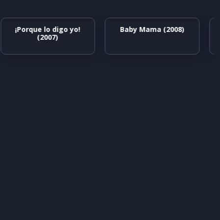
¡Porque lo digo yo!
Baby Mama (2008)
(2007)