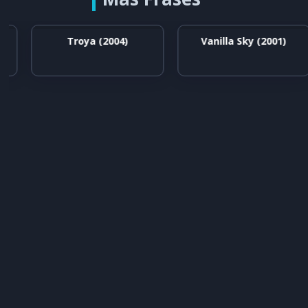
Troya (2004)
Vanilla Sky (2001)