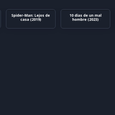
Spider-Man: Lejos de
10 días de un mal
casa (2019)
hombre (2023)