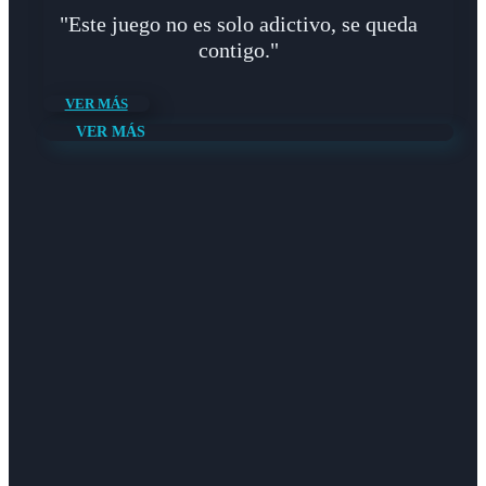
"Este juego no es solo adictivo, se queda
contigo."
VER MÁS
VER MÁS