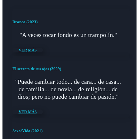
Bronca (2023)
"A veces tocar fondo es un trampolín."
VER MÁS
El secreto de sus ojos (2009)
"Puede cambiar todo... de cara... de casa...
de familia... de novia... de religión... de
dios; pero no puede cambiar de pasión."
VER MÁS
Sexo/Vida (2021)