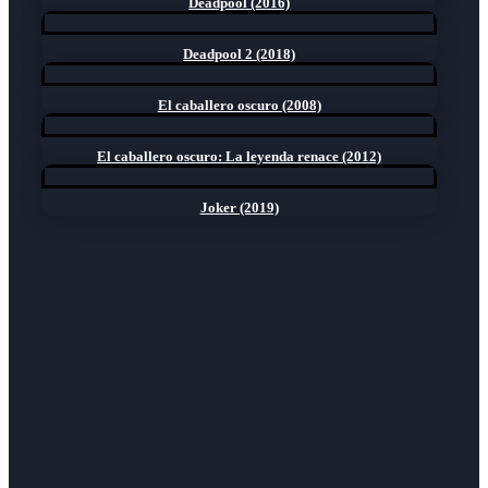
Deadpool (2016)
Deadpool 2 (2018)
El caballero oscuro (2008)
El caballero oscuro: La leyenda renace (2012)
Joker (2019)