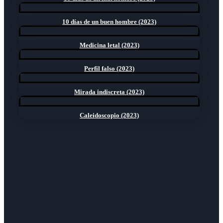
10 días de un buen hombre (2023)
Medicina letal (2023)
Perfil falso (2023)
Mirada indiscreta (2023)
Caleidoscopio (2023)