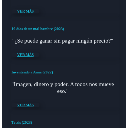
VER MÁS
10 días de un mal hombre (2023)
"¿Se puede ganar sin pagar ningún precio?"
VER MÁS
Inventando a Anna (2022)
"Imagen, dinero y poder. A todos nos mueve
eso."
VER MÁS
Tetris (2023)