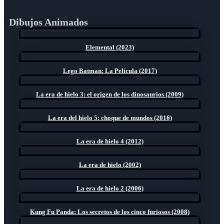
Dibujos Animados
Elemental (2023)
Lego Batman: La Película (2017)
La era de hielo 3: el origen de los dinosaurios (2009)
La era del hielo 5: choque de mundos (2016)
La era de hielo 4 (2012)
La era de hielo (2002)
La era de hielo 2 (2006)
Kung Fu Panda: Los secretos de los cinco furiosos (2008)