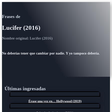
Frases de
Lucifer (2016)
Nombre original: Lucifer (2016)
No deberías tener que cambiar por nadie. Y yo tampoco debería.
Últimas ingresadas
Érase una vez en… Hollywood (2019)