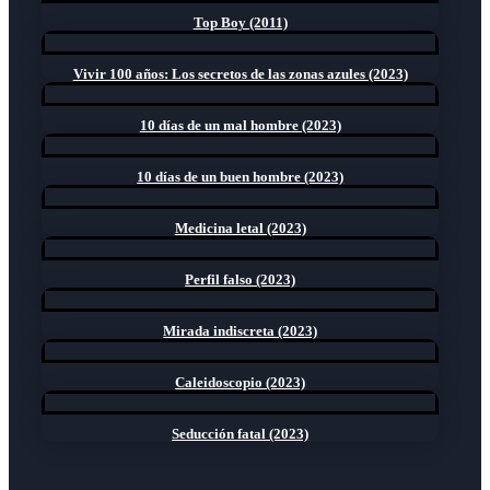
Top Boy (2011)
Vivir 100 años: Los secretos de las zonas azules (2023)
10 días de un mal hombre (2023)
10 días de un buen hombre (2023)
Medicina letal (2023)
Perfil falso (2023)
Mirada indiscreta (2023)
Caleidoscopio (2023)
Seducción fatal (2023)