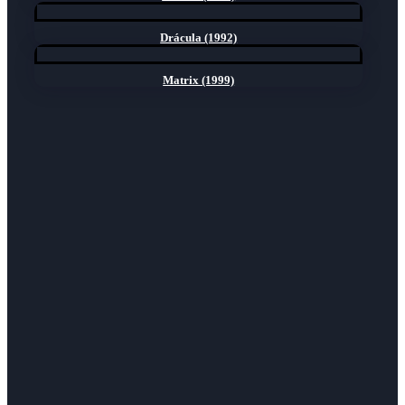
Drácula (1992)
Matrix (1999)