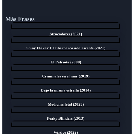
Más Frases
Atracadores (2021)
Shiny Flakes: El cibernarco adolescente (2021)
El Patriota (2000)
Criminales en el mar (2019)
Bajo la misma estrella (2014)
Medicina letal (2023)
Peaky Blinders (2013)
Vórtice (2022)