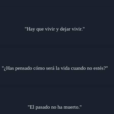
"Hay que vivir y dejar vivir."
"¿Has pensado cómo será la vida cuando no estés?"
"El pasado no ha muerto."