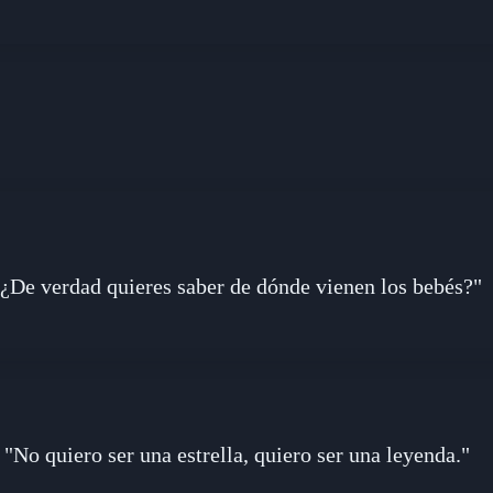
"¿De verdad quieres saber de dónde vienen los bebés?"
"No quiero ser una estrella, quiero ser una leyenda."