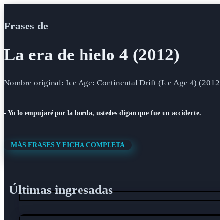
Frases de
La era de hielo 4 (2012)
Nombre original: Ice Age: Continental Drift (Ice Age 4) (2012
- Yo lo empujaré por la borda, ustedes digan que fue un accidente.
MÁS FRASES Y FICHA COMPLETA
Últimas ingresadas