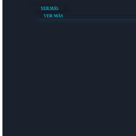
VER MÁS
VER MÁS