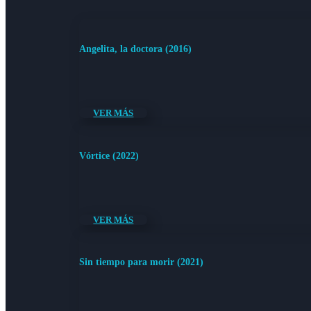
Angelita, la doctora (2016)
VER MÁS
Vórtice (2022)
VER MÁS
Sin tiempo para morir (2021)