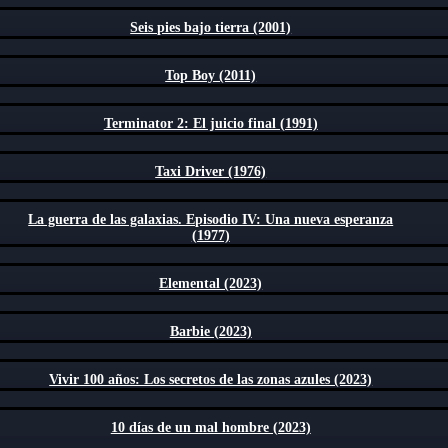
Seis pies bajo tierra (2001)
Top Boy (2011)
Terminator 2: El juicio final (1991)
Taxi Driver (1976)
La guerra de las galaxias. Episodio IV: Una nueva esperanza
(1977)
Elemental (2023)
Barbie (2023)
Vivir 100 años: Los secretos de las zonas azules (2023)
10 días de un mal hombre (2023)