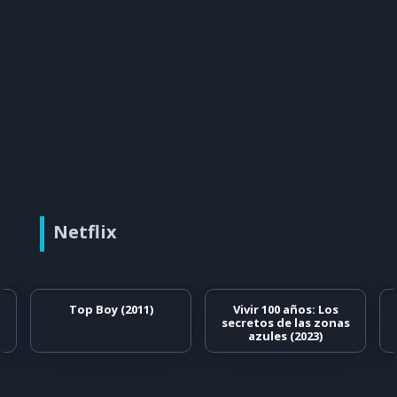
Netflix
Top Boy (2011)
Vivir 100 años: Los
secretos de las zonas
azules (2023)