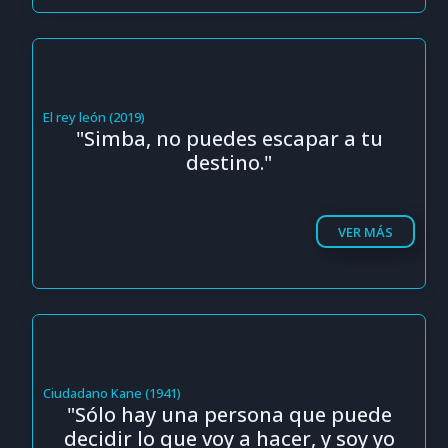
El rey león (2019)
"Simba, no puedes escapar a tu
destino."
VER MÁS
Ciudadano Kane (1941)
"Sólo hay una persona que puede
decidir lo que voy a hacer, y soy yo