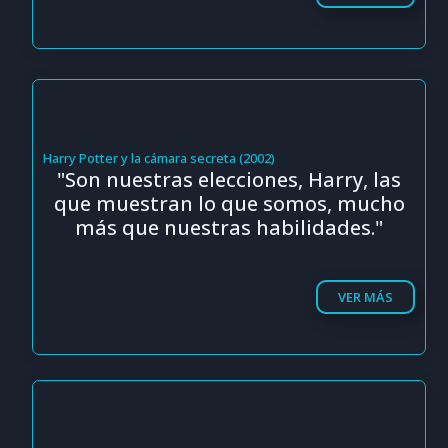
Harry Potter y la cámara secreta (2002)
"Son nuestras elecciones, Harry, las
que muestran lo que somos, mucho
más que nuestras habilidades."
VER MÁS