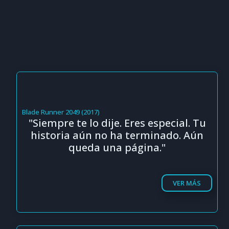
Blade Runner 2049 (2017)
"Siempre te lo dije. Eres especial. Tu
historia aún no ha terminado. Aún
queda una página."
VER MÁS