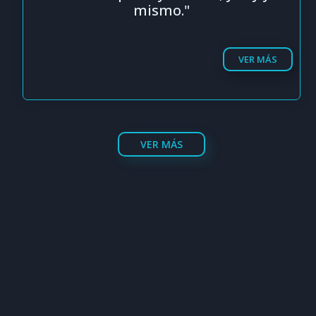
mismo."
VER MÁS
VER MÁS