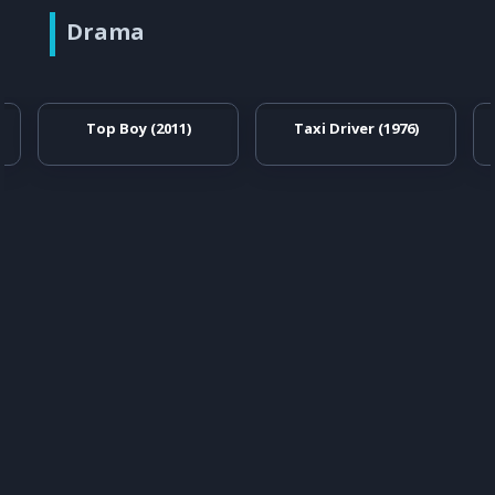
Drama
Top Boy (2011)
Taxi Driver (1976)