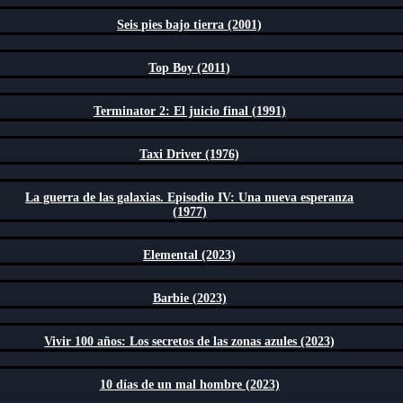
Seis pies bajo tierra (2001)
Top Boy (2011)
Terminator 2: El juicio final (1991)
Taxi Driver (1976)
La guerra de las galaxias. Episodio IV: Una nueva esperanza
(1977)
Elemental (2023)
Barbie (2023)
Vivir 100 años: Los secretos de las zonas azules (2023)
10 días de un mal hombre (2023)