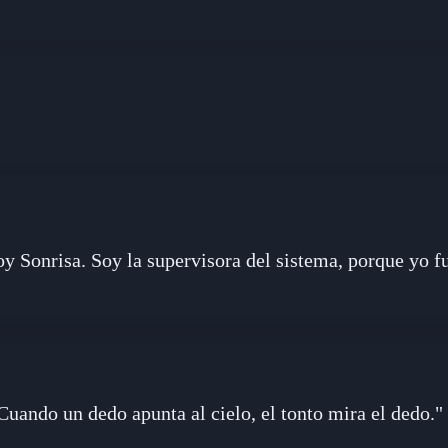
 Sonrisa. Soy la supervisora del sistema, porque yo fui
Cuando un dedo apunta al cielo, el tonto mira el dedo."