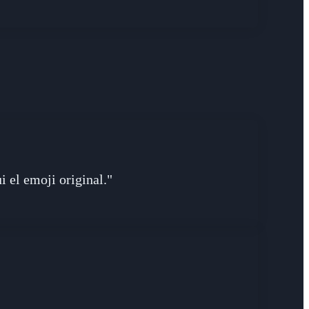
 el emoji original."