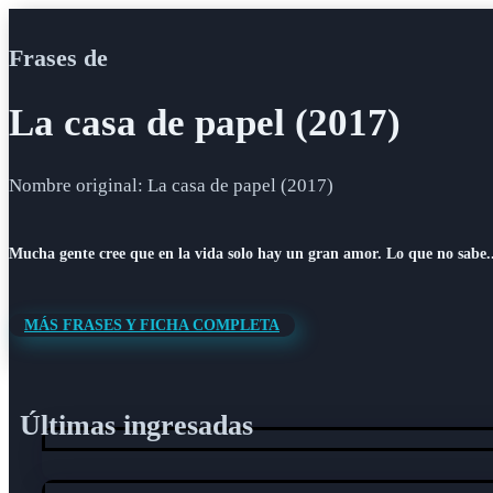
Frases de
La casa de papel (2017)
Nombre original: La casa de papel (2017)
Mucha gente cree que en la vida solo hay un gran amor. Lo que no sabe...
MÁS FRASES Y FICHA COMPLETA
Últimas ingresadas