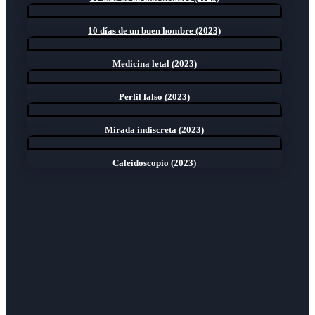
10 días de un buen hombre (2023)
Medicina letal (2023)
Perfil falso (2023)
Mirada indiscreta (2023)
Caleidoscopio (2023)