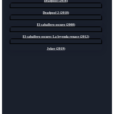
Deadpool (2016)
Deadpool 2 (2018)
El caballero oscuro (2008)
El caballero oscuro: La leyenda renace (2012)
Joker (2019)