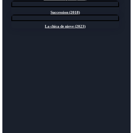
Succession (2018)
La chica de nieve (2023)