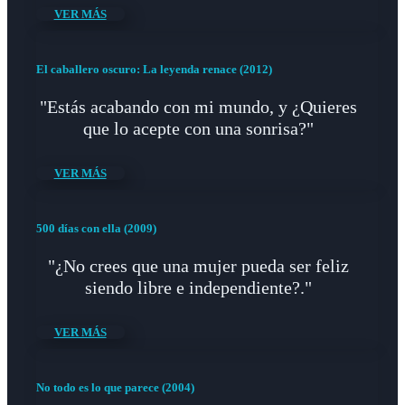
VER MÁS
El caballero oscuro: La leyenda renace (2012)
"Estás acabando con mi mundo, y ¿Quieres
que lo acepte con una sonrisa?"
VER MÁS
500 días con ella (2009)
"¿No crees que una mujer pueda ser feliz
siendo libre e independiente?."
VER MÁS
No todo es lo que parece (2004)