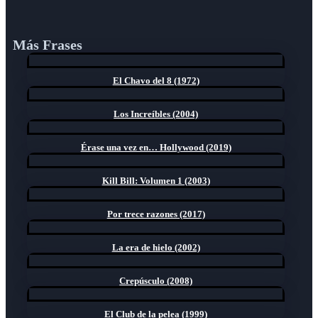
Más Frases
El Chavo del 8 (1972)
Los Increíbles (2004)
Érase una vez en… Hollywood (2019)
Kill Bill: Volumen 1 (2003)
Por trece razones (2017)
La era de hielo (2002)
Crepúsculo (2008)
El Club de la pelea (1999)