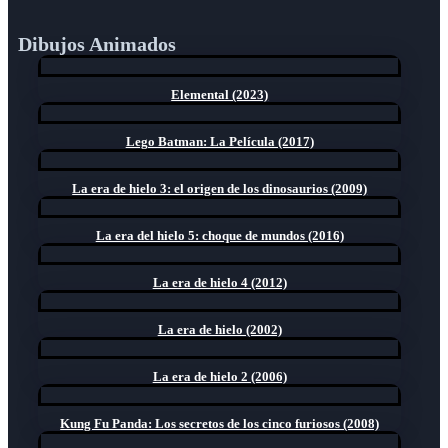
Dibujos Animados
Elemental (2023)
Lego Batman: La Película (2017)
La era de hielo 3: el origen de los dinosaurios (2009)
La era del hielo 5: choque de mundos (2016)
La era de hielo 4 (2012)
La era de hielo (2002)
La era de hielo 2 (2006)
Kung Fu Panda: Los secretos de los cinco furiosos (2008)