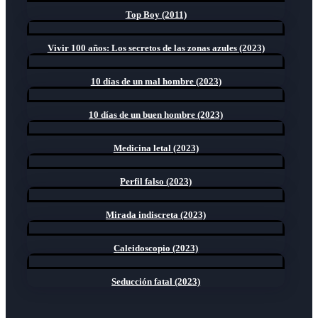
Top Boy (2011)
Vivir 100 años: Los secretos de las zonas azules (2023)
10 días de un mal hombre (2023)
10 días de un buen hombre (2023)
Medicina letal (2023)
Perfil falso (2023)
Mirada indiscreta (2023)
Caleidoscopio (2023)
Seducción fatal (2023)