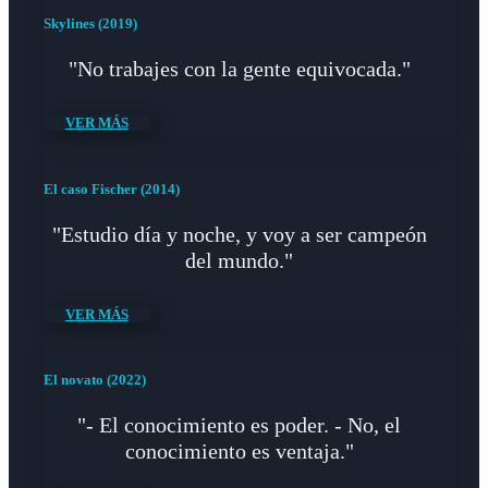
Skylines (2019)
"No trabajes con la gente equivocada."
VER MÁS
El caso Fischer (2014)
"Estudio día y noche, y voy a ser campeón
del mundo."
VER MÁS
El novato (2022)
"- El conocimiento es poder. - No, el
conocimiento es ventaja."