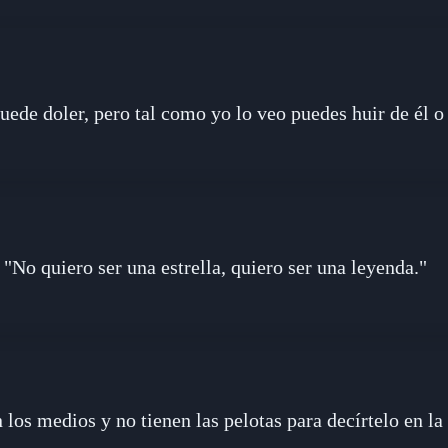
uede doler, pero tal como yo lo veo puedes huir de él o
"No quiero ser una estrella, quiero ser una leyenda."
 los medios y no tienen las pelotas para decírtelo en l