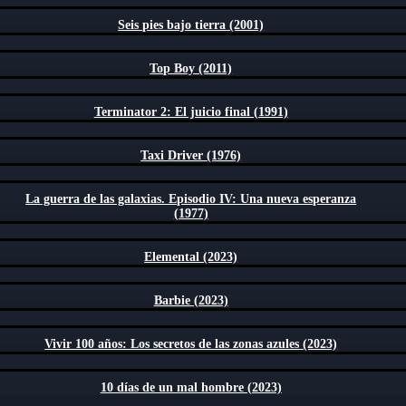
Seis pies bajo tierra (2001)
Top Boy (2011)
Terminator 2: El juicio final (1991)
Taxi Driver (1976)
La guerra de las galaxias. Episodio IV: Una nueva esperanza
(1977)
Elemental (2023)
Barbie (2023)
Vivir 100 años: Los secretos de las zonas azules (2023)
10 días de un mal hombre (2023)