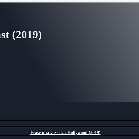
st (2019)
Érase una vez en… Hollywood (2019)