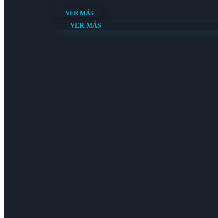
VER MÁS
VER MÁS