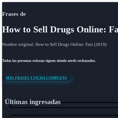
Frases de
How to Sell Drugs Online: Fa
Nombre original: How to Sell Drugs Online: Fast (2019)
Todas las personas exitosas siguen siendo nerds rechazados.
MÁS FRASES Y FICHA COMPLETA
Últimas ingresadas