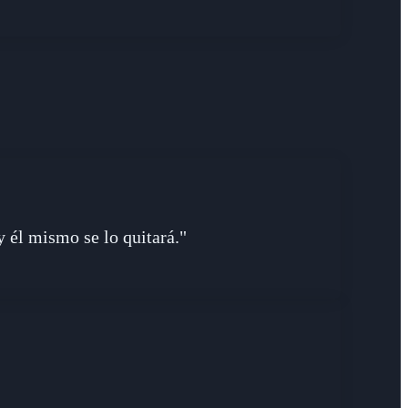
y él mismo se lo quitará."