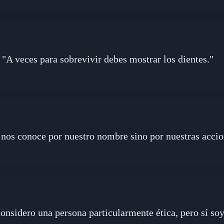
"A veces para sobrevivir debes mostrar los dientes."
 nos conoce por nuestro nombre sino por nuestras accio
nsidero una persona particularmente ética, pero sí soy