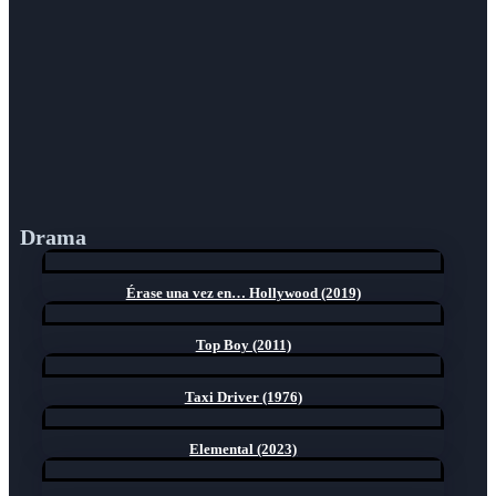
Drama
Érase una vez en… Hollywood (2019)
Top Boy (2011)
Taxi Driver (1976)
Elemental (2023)