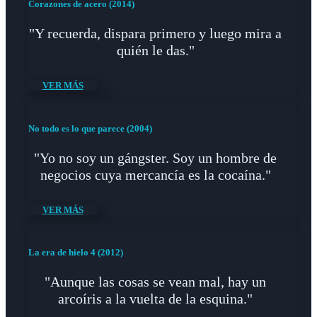
Corazones de acero (2014)
"Y recuerda, dispara primero y luego mira a
quién le das."
VER MÁS
No todo es lo que parece (2004)
"Yo no soy un gángster. Soy un hombre de
negocios cuya mercancía es la cocaína."
VER MÁS
La era de hielo 4 (2012)
"Aunque las cosas se vean mal, hay un
arcoíris a la vuelta de la esquina."