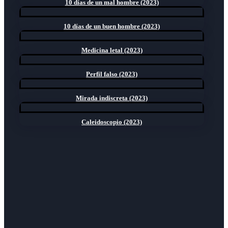
10 días de un mal hombre (2023)
10 días de un buen hombre (2023)
Medicina letal (2023)
Perfil falso (2023)
Mirada indiscreta (2023)
Caleidoscopio (2023)