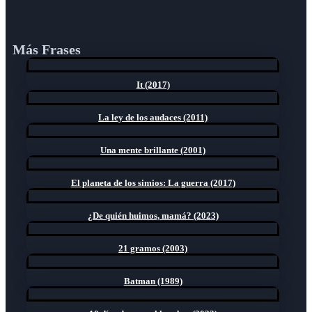
Más Frases
It (2017)
La ley de los audaces (2011)
Una mente brillante (2001)
El planeta de los simios: La guerra (2017)
¿De quién huimos, mamá? (2023)
21 gramos (2003)
Batman (1989)