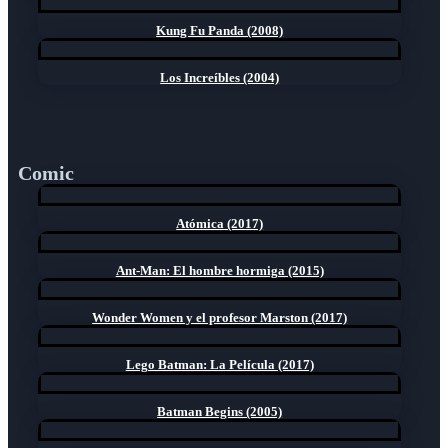
Kung Fu Panda (2008)
Los Increíbles (2004)
Comic
Atómica (2017)
Ant-Man: El hombre hormiga (2015)
Wonder Women y el profesor Marston (2017)
Lego Batman: La Película (2017)
Batman Begins (2005)