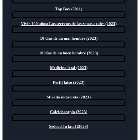
Top Boy (2011)
Vivir 100 años: Los secretos de las zonas azules (2023)
10 días de un mal hombre (2023)
10 días de un buen hombre (2023)
Medicina letal (2023)
Perfil falso (2023)
Mirada indiscreta (2023)
Caleidoscopio (2023)
Seducción fatal (2023)