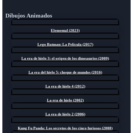
Dibujos Animados
Elemental (2023)
Lego Batman: La Película (2017)
La era de hielo 3: el origen de los dinosaurios (2009)
La era del hielo 5: choque de mundos (2016)
La era de hielo 4 (2012)
La era de hielo (2002)
La era de hielo 2 (2006)
Kung Fu Panda: Los secretos de los cinco furiosos (2008)