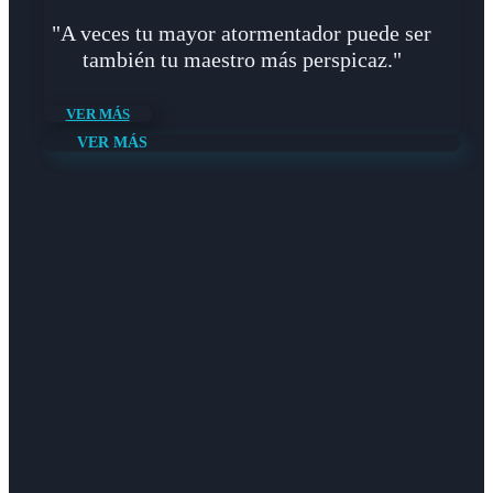
"A veces tu mayor atormentador puede ser
también tu maestro más perspicaz."
VER MÁS
VER MÁS