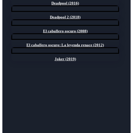
Deadpool (2016)
Deadpool 2 (2018)
El caballero oscuro (2008)
El caballero oscuro: La leyenda renace (2012)
Joker (2019)