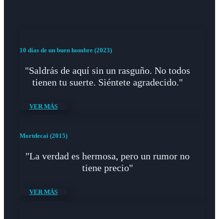
10 días de un buen hombre (2023)
"Saldrás de aquí sin un rasguño. No todos
tienen tu suerte. Siéntete agradecido."
VER MÁS
Mortdecai (2015)
"La verdad es hermosa, pero un rumor no
tiene precio"
VER MÁS