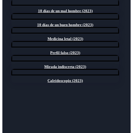
10 días de un mal hombre (2023)
10 días de un buen hombre (2023)
Medicina letal (2023)
Perfil falso (2023)
Mirada indiscreta (2023)
Caleidoscopio (2023)