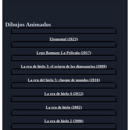
Dibujos Animados
Elemental (2023)
Lego Batman: La Película (2017)
La era de hielo 3: el origen de los dinosaurios (2009)
La era del hielo 5: choque de mundos (2016)
La era de hielo 4 (2012)
La era de hielo (2002)
La era de hielo 2 (2006)