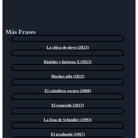
Más Frases
La chica de nieve (2023)
Rápidos y furiosos X (2023)
Machos alfa (2022)
El caballero oscuro (2008)
El renacido (2015)
La lista de Schindler (1993)
El graduado (1967)