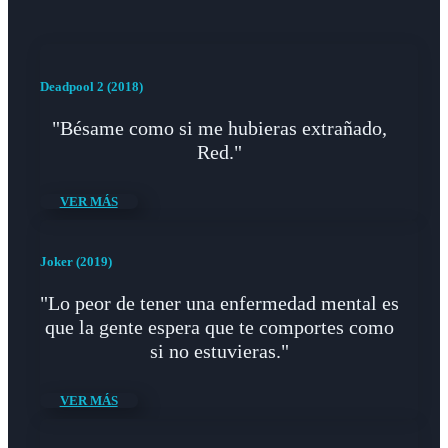
Deadpool 2 (2018)
"Bésame como si me hubieras extrañado,
Red."
VER MÁS
Joker (2019)
"Lo peor de tener una enfermedad mental es
que la gente espera que te comportes como
si no estuvieras."
VER MÁS