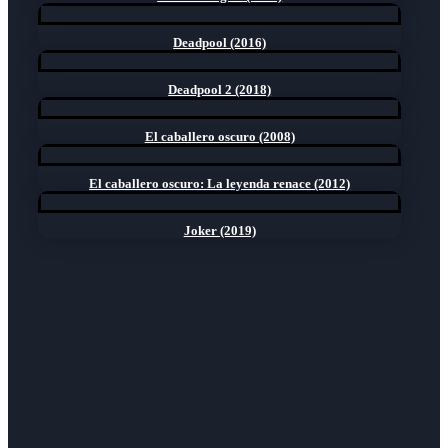
Deadpool (2016)
Deadpool 2 (2018)
El caballero oscuro (2008)
El caballero oscuro: La leyenda renace (2012)
Joker (2019)