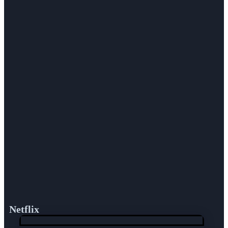
Netflix