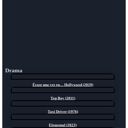
Drama
Érase una vez en… Hollywood (2019)
Top Boy (2011)
Taxi Driver (1976)
Elemental (2023)