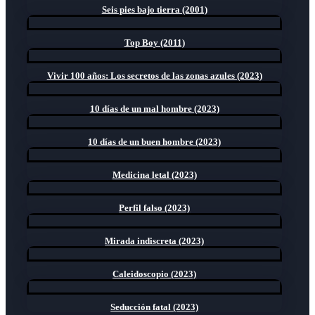
Seis pies bajo tierra (2001)
Top Boy (2011)
Vivir 100 años: Los secretos de las zonas azules (2023)
10 días de un mal hombre (2023)
10 días de un buen hombre (2023)
Medicina letal (2023)
Perfil falso (2023)
Mirada indiscreta (2023)
Caleidoscopio (2023)
Seducción fatal (2023)