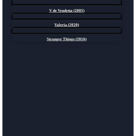
V de Vendetta (2005)
Valeria (2020)
Stranger Things (2016)