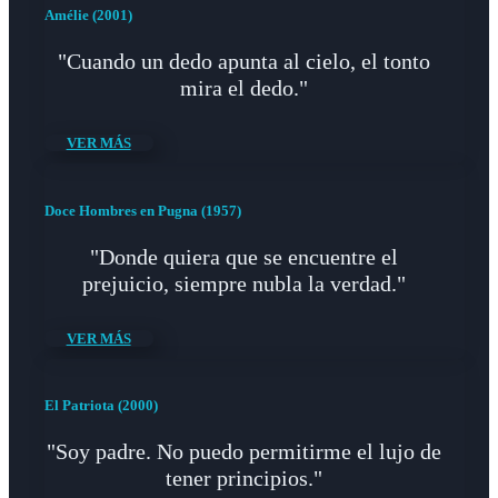
Amélie (2001)
"Cuando un dedo apunta al cielo, el tonto
mira el dedo."
VER MÁS
Doce Hombres en Pugna (1957)
"Donde quiera que se encuentre el
prejuicio, siempre nubla la verdad."
VER MÁS
El Patriota (2000)
"Soy padre. No puedo permitirme el lujo de
tener principios."