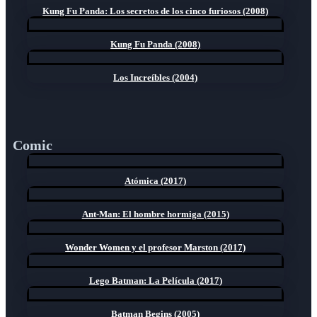
Kung Fu Panda: Los secretos de los cinco furiosos (2008)
Kung Fu Panda (2008)
Los Increíbles (2004)
Comic
Atómica (2017)
Ant-Man: El hombre hormiga (2015)
Wonder Women y el profesor Marston (2017)
Lego Batman: La Película (2017)
Batman Begins (2005)