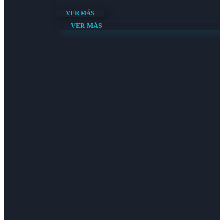
VER MÁS
VER MÁS