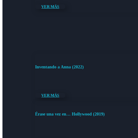
VER MÁS
Inventando a Anna (2022)
VER MÁS
Érase una vez en… Hollywood (2019)