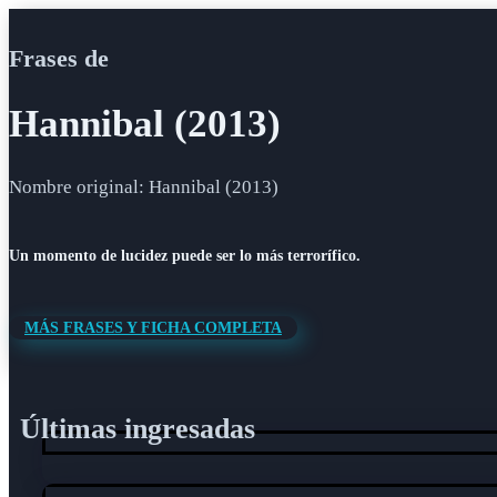
Frases de
Hannibal (2013)
Nombre original: Hannibal (2013)
Un momento de lucidez puede ser lo más terrorífico.
MÁS FRASES Y FICHA COMPLETA
Últimas ingresadas