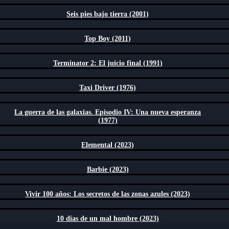
Seis pies bajo tierra (2001)
Top Boy (2011)
Terminator 2: El juicio final (1991)
Taxi Driver (1976)
La guerra de las galaxias. Episodio IV: Una nueva esperanza
(1977)
Elemental (2023)
Barbie (2023)
Vivir 100 años: Los secretos de las zonas azules (2023)
10 días de un mal hombre (2023)