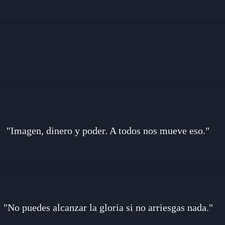
"Imagen, dinero y poder. A todos nos mueve eso."
"No puedes alcanzar la gloria si no arriesgas nada."