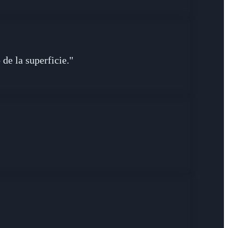
de la superficie."