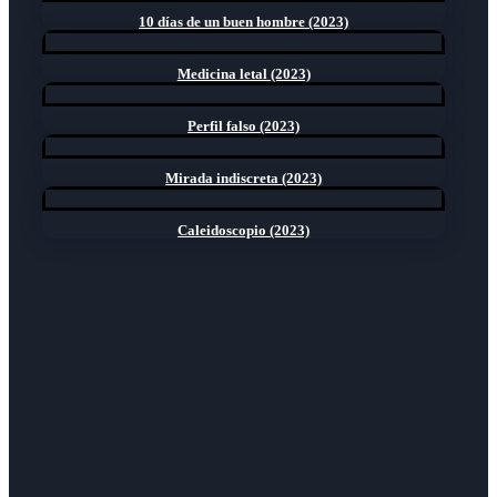
10 días de un buen hombre (2023)
Medicina letal (2023)
Perfil falso (2023)
Mirada indiscreta (2023)
Caleidoscopio (2023)