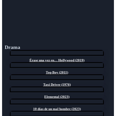
Drama
Érase una vez en… Hollywood (2019)
Top Boy (2011)
Taxi Driver (1976)
Elemental (2023)
10 días de un mal hombre (2023)