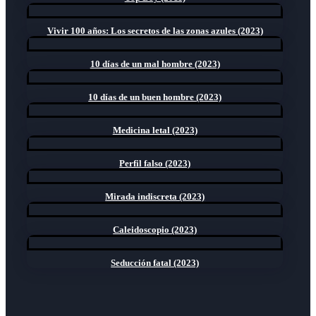
Vivir 100 años: Los secretos de las zonas azules (2023)
10 días de un mal hombre (2023)
10 días de un buen hombre (2023)
Medicina letal (2023)
Perfil falso (2023)
Mirada indiscreta (2023)
Caleidoscopio (2023)
Seducción fatal (2023)