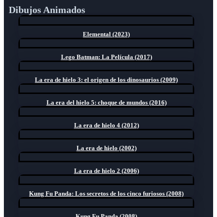
Dibujos Animados
Elemental (2023)
Lego Batman: La Película (2017)
La era de hielo 3: el origen de los dinosaurios (2009)
La era del hielo 5: choque de mundos (2016)
La era de hielo 4 (2012)
La era de hielo (2002)
La era de hielo 2 (2006)
Kung Fu Panda: Los secretos de los cinco furiosos (2008)
Kung Fu Panda (2008)