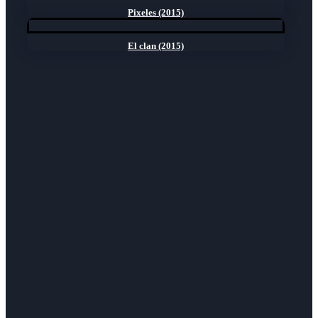
Pixeles (2015)
El clan (2015)