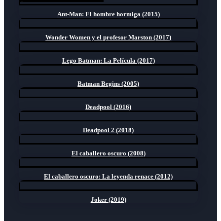
Ant-Man: El hombre hormiga (2015)
Wonder Women y el profesor Marston (2017)
Lego Batman: La Película (2017)
Batman Begins (2005)
Deadpool (2016)
Deadpool 2 (2018)
El caballero oscuro (2008)
El caballero oscuro: La leyenda renace (2012)
Joker (2019)