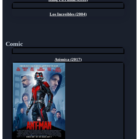
Los Increíbles (2004)
Comic
Atómica (2017)