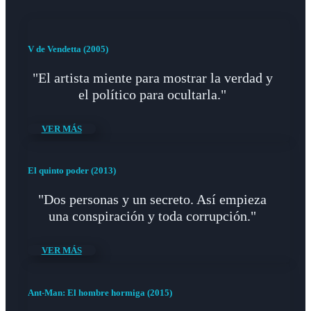
V de Vendetta (2005)
"El artista miente para mostrar la verdad y
el político para ocultarla."
VER MÁS
El quinto poder (2013)
"Dos personas y un secreto. Así empieza
una conspiración y toda corrupción."
VER MÁS
Ant-Man: El hombre hormiga (2015)