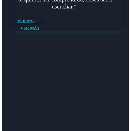
escuchar."
VER MÁS
VER MÁS