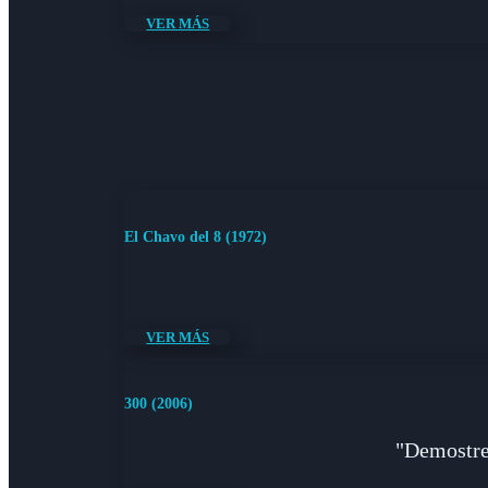
VER MÁS
El Chavo del 8 (1972)
VER MÁS
300 (2006)
"Demostre