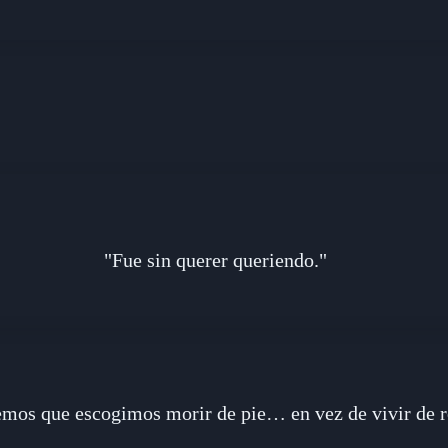
"Fue sin querer queriendo."
mos que escogimos morir de pie… en vez de vivir de ro