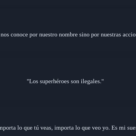
 nos conoce por nuestro nombre sino por nuestras accio
"Los superhéroes son ilegales."
mporta lo que tú veas, importa lo que veo yo. Es mi sue