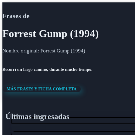
Frases de
Forrest Gump (1994)
Nombre original: Forrest Gump (1994)
Recorrí un largo camino, durante mucho tiempo.
MÁS FRASES Y FICHA COMPLETA
Últimas ingresadas