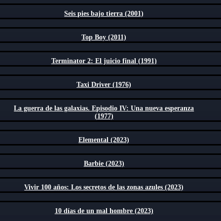
Seis pies bajo tierra (2001)
Top Boy (2011)
Terminator 2: El juicio final (1991)
Taxi Driver (1976)
La guerra de las galaxias. Episodio IV: Una nueva esperanza
(1977)
Elemental (2023)
Barbie (2023)
Vivir 100 años: Los secretos de las zonas azules (2023)
10 días de un mal hombre (2023)