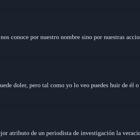
 nos conoce por nuestro nombre sino por nuestras accio
uede doler, pero tal como yo lo veo puedes huir de él o
jor atributo de un periodista de investigación la veraci