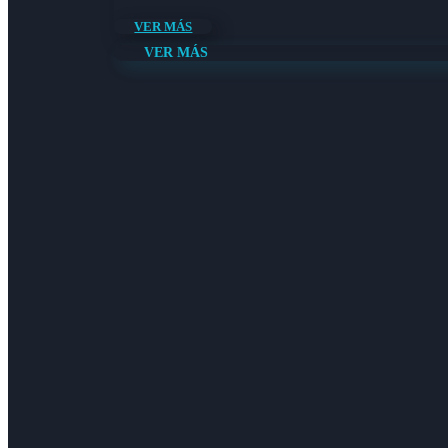
VER MÁS
VER MÁS