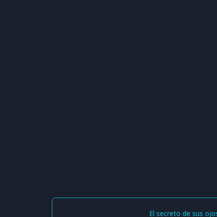
El secreto de sus ojo