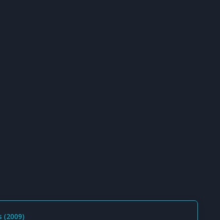
s (2009)