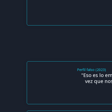
Perfil falso (2023)
"Eso es lo e
vez que no