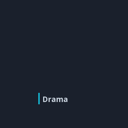
Drama