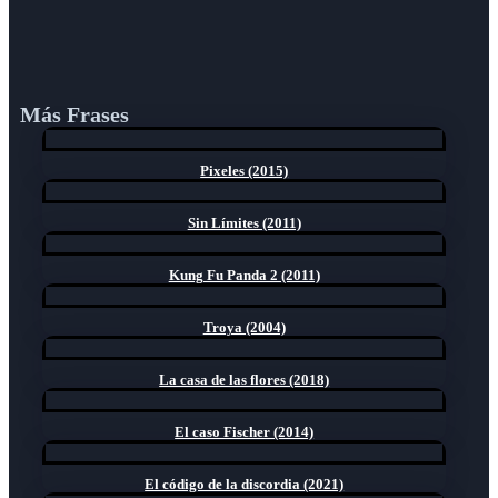
Más Frases
Pixeles (2015)
Sin Límites (2011)
Kung Fu Panda 2 (2011)
Troya (2004)
La casa de las flores (2018)
El caso Fischer (2014)
El código de la discordia (2021)