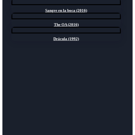
Sangre en la boca (2016)
The OA (2016)
Drácula (1992)