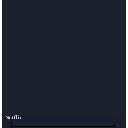
Netflix