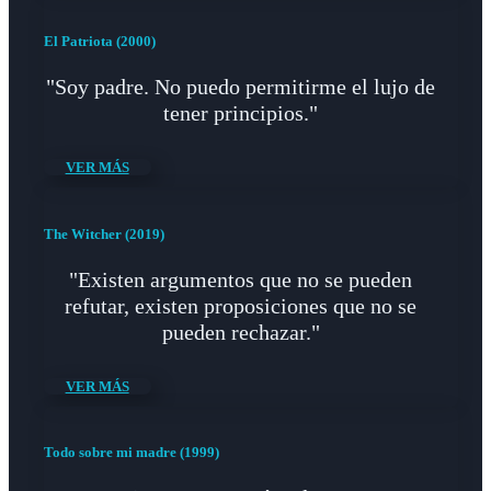
El Patriota (2000)
"Soy padre. No puedo permitirme el lujo de
tener principios."
VER MÁS
The Witcher (2019)
"Existen argumentos que no se pueden
refutar, existen proposiciones que no se
pueden rechazar."
VER MÁS
Todo sobre mi madre (1999)