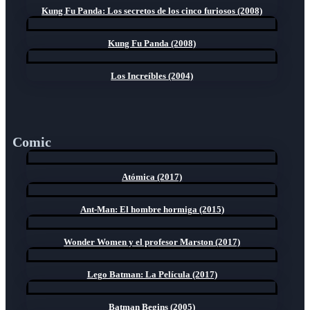
Kung Fu Panda: Los secretos de los cinco furiosos (2008)
Kung Fu Panda (2008)
Los Increíbles (2004)
Comic
Atómica (2017)
Ant-Man: El hombre hormiga (2015)
Wonder Women y el profesor Marston (2017)
Lego Batman: La Película (2017)
Batman Begins (2005)