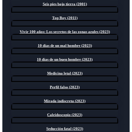
Seis pies bajo tierra (2001)
Top Boy (2011)
Vivir 100 años: Los secretos de las zonas azules (2023)
10 días de un mal hombre (2023)
10 días de un buen hombre (2023)
Medicina letal (2023)
Perfil falso (2023)
Mirada indiscreta (2023)
Caleidoscopio (2023)
Seducción fatal (2023)