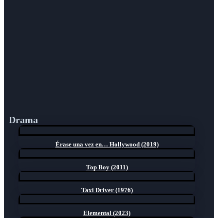
Drama
Érase una vez en… Hollywood (2019)
Top Boy (2011)
Taxi Driver (1976)
Elemental (2023)