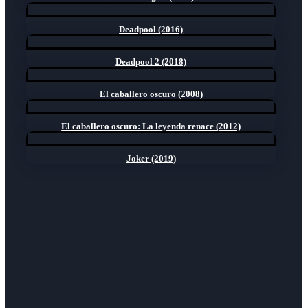
Deadpool (2016)
Deadpool 2 (2018)
El caballero oscuro (2008)
El caballero oscuro: La leyenda renace (2012)
Joker (2019)