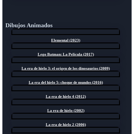
Dibujos Animados
Elemental (2023)
Lego Batman: La Película (2017)
La era de hielo 3: el origen de los dinosaurios (2009)
La era del hielo 5: choque de mundos (2016)
La era de hielo 4 (2012)
La era de hielo (2002)
La era de hielo 2 (2006)