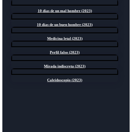
10 días de un mal hombre (2023)
10 días de un buen hombre (2023)
Medicina letal (2023)
Perfil falso (2023)
Mirada indiscreta (2023)
Caleidoscopio (2023)