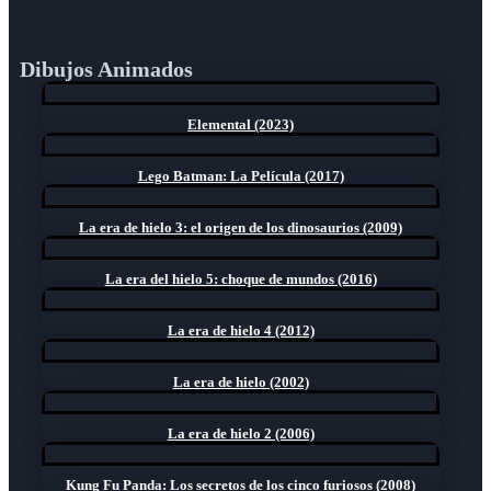
Dibujos Animados
Elemental (2023)
Lego Batman: La Película (2017)
La era de hielo 3: el origen de los dinosaurios (2009)
La era del hielo 5: choque de mundos (2016)
La era de hielo 4 (2012)
La era de hielo (2002)
La era de hielo 2 (2006)
Kung Fu Panda: Los secretos de los cinco furiosos (2008)