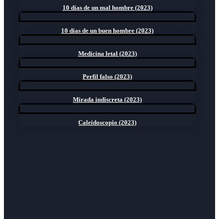
10 días de un mal hombre (2023)
10 días de un buen hombre (2023)
Medicina letal (2023)
Perfil falso (2023)
Mirada indiscreta (2023)
Caleidoscopio (2023)