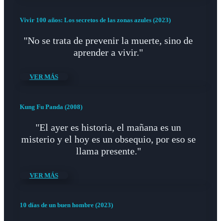
Vivir 100 años: Los secretos de las zonas azules (2023)
"No se trata de prevenir la muerte, sino de
aprender a vivir."
VER MÁS
Kung Fu Panda (2008)
"El ayer es historia, el mañana es un
misterio y el hoy es un obsequio, por eso se
llama presente."
VER MÁS
10 días de un buen hombre (2023)