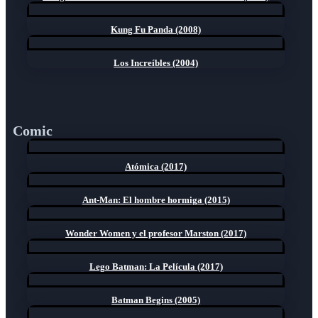
Kung Fu Panda (2008)
Los Increíbles (2004)
Comic
Atómica (2017)
Ant-Man: El hombre hormiga (2015)
Wonder Women y el profesor Marston (2017)
Lego Batman: La Película (2017)
Batman Begins (2005)