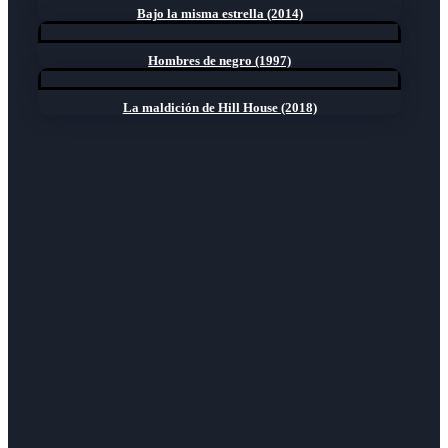
Bajo la misma estrella (2014)
Hombres de negro (1997)
La maldición de Hill House (2018)