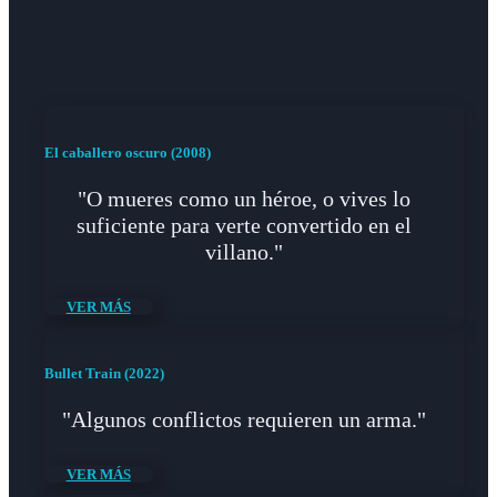
El caballero oscuro (2008)
"O mueres como un héroe, o vives lo
suficiente para verte convertido en el
villano."
VER MÁS
Bullet Train (2022)
"Algunos conflictos requieren un arma."
VER MÁS