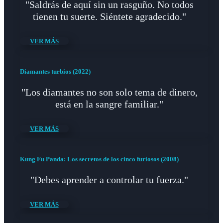
"Saldrás de aquí sin un rasguño. No todos
tienen tu suerte. Siéntete agradecido."
VER MÁS
Diamantes turbios (2022)
"Los diamantes no son solo tema de dinero,
está en la sangre familiar."
VER MÁS
Kung Fu Panda: Los secretos de los cinco furiosos (2008)
"Debes aprender a controlar tu fuerza."
VER MÁS