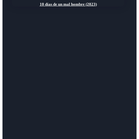
10 días de un mal hombre (2023)