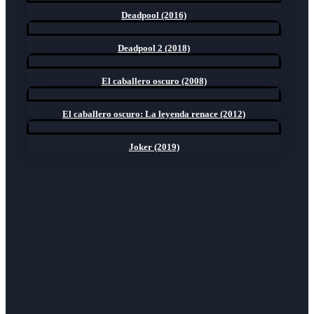
Deadpool (2016)
Deadpool 2 (2018)
El caballero oscuro (2008)
El caballero oscuro: La leyenda renace (2012)
Joker (2019)