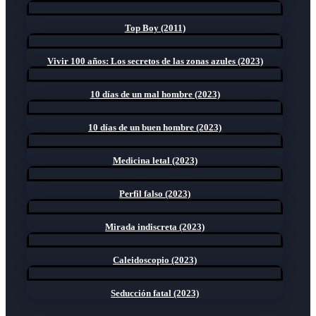
Top Boy (2011)
Vivir 100 años: Los secretos de las zonas azules (2023)
10 días de un mal hombre (2023)
10 días de un buen hombre (2023)
Medicina letal (2023)
Perfil falso (2023)
Mirada indiscreta (2023)
Caleidoscopio (2023)
Seducción fatal (2023)