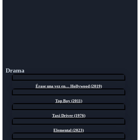
Drama
Érase una vez en… Hollywood (2019)
Top Boy (2011)
Taxi Driver (1976)
Elemental (2023)