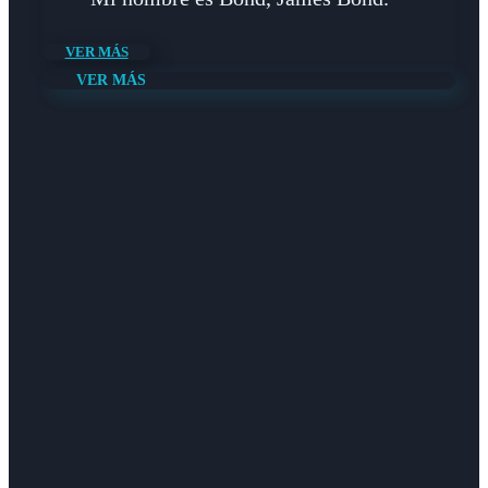
VER MÁS
VER MÁS