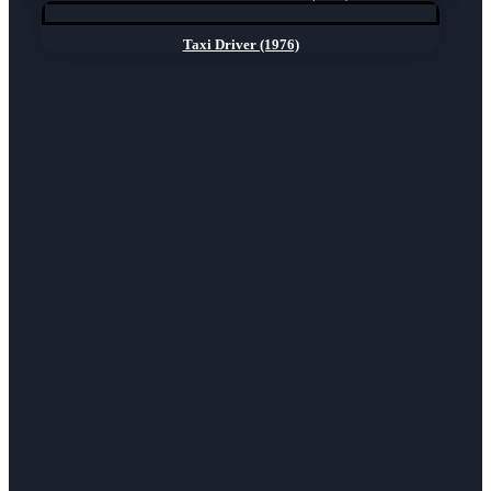
Taxi Driver (1976)