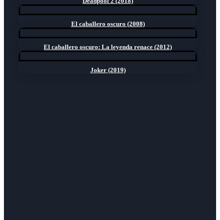
Deadpool 2 (2018)
El caballero oscuro (2008)
El caballero oscuro: La leyenda renace (2012)
Joker (2019)