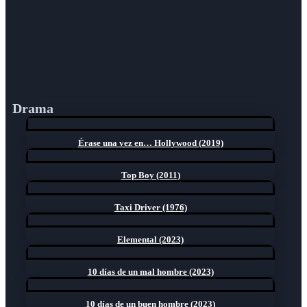
Drama
Érase una vez en… Hollywood (2019)
Top Boy (2011)
Taxi Driver (1976)
Elemental (2023)
10 días de un mal hombre (2023)
10 días de un buen hombre (2023)