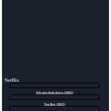
Netflix
Seis pies bajo tierra (2001)
Top Boy (2011)