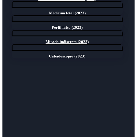
Medicina letal (2023)
Perfil falso (2023)
Mirada indiscreta (2023)
Caleidoscopio (2023)