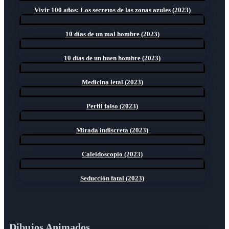
Vivir 100 años: Los secretos de las zonas azules (2023)
10 días de un mal hombre (2023)
10 días de un buen hombre (2023)
Medicina letal (2023)
Perfil falso (2023)
Mirada indiscreta (2023)
Caleidoscopio (2023)
Seducción fatal (2023)
Dibujos Animados