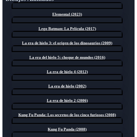
Elemental (2023)
Lego Batman: La Película (2017)
La era de hielo 3: el origen de los dinosaurios (2009)
La era del hielo 5: choque de mundos (2016)
La era de hielo 4 (2012)
La era de hielo (2002)
La era de hielo 2 (2006)
Kung Fu Panda: Los secretos de los cinco furiosos (2008)
Kung Fu Panda (2008)