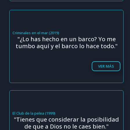
Criminales en el mar (2019)
"¿Lo has hecho en un barco? Yo me
tumbo aquí y el barco lo hace todo."
VER MÁS
El Club de la pelea (1999)
"Tienes que considerar la posibilidad
de que a Dios no le caes bien."