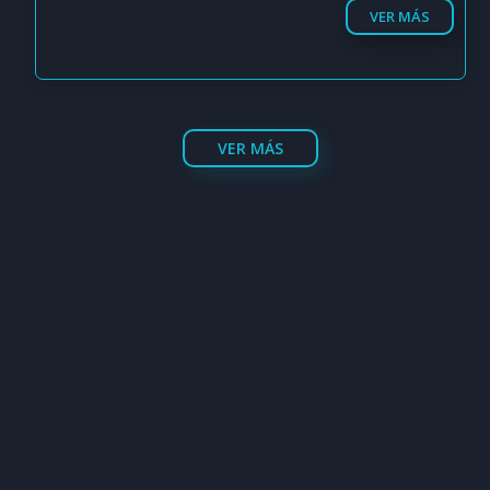
VER MÁS
VER MÁS