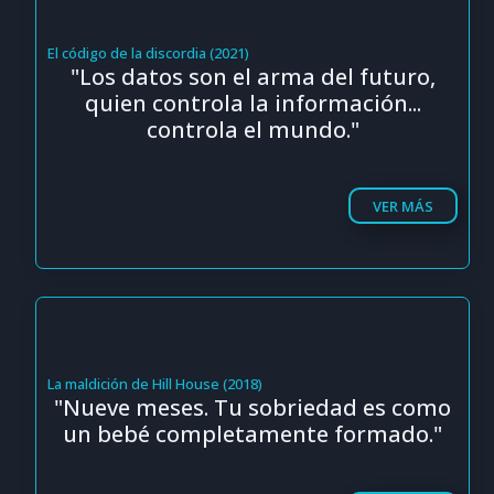
El código de la discordia (2021)
"Los datos son el arma del futuro,
quien controla la información...
controla el mundo."
VER MÁS
La maldición de Hill House (2018)
"Nueve meses. Tu sobriedad es como
un bebé completamente formado."