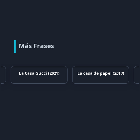
Más Frases
La Casa Gucci (2021)
La casa de papel (2017)