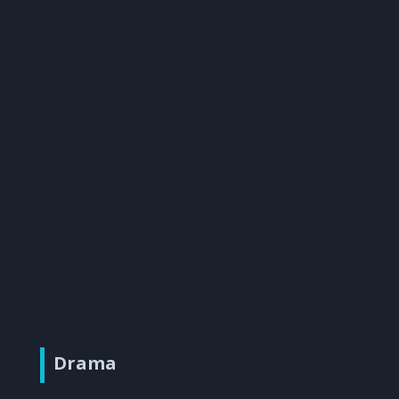
Drama