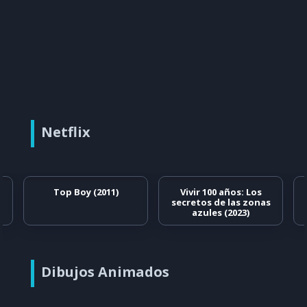
Netflix
Top Boy (2011)
Vivir 100 años: Los
secretos de las zonas
azules (2023)
Dibujos Animados