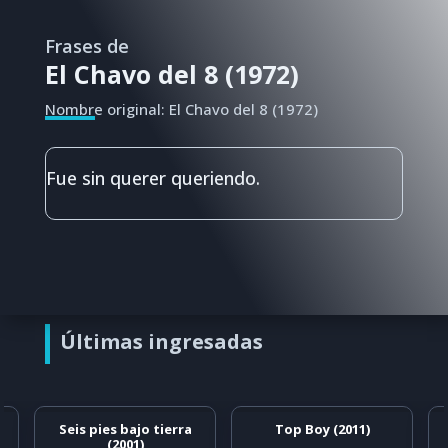
Frases de
El Chavo del 8 (1972)
Nombre original: El Chavo del 8 (1972)
Fue sin querer queriendo.
Últimas ingresadas
Seis pies bajo tierra
Top Boy (2011)
(2001)