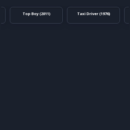
Top Boy (2011)
Taxi Driver (1976)