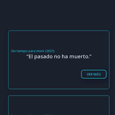
Sin tiempo para morir (2021)
"El pasado no ha muerto."
VER MÁS