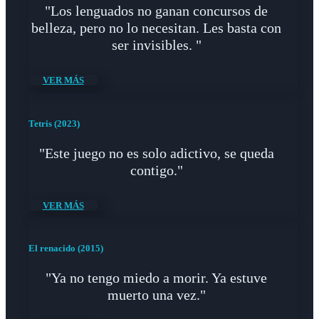
"Los lenguados no ganan concursos de
belleza, pero no lo necesitan. Les basta con
ser invisibles. "
VER MÁS
Tetris (2023)
"Este juego no es solo adictivo, se queda
contigo."
VER MÁS
El renacido (2015)
"Ya no tengo miedo a morir. Ya estuve
muerto una vez."