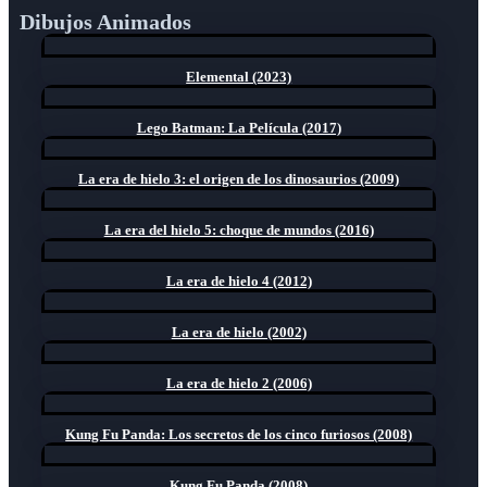
Dibujos Animados
Elemental (2023)
Lego Batman: La Película (2017)
La era de hielo 3: el origen de los dinosaurios (2009)
La era del hielo 5: choque de mundos (2016)
La era de hielo 4 (2012)
La era de hielo (2002)
La era de hielo 2 (2006)
Kung Fu Panda: Los secretos de los cinco furiosos (2008)
Kung Fu Panda (2008)