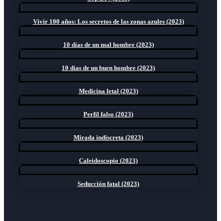
Vivir 100 años: Los secretos de las zonas azules (2023)
10 días de un mal hombre (2023)
10 días de un buen hombre (2023)
Medicina letal (2023)
Perfil falso (2023)
Mirada indiscreta (2023)
Caleidoscopio (2023)
Seducción fatal (2023)