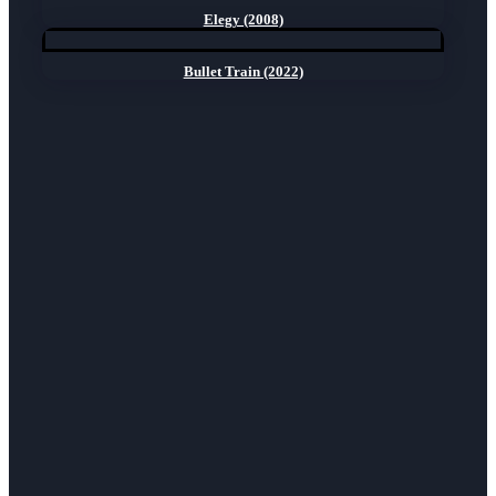
Elegy (2008)
Bullet Train (2022)