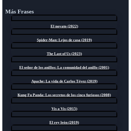
Más Frases
El novato (2022)
Spider-Man: Lejos de casa (2019)
The Last of Us (2023)
El señor de los anillos: La comunidad del anillo (2001)
Apache: La vida de Carlos Tévez (2019)
Kung Fu Panda: Los secretos de los cinco furiosos (2008)
Vis a Vis (2015)
El rey león (2019)