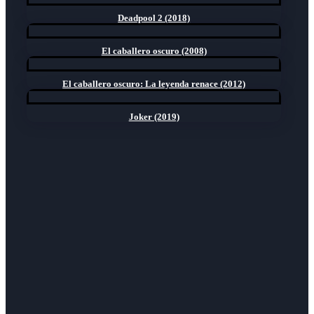
Deadpool 2 (2018)
El caballero oscuro (2008)
El caballero oscuro: La leyenda renace (2012)
Joker (2019)