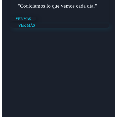
"Codiciamos lo que vemos cada día."
VER MÁS
VER MÁS