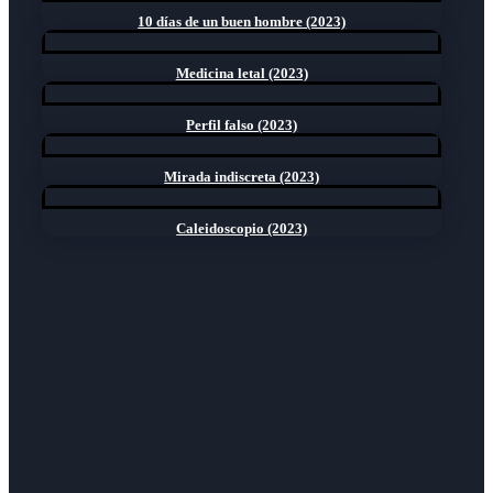
10 días de un buen hombre (2023)
Medicina letal (2023)
Perfil falso (2023)
Mirada indiscreta (2023)
Caleidoscopio (2023)