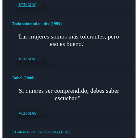
VER MÁS
Todo sobre mi madre (1999)
"Las mujeres somos más tolerantes, pero
eso es bueno."
VER MÁS
Babel (2006)
"Si quieres ser comprendido, debes saber
escuchar."
VER MÁS
El silencio de los inocentes (1991)