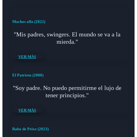
Machos alfa (2022)
"Mis padres, swingers. El mundo se va a la
mierda."
VER MÁS
El Patriota (2000)
"Soy padre. No puedo permitirme el lujo de
tener principios."
VER MÁS
Rabo de Peixe (2023)