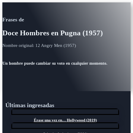
Frases de
Doce Hombres en Pugna (1957)
Nombre original: 12 Angry Men (1957)
Un hombre puede cambiar su voto en cualquier momento.
Últimas ingresadas
Érase una vez en… Hollywood (2019)