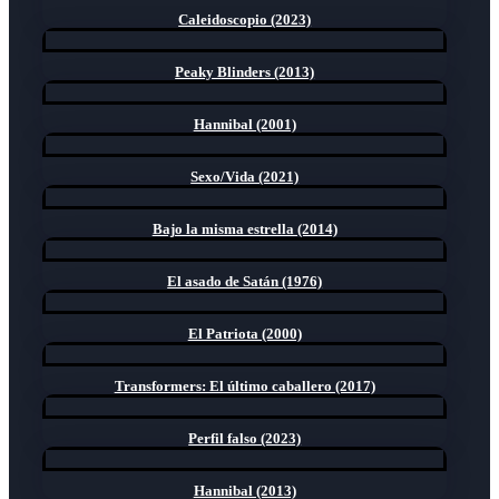
Caleidoscopio (2023)
Peaky Blinders (2013)
Hannibal (2001)
Sexo/Vida (2021)
Bajo la misma estrella (2014)
El asado de Satán (1976)
El Patriota (2000)
Transformers: El último caballero (2017)
Perfil falso (2023)
Hannibal (2013)