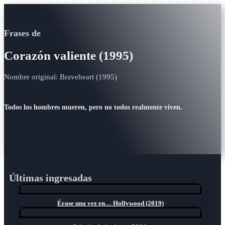
Frases de
Corazón valiente (1995)
Nombre original: Braveheart (1995)
Todos los hombres mueren, pero no todos realmente viven.
Últimas ingresadas
Érase una vez en… Hollywood (2019)