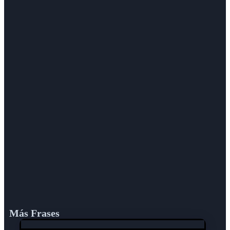
Más Frases