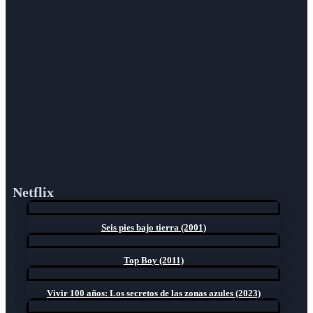
Netflix
Seis pies bajo tierra (2001)
Top Boy (2011)
Vivir 100 años: Los secretos de las zonas azules (2023)