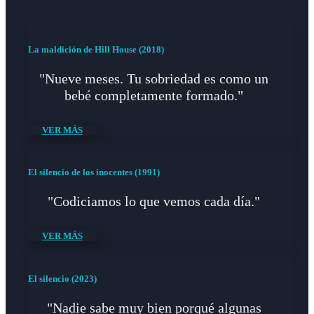
La maldición de Hill House (2018)
"Nueve meses. Tu sobriedad es como un
bebé completamente formado."
VER MÁS
El silencio de los inocentes (1991)
"Codiciamos lo que vemos cada día."
VER MÁS
El silencio (2023)
"Nadie sabe muy bien porqué algunas