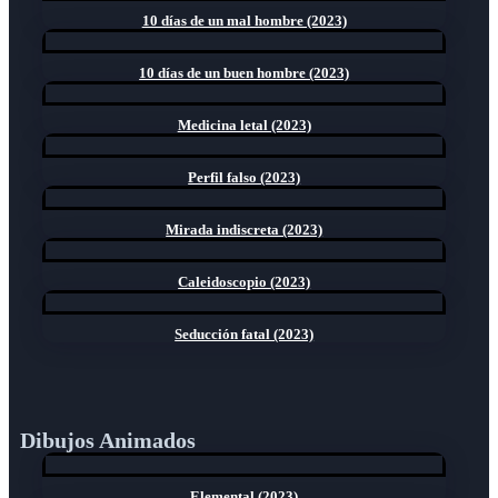
10 días de un mal hombre (2023)
10 días de un buen hombre (2023)
Medicina letal (2023)
Perfil falso (2023)
Mirada indiscreta (2023)
Caleidoscopio (2023)
Seducción fatal (2023)
Dibujos Animados
Elemental (2023)