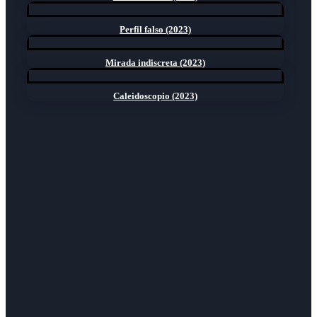
Perfil falso (2023)
Mirada indiscreta (2023)
Caleidoscopio (2023)