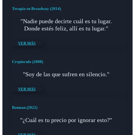
Terapia en Broadway (2014)
"Nadie puede decirte cuál es tu lugar.
Donde estés feliz, allí es tu lugar."
VER MÁS
Crepúsculo (2008)
"Soy de las que sufren en silencio."
VER MÁS
Batman (2022)
"¿Cuál es tu precio por ignorar esto?"
VER MÁS