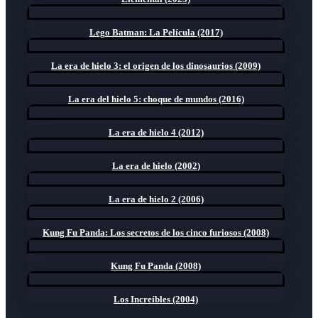
Lego Batman: La Película (2017)
La era de hielo 3: el origen de los dinosaurios (2009)
La era del hielo 5: choque de mundos (2016)
La era de hielo 4 (2012)
La era de hielo (2002)
La era de hielo 2 (2006)
Kung Fu Panda: Los secretos de los cinco furiosos (2008)
Kung Fu Panda (2008)
Los Increíbles (2004)