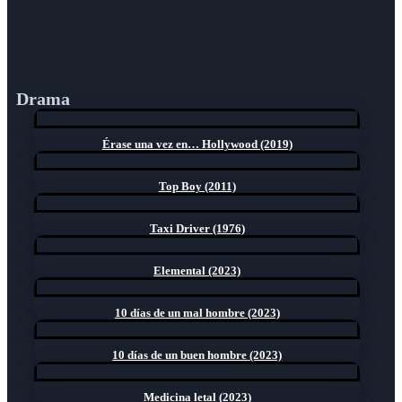
Drama
Érase una vez en… Hollywood (2019)
Top Boy (2011)
Taxi Driver (1976)
Elemental (2023)
10 días de un mal hombre (2023)
10 días de un buen hombre (2023)
Medicina letal (2023)