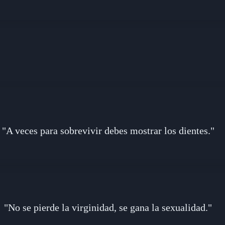
"A veces para sobrevivir debes mostrar los dientes."
"No se pierde la virginidad, se gana la sexualidad."