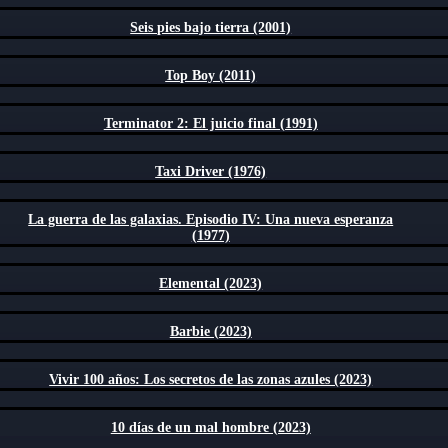
Seis pies bajo tierra (2001)
Top Boy (2011)
Terminator 2: El juicio final (1991)
Taxi Driver (1976)
La guerra de las galaxias. Episodio IV: Una nueva esperanza
(1977)
Elemental (2023)
Barbie (2023)
Vivir 100 años: Los secretos de las zonas azules (2023)
10 días de un mal hombre (2023)