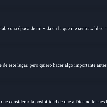
Hubo una época de mi vida en la que me sentía... libre."
de este lugar, pero quiero hacer algo importante antes.
 que considerar la posibilidad de que a Dios no le caes 