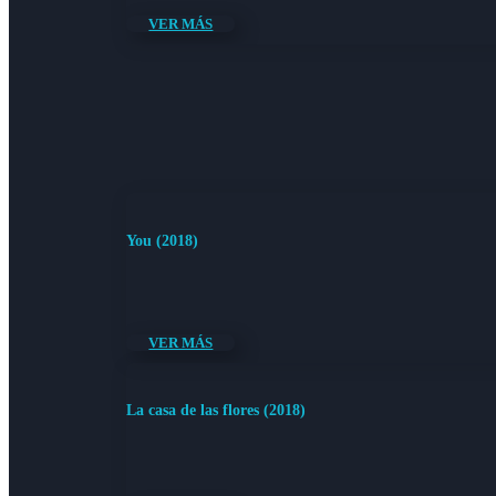
VER MÁS
You (2018)
VER MÁS
La casa de las flores (2018)