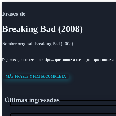
Frases de
Breaking Bad (2008)
Nombre original: Breaking Bad (2008)
Digamos que conozco a un tipo... que conoce a otro tipo... que conoce a o
MÁS FRASES Y FICHA COMPLETA
Últimas ingresadas