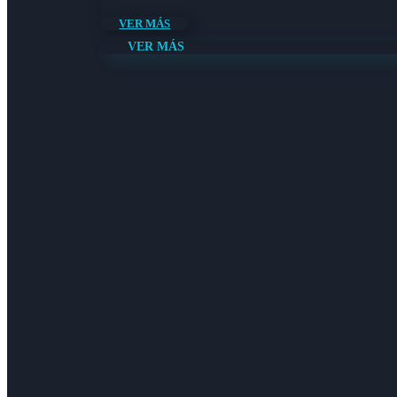
VER MÁS
VER MÁS