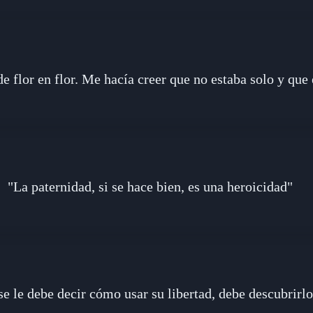
e flor en flor. Me hacía creer que no estaba solo y que
"La paternidad, si se hace bien, es una heroicidad"
e le debe decir cómo usar su libertad, debe descubrirl